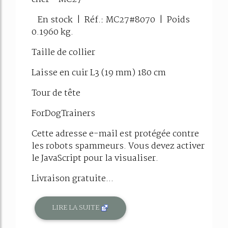
En stock | Réf.: MC27#8070 | Poids
0.1960 kg.
Taille de collier
Laisse en cuir L3 (19 mm) 180 cm
Tour de tête
ForDogTrainers
Cette adresse e-mail est protégée contre
les robots spammeurs. Vous devez activer
le JavaScript pour la visualiser.
Livraison gratuite...
LIRE LA SUITE