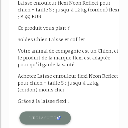
Laisse enrouleur flexi Neon Reflect pour
chien - taille S : jusqu'à 12 kg (cordon) flexi
: 8.99 EUR
Ce produit vous plaît ?
Soldes Chien Laisse et collier
Votre animal de compagnie est un Chien, et
le produit de la marque flexi est adaptée
pour qu'il garde la santé.
Achetez Laisse enrouleur flexi Neon Reflect
pour chien - taille S : jusqu'à 12 kg
(cordon) moins cher
Grâce à la laisse flexi...
LIRE LA SUITE