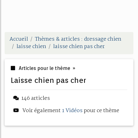
Accueil
Thèmes & articles : dressage chien
laisse chien
laisse chien pas cher
Articles pour le thème »
laisse chien pas cher
146 articles
Voir également
1 Vidéos
pour ce thème