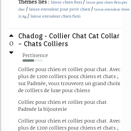
Thèmes liés :
/
laisse chien flexi
laisse pour chien flexi pas
/
/
laisse enrouleur pour petit chien
cher
laisse enrouleur chien
/
laisse enrouleur chien flexi
25 kg
Chadog - Collier Chat Cat Collar
0
~ Chats Colliers
Pertinence
56%
Collier pour chien et collier pour chat. Avec
plus de 1200 colliers pour chiens et chats ;
sur Padmée, vous trouverez un grand choix
de colliers de luxe pour chiens
Collier pour chien et collier pour chat.
Padmée la bijouterie
Collier pour chien et collier pour chat. Avec
plus de 1200 colliers pour chiens et chats ;