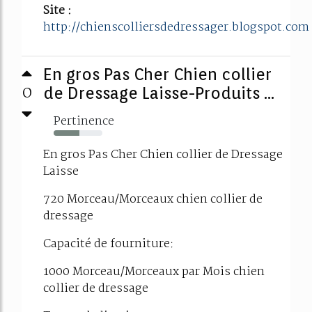
Site :
http://chienscolliersdedressager.blogspot.com
En gros Pas Cher Chien collier
0
de Dressage Laisse-Produits ...
Pertinence
53%
En gros Pas Cher Chien collier de Dressage
Laisse
720 Morceau/Morceaux chien collier de
dressage
Capacité de fourniture:
1000 Morceau/Morceaux par Mois chien
collier de dressage