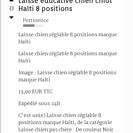
Laisse éducative chien chiot
0
Halti 8 positions
Pertinence
56%
Laisse chien réglable 8 positions marque
Halti
Laisse chien réglable 8 positions marque
Halti
Image : Laisse chien réglable 8 positions
marque Halti
13,90 EUR TTC
Expédié sous 24h
C'est un(e) Laisse chien réglable 8
positions marque Halti, de la catégorie
Laisse chien pas chère . De couleur Noir.