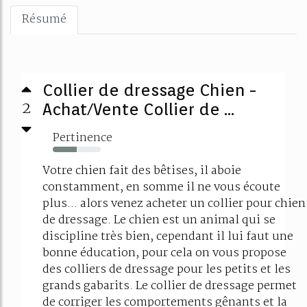
Résumé
Collier de dressage Chien -
2
Achat/Vente Collier de ...
Pertinence
50%
Votre chien fait des bêtises, il aboie
constamment, en somme il ne vous écoute
plus... alors venez acheter un collier pour chien
de dressage. Le chien est un animal qui se
discipline très bien, cependant il lui faut une
bonne éducation, pour cela on vous propose
des colliers de dressage pour les petits et les
grands gabarits. Le collier de dressage permet
de corriger les comportements gênants et la