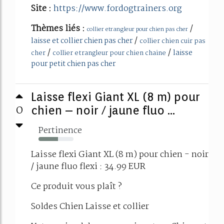
Site :
https://www.fordogtrainers.org
Thèmes liés :
/
collier etrangleur pour chien pas cher
/
laisse et collier chien pas cher
collier chien cuir pas
/
/
laisse
cher
collier etrangleur pour chien chaine
pour petit chien pas cher
Laisse flexi Giant XL (8 m) pour
0
chien – noir / jaune fluo ...
Pertinence
56%
Laisse flexi Giant XL (8 m) pour chien - noir
/ jaune fluo flexi : 34.99 EUR
Ce produit vous plaît ?
Soldes Chien Laisse et collier