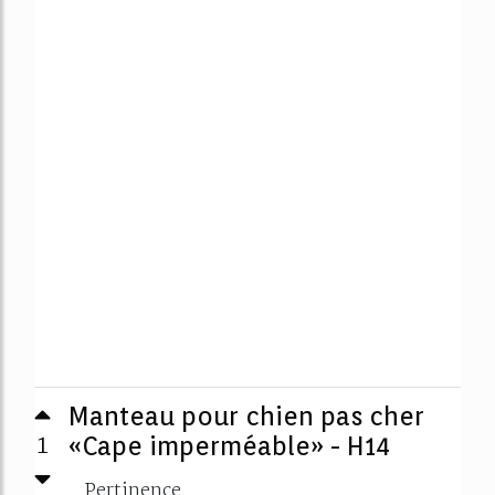
Manteau pour chien pas cher
1
«Cape imperméable» - H14
Pertinence