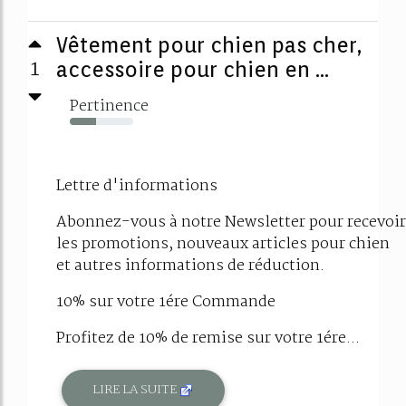
Vêtement pour chien pas cher,
1
accessoire pour chien en ...
Pertinence
42%
Lettre d'informations
Abonnez-vous à notre Newsletter pour recevoir
les promotions, nouveaux articles pour chien
et autres informations de réduction.
10% sur votre 1ére Commande
Profitez de 10% de remise sur votre 1ére...
LIRE LA SUITE