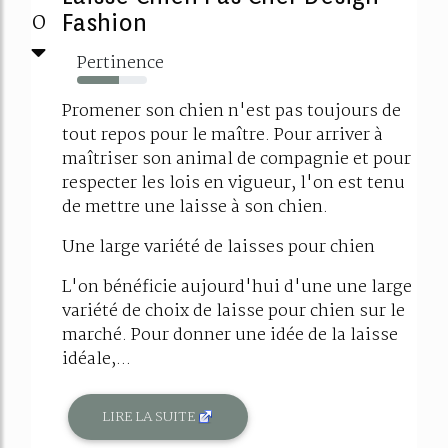
0
Fashion
Pertinence
60%
Promener son chien n'est pas toujours de
tout repos pour le maître. Pour arriver à
maîtriser son animal de compagnie et pour
respecter les lois en vigueur, l'on est tenu
de mettre une laisse à son chien.
Une large variété de laisses pour chien
L'on bénéficie aujourd'hui d'une une large
variété de choix de laisse pour chien sur le
marché. Pour donner une idée de la laisse
idéale,...
LIRE LA SUITE