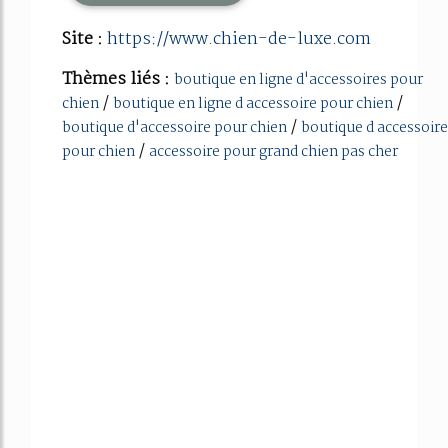
Site :
https://www.chien-de-luxe.com
Thèmes liés :
boutique en ligne d'accessoires pour
/
/
chien
boutique en ligne d accessoire pour chien
/
boutique d'accessoire pour chien
boutique d accessoire
/
pour chien
accessoire pour grand chien pas cher