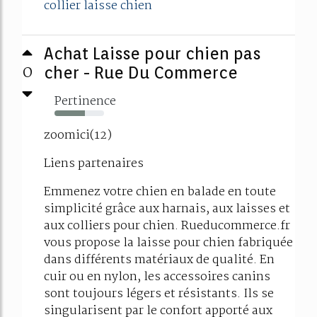
collier laisse chien
Achat Laisse pour chien pas
0
cher - Rue Du Commerce
Pertinence
61%
zoomici(12)
Liens partenaires
Emmenez votre chien en balade en toute
simplicité grâce aux harnais, aux laisses et
aux colliers pour chien. Rueducommerce.fr
vous propose la laisse pour chien fabriquée
dans différents matériaux de qualité. En
cuir ou en nylon, les accessoires canins
sont toujours légers et résistants. Ils se
singularisent par le confort apporté aux