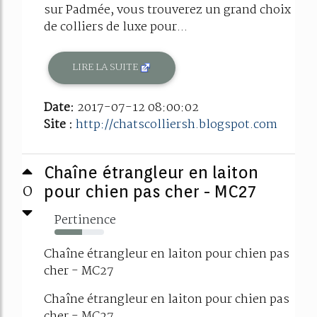
sur Padmée, vous trouverez un grand choix
de colliers de luxe pour...
LIRE LA SUITE
Date:
2017-07-12 08:00:02
Site :
http://chatscolliersh.blogspot.com
Chaîne étrangleur en laiton
0
pour chien pas cher - MC27
Pertinence
56%
Chaîne étrangleur en laiton pour chien pas
cher - MC27
Chaîne étrangleur en laiton pour chien pas
cher - MC27