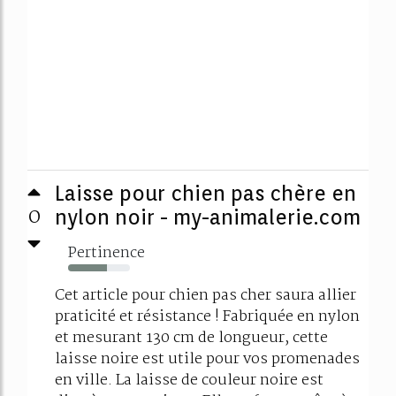
Laisse pour chien pas chère en
0
nylon noir - my-animalerie.com
Pertinence
63%
Cet article pour chien pas cher saura allier
praticité et résistance ! Fabriquée en nylon
et mesurant 130 cm de longueur, cette
laisse noire est utile pour vos promenades
en ville. La laisse de couleur noire est