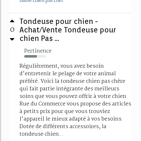
laisse chien pas cher
Tondeuse pour chien -
0
Achat/Vente Tondeuse pour
chien Pas ...
Pertinence
57%
Régulièrement, vous avez besoin
d'entretenir le pelage de votre animal
préféré. Voici la tondeuse chien pas chère
qui fait partie intégrante des meilleurs
soins que vous pouvez offrir à votre chien.
Rue du Commerce vous propose des articles
à petits prix pour que vous trouviez
l'appareil le mieux adapté à vos besoins.
Dotée de différents accessoires, la
tondeuse chien...