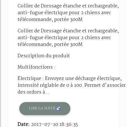
Collier de Dressage étanche et rechargeable,
anti-fugue électrique pour 2 chiens avec
télécommande, portée 300M
Collier de Dressage étanche et rechargeable,
anti-fugue électrique pour 2 chiens avec
télécommande, portée 300M
Description du produit
Multifonctions :
Électrique : Envoyez une décharge électrique,
intensité réglable de 0 à 100. Permet d'associer
des ordres à...
LIRE LA SUITE
Date:
2017-07-10 18:36:35