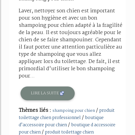
Laver, nettoyer son chien est important
pour son hygiène et avec un bon
shampoing pour chien adapté à la fragilité
de la peau. Il est toujours agréable pour le
chien de se faire shampouiner. Cependant
il faut porter une attention particulière au
type de shampoing que vous allez
appliquer lors du toilettage. De fait, il est
primordial d'utiliser le bon shampoing
pour...
LIRE LA SUITE
Thèmes liés :
/
produit
shampoing pour chien
/
toilettage chien professionnel
boutique
/
d'accessoire pour chien
boutique d accessoire
/
pour chien
produit toilettage chien