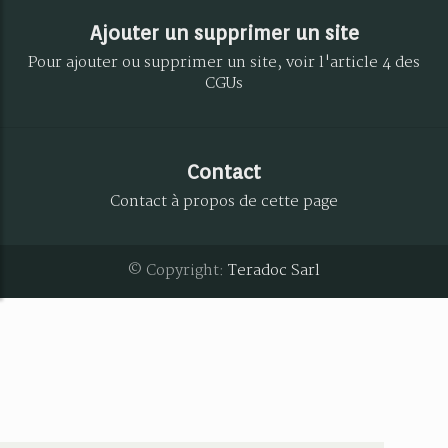
Ajouter un supprimer un site
Pour ajouter ou supprimer un site, voir l'article 4 des
CGUs
Contact
Contact à propos de cette page
© Copyright:
Teradoc Sarl