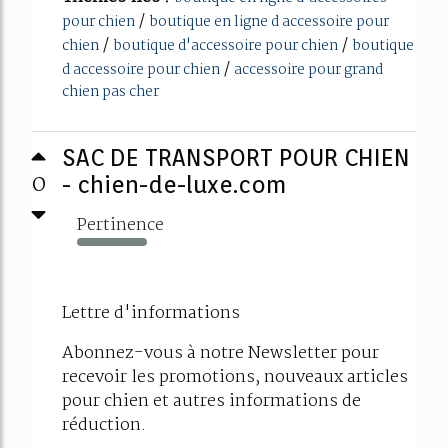
/
pour chien
boutique en ligne d accessoire pour
/
/
chien
boutique d'accessoire pour chien
boutique
/
d accessoire pour chien
accessoire pour grand
chien pas cher
SAC DE TRANSPORT POUR CHIEN
0
- chien-de-luxe.com
Pertinence
402%
Lettre d'informations
Abonnez-vous à notre Newsletter pour
recevoir les promotions, nouveaux articles
pour chien et autres informations de
réduction.