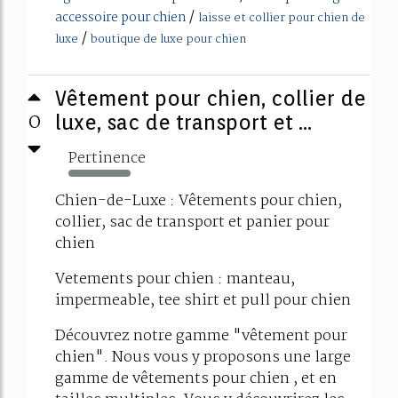
/
accessoire pour chien
laisse et collier pour chien de
/
luxe
boutique de luxe pour chien
Vêtement pour chien, collier de
0
luxe, sac de transport et ...
Pertinence
684%
Chien-de-Luxe : Vêtements pour chien,
collier, sac de transport et panier pour
chien
Vetements pour chien : manteau,
impermeable, tee shirt et pull pour chien
Découvrez notre gamme "vêtement pour
chien". Nous vous y proposons une large
gamme de vêtements pour chien , et en