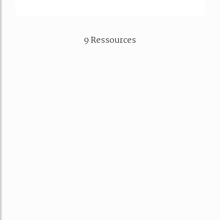
9 Ressources