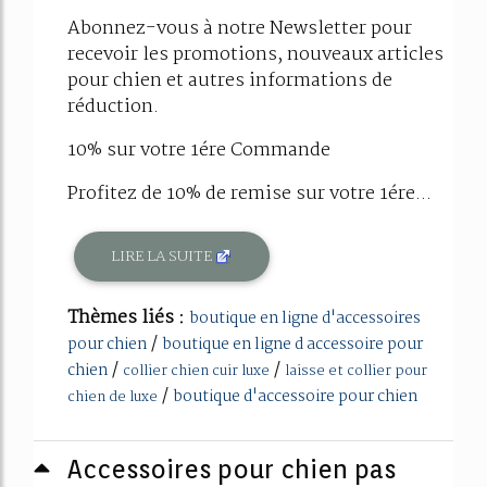
Abonnez-vous à notre Newsletter pour
recevoir les promotions, nouveaux articles
pour chien et autres informations de
réduction.
10% sur votre 1ére Commande
Profitez de 10% de remise sur votre 1ére...
LIRE LA SUITE
Thèmes liés :
boutique en ligne d'accessoires
/
pour chien
boutique en ligne d accessoire pour
/
/
chien
collier chien cuir luxe
laisse et collier pour
/
boutique d'accessoire pour chien
chien de luxe
Accessoires pour chien pas