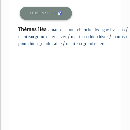
LIRE LA SUITE
Thèmes liés :
/
manteau pour chien bouledogue francais
/
/
manteau grand chien hiver
manteau chien hiver
manteau
/
pour chien grande taille
manteau grand chien