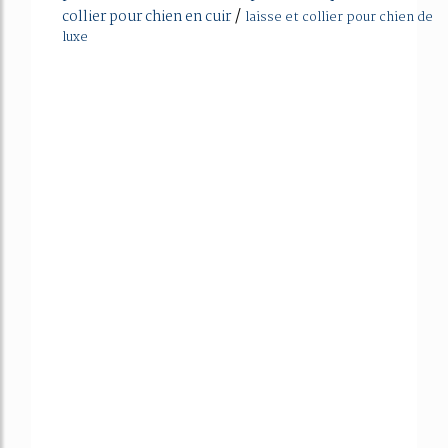
/
collier pour chien en cuir
laisse et collier pour chien de
luxe