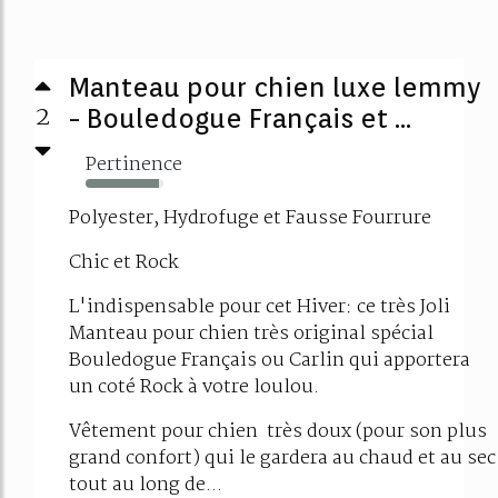
Manteau pour chien luxe lemmy
2
- Bouledogue Français et ...
Pertinence
94%
Polyester, Hydrofuge et Fausse Fourrure
Chic et Rock
L'indispensable pour cet Hiver: ce très Joli
Manteau pour chien très original spécial
Bouledogue Français ou Carlin qui apportera
un coté Rock à votre loulou.
Vêtement pour chien très doux (pour son plus
grand confort) qui le gardera au chaud et au sec
tout au long de...