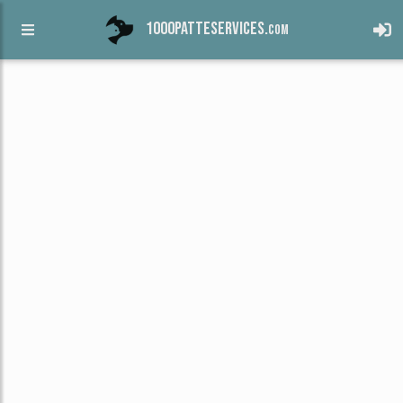
1000patteservices.
com