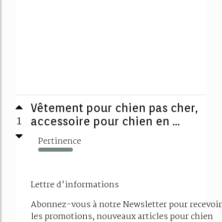
Vêtement pour chien pas cher,
1
accessoire pour chien en ...
Pertinence
577%
Lettre d'informations
Abonnez-vous à notre Newsletter pour recevoir
les promotions, nouveaux articles pour chien