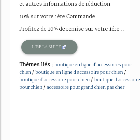
et autres informations de réduction.
10% sur votre 1ére Commande
Profitez de 10% de remise sur votre 1ére...
LIRE LA SUITE
Thèmes liés :
boutique en ligne d'accessoires pour
/
/
chien
boutique en ligne d accessoire pour chien
/
boutique d'accessoire pour chien
boutique d accessoire
/
pour chien
accessoire pour grand chien pas cher