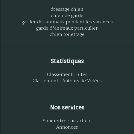
dressage chien
chien de garde
garder des animaux pendant les vacances
garde d'animaux particulier
chien toilettage
Statistiques
Classement : Sites
Classement : Auteurs de Vidéos
Nos services
Soumettre : un article
Annoncer