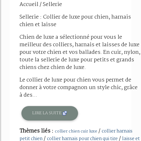
Accueil / Sellerie
Sellerie : Collier de luxe pour chien, harnais
chien et laisse
Chien de luxe a sélectionné pour vous le
meilleur des colliers, harnais et laisses de luxe
pour votre chien et vos ballades. En cuir, nylon,
toute la sellerie de luxe pour petits et grands
chiens chez chien de luxe.
Le collier de luxe pour chien vous permet de
donner à votre compagnon un style chic, grâce
à des...
LIRE LA SUITE
Thèmes liés :
/
collier harnais
collier chien cuir luxe
/
/
petit chien
collier harnais pour chien qui tire
laisse et