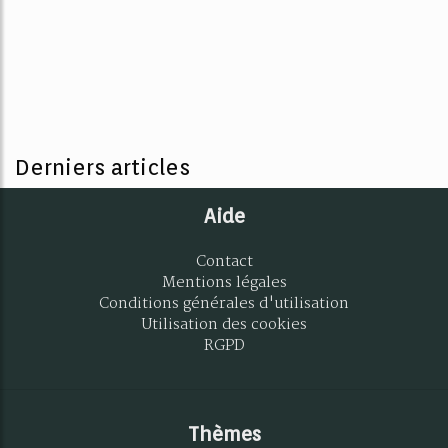
Derniers articles
Aide
Contact
Mentions légales
Conditions générales d'utilisation
Utilisation des cookies
RGPD
Thèmes