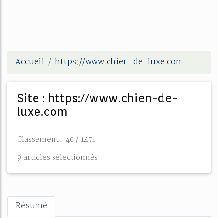
Accueil
https://www.chien-de-luxe.com
Site : https://www.chien-de-
luxe.com
Classement : 40 / 1471
9 articles sélectionnés
Résumé