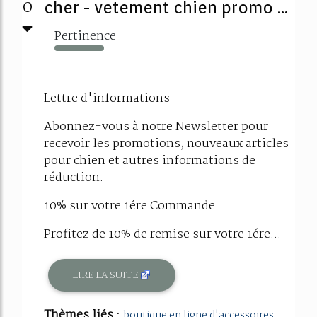
0
cher - vetement chien promo ...
Pertinence
576%
Lettre d'informations
Abonnez-vous à notre Newsletter pour
recevoir les promotions, nouveaux articles
pour chien et autres informations de
réduction.
10% sur votre 1ére Commande
Profitez de 10% de remise sur votre 1ére...
LIRE LA SUITE
Thèmes liés :
boutique en ligne d'accessoires