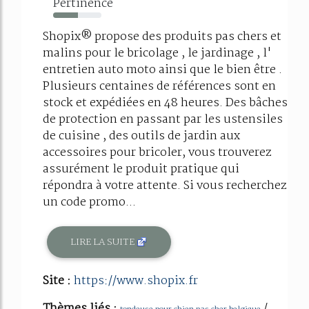
Pertinence
52%
Shopix® propose des produits pas chers et
malins pour le bricolage , le jardinage , l'
entretien auto moto ainsi que le bien être .
Plusieurs centaines de références sont en
stock et expédiées en 48 heures. Des bâches
de protection en passant par les ustensiles
de cuisine , des outils de jardin aux
accessoires pour bricoler, vous trouverez
assurément le produit pratique qui
répondra à votre attente. Si vous recherchez
un code promo...
LIRE LA SUITE
Site :
https://www.shopix.fr
Thèmes liés :
/