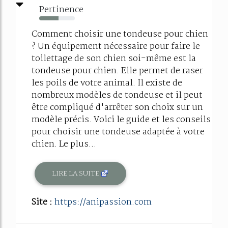
Pertinence
54%
Comment choisir une tondeuse pour chien
? Un équipement nécessaire pour faire le
toilettage de son chien soi-même est la
tondeuse pour chien. Elle permet de raser
les poils de votre animal. Il existe de
nombreux modèles de tondeuse et il peut
être compliqué d'arrêter son choix sur un
modèle précis. Voici le guide et les conseils
pour choisir une tondeuse adaptée à votre
chien. Le plus...
LIRE LA SUITE
Site :
https://anipassion.com