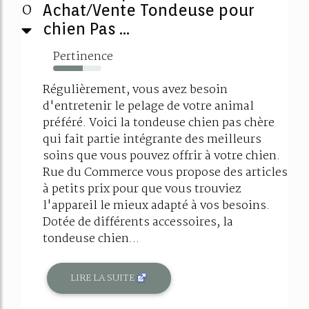
0
Achat/Vente Tondeuse pour
chien Pas ...
Pertinence
62%
Régulièrement, vous avez besoin
d'entretenir le pelage de votre animal
préféré. Voici la tondeuse chien pas chère
qui fait partie intégrante des meilleurs
soins que vous pouvez offrir à votre chien.
Rue du Commerce vous propose des articles
à petits prix pour que vous trouviez
l'appareil le mieux adapté à vos besoins.
Dotée de différents accessoires, la
tondeuse chien...
LIRE LA SUITE