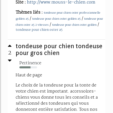
Site :
http://www.mouss-le-chien.com
Thèmes liés :
tondeuse pour chien oster professionnelle
/
/
golden a5
tondeuse pour chien oster golden a5
tondeuse pour
/
/
chien oster a5 2 vitesses
tondeuse pour chien oster golden
tondeuse pour chien oster a5
tondeuse pour chien tondeuse
2
pour gros chien
Pertinence
63%
Haut de page
Le choix de la tondeuse pour la tonte de
votre chien est important. accessoires-
chiens vous donne tous les conseils et a
sélectionné des tondeuses qui vous
donneront entière satisfation. Tous nos