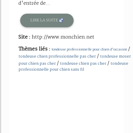
d'entrée de...
LIRE LA SUITE
Site :
http://www.monchien.net
Thèmes liés :
/
tondeuse professionnelle pour chien d'occasion
/
tondeuse chien professionnelle pas cher
tondeuse moser
/
/
pour chien pas cher
tondeuse chien pas cher
tondeuse
professionnelle pour chien sans fil