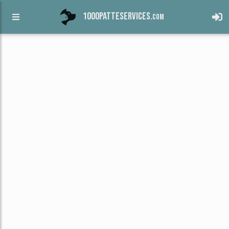
1000patteservices.
com