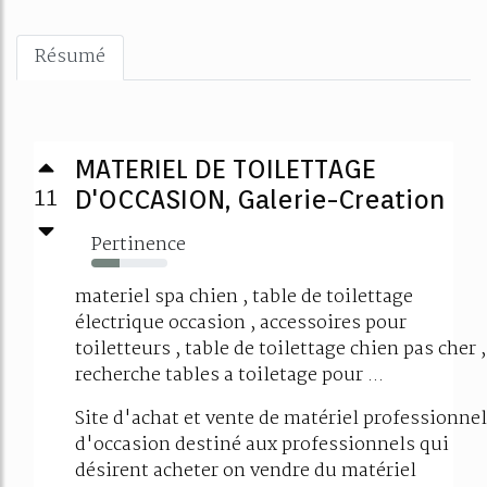
Résumé
MATERIEL DE TOILETTAGE
11
D'OCCASION, Galerie-Creation
Pertinence
37%
materiel spa chien , table de toilettage
électrique occasion , accessoires pour
toiletteurs , table de toilettage chien pas cher ,
recherche tables a toiletage pour ...
Site d'achat et vente de matériel professionnel
d'occasion destiné aux professionnels qui
désirent acheter on vendre du matériel