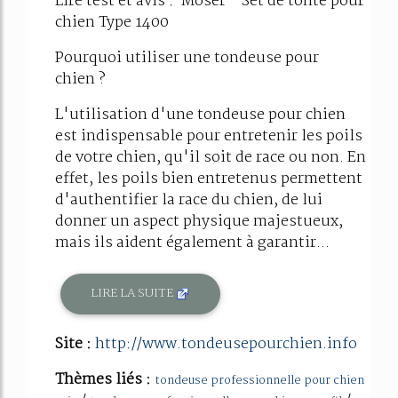
Lire test et avis : Moser - Set de tonte pour
chien Type 1400
Pourquoi utiliser une tondeuse pour
chien ?
L'utilisation d'une tondeuse pour chien
est indispensable pour entretenir les poils
de votre chien, qu'il soit de race ou non. En
effet, les poils bien entretenus permettent
d'authentifier la race du chien, de lui
donner un aspect physique majestueux,
mais ils aident également à garantir...
LIRE LA SUITE
Site :
http://www.tondeusepourchien.info
Thèmes liés :
tondeuse professionnelle pour chien