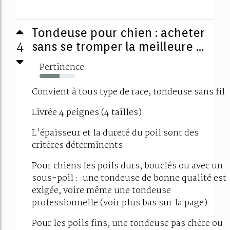
Tondeuse pour chien : acheter
4
sans se tromper la meilleure ...
Pertinence
56%
Convient à tous type de race, tondeuse sans fil
Livrée 4 peignes (4 tailles)
L'épaisseur et la dureté du poil sont des
critères déterminents
Pour chiens les poils durs, bouclés ou avec un
sous-poil : une tondeuse de bonne qualité est
exigée, voire même une tondeuse
professionnelle (voir plus bas sur la page).
Pour les poils fins, une tondeuse pas chère ou