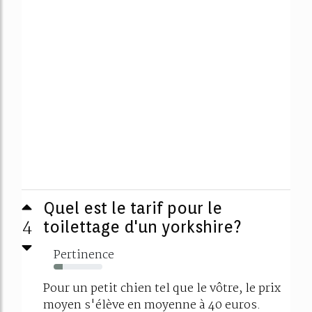
Quel est le tarif pour le
4
toilettage d'un yorkshire?
Pertinence
18%
Pour un petit chien tel que le vôtre, le prix
moyen s'élève en moyenne à 40 euros.