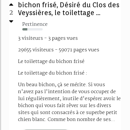
bichon frisé, Désiré du Clos des
2
Veyssières, le toilettage ...
Pertinence
24%
3 visiteurs - 3 pages vues
29655 visiteurs - 59071 pages vues
Le toilettage du bichon frisé
Le toilettage du bichon frisé :
Un beau bichon, çà se mérite. Si vous
n'avez pas l'intention de vous occuper de
lui régulièrement, inutile d'espérer avoir le
bichon qui vous fait rêver sur les divers
sites qui sont consacrés à ce superbe petit
chien blanc. Comme bon nombre de ses...