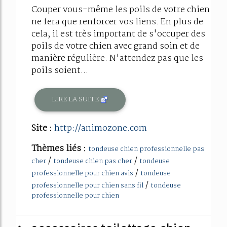
Couper vous-même les poils de votre chien
ne fera que renforcer vos liens. En plus de
cela, il est très important de s'occuper des
poils de votre chien avec grand soin et de
manière régulière. N'attendez pas que les
poils soient...
LIRE LA SUITE
Site :
http://animozone.com
Thèmes liés :
tondeuse chien professionnelle pas
/
/
cher
tondeuse chien pas cher
tondeuse
/
professionnelle pour chien avis
tondeuse
/
professionnelle pour chien sans fil
tondeuse
professionnelle pour chien