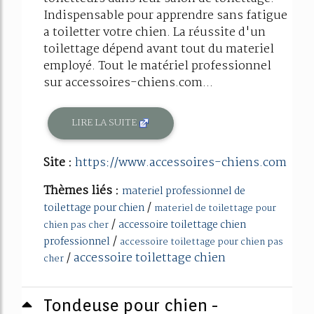
Indispensable pour apprendre sans fatigue
a toiletter votre chien. La réussite d'un
toilettage dépend avant tout du materiel
employé. Tout le matériel professionnel
sur accessoires-chiens.com...
LIRE LA SUITE
Site :
https://www.accessoires-chiens.com
Thèmes liés :
materiel professionnel de
/
toilettage pour chien
materiel de toilettage pour
/
accessoire toilettage chien
chien pas cher
/
professionnel
accessoire toilettage pour chien pas
/
accessoire toilettage chien
cher
Tondeuse pour chien -