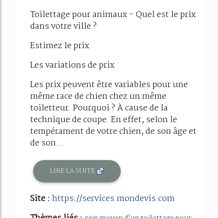
Toilettage pour animaux - Quel est le prix
dans votre ville ?
Estimez le prix
Les variations de prix
Les prix peuvent être variables pour une
même race de chien chez un même
toiletteur. Pourquoi ? À cause de la
technique de coupe. En effet, selon le
tempérament de votre chien, de son âge et
de son...
LIRE LA SUITE
Site :
https://services.mondevis.com