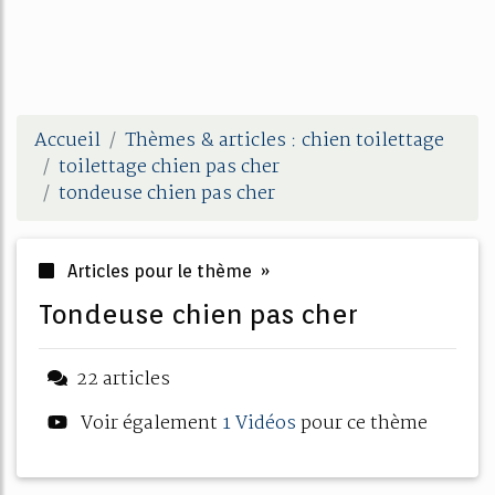
Accueil
Thèmes & articles : chien toilettage
toilettage chien pas cher
tondeuse chien pas cher
Articles pour le thème »
tondeuse chien pas cher
22 articles
Voir également
1 Vidéos
pour ce thème