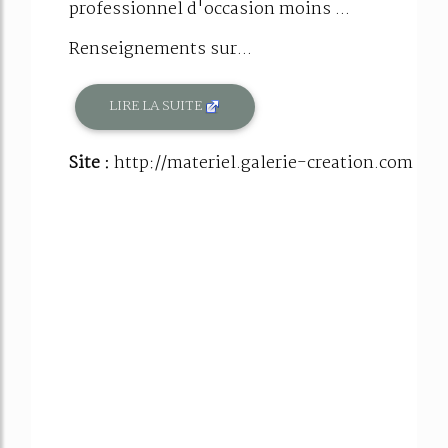
professionnel d'occasion moins ...
Renseignements sur...
LIRE LA SUITE
Site :
http://materiel.galerie-creation.com