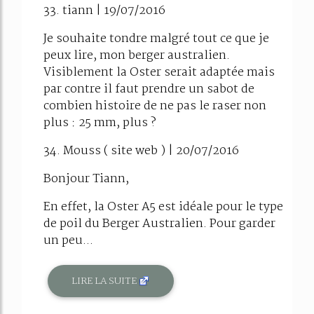
33. tiann | 19/07/2016
Je souhaite tondre malgré tout ce que je
peux lire, mon berger australien.
Visiblement la Oster serait adaptée mais
par contre il faut prendre un sabot de
combien histoire de ne pas le raser non
plus : 25 mm, plus ?
34. Mouss ( site web ) | 20/07/2016
Bonjour Tiann,
En effet, la Oster A5 est idéale pour le type
de poil du Berger Australien. Pour garder
un peu...
LIRE LA SUITE