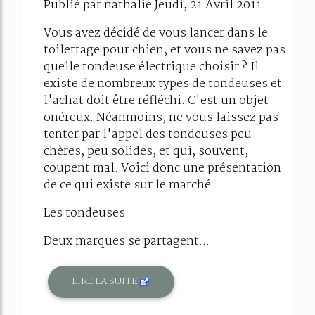
Publié par nathalie Jeudi, 21 Avril 2011
Vous avez décidé de vous lancer dans le
toilettage pour chien, et vous ne savez pas
quelle tondeuse électrique choisir ? Il
existe de nombreux types de tondeuses et
l'achat doit être réfléchi. C'est un objet
onéreux. Néanmoins, ne vous laissez pas
tenter par l'appel des tondeuses peu
chères, peu solides, et qui, souvent,
coupent mal. Voici donc une présentation
de ce qui existe sur le marché.
Les tondeuses
Deux marques se partagent...
LIRE LA SUITE