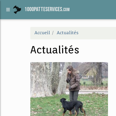
1000patteservices.
com
Accueil
Actualités
Actualités