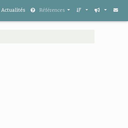
Actualités
Références