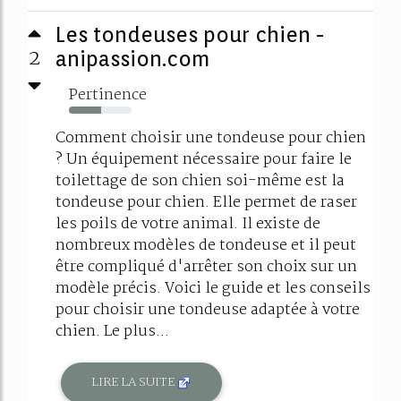
Les tondeuses pour chien -
2
anipassion.com
Pertinence
51%
Comment choisir une tondeuse pour chien
? Un équipement nécessaire pour faire le
toilettage de son chien soi-même est la
tondeuse pour chien. Elle permet de raser
les poils de votre animal. Il existe de
nombreux modèles de tondeuse et il peut
être compliqué d'arrêter son choix sur un
modèle précis. Voici le guide et les conseils
pour choisir une tondeuse adaptée à votre
chien. Le plus...
LIRE LA SUITE