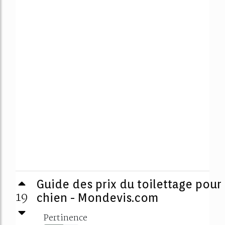
Guide des prix du toilettage pour
19
chien - Mondevis.com
Pertinence