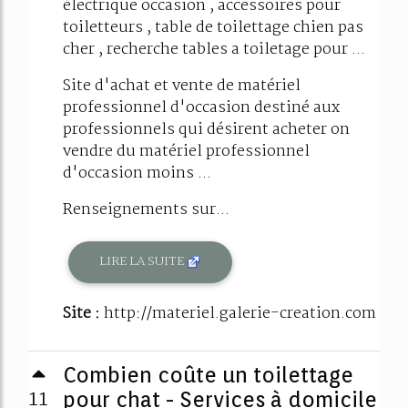
électrique occasion , accessoires pour
toiletteurs , table de toilettage chien pas
cher , recherche tables a toiletage pour ...
Site d'achat et vente de matériel
professionnel d'occasion destiné aux
professionnels qui désirent acheter on
vendre du matériel professionnel
d'occasion moins ...
Renseignements sur...
LIRE LA SUITE
Site :
http://materiel.galerie-creation.com
Combien coûte un toilettage
11
pour chat - Services à domicile