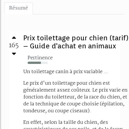
Résumé
Prix toilettage pour chien (tarif)
165
– Guide d'achat en animaux
Pertinence
66%
Un toilettage canin à prix variable ...
Le prix d'un toilettage pour chien est
généralement assez coûteux. Le prix varie en
fonction du toiletteur, de la race du chien, et
de la technique de coupe choisie (épilation,
tondeuse, ou coupe ciseaux).
En effet, selon la taille du chien, des