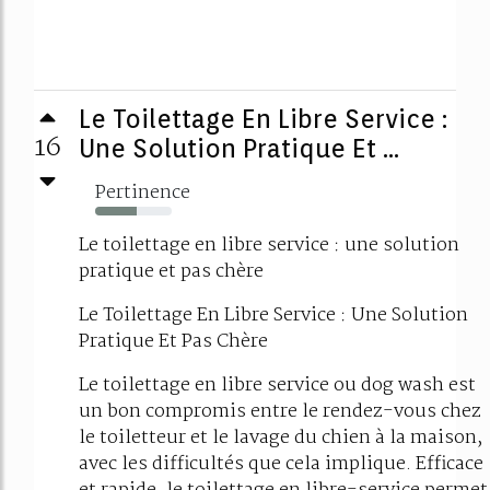
Le Toilettage En Libre Service :
16
Une Solution Pratique Et ...
Pertinence
54%
Le toilettage en libre service : une solution
pratique et pas chère
Le Toilettage En Libre Service : Une Solution
Pratique Et Pas Chère
Le toilettage en libre service ou dog wash est
un bon compromis entre le rendez-vous chez
le toiletteur et le lavage du chien à la maison,
avec les difficultés que cela implique. Efficace