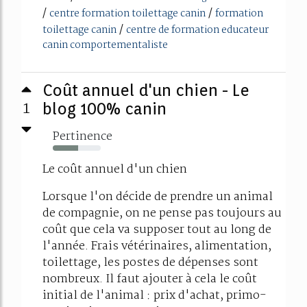
/
/
centre formation toilettage canin
formation
/
toilettage canin
centre de formation educateur
canin comportementaliste
Coût annuel d'un chien - Le
1
blog 100% canin
Pertinence
53%
Le coût annuel d'un chien
Lorsque l'on décide de prendre un animal
de compagnie, on ne pense pas toujours au
coût que cela va supposer tout au long de
l'année. Frais vétérinaires, alimentation,
toilettage, les postes de dépenses sont
nombreux. Il faut ajouter à cela le coût
initial de l'animal : prix d'achat, primo-