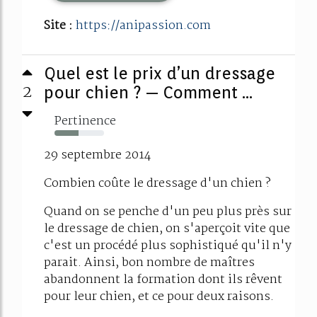
Site :
https://anipassion.com
Quel est le prix d’un dressage
2
pour chien ? — Comment ...
Pertinence
49%
29 septembre 2014
Combien coûte le dressage d'un chien ?
Quand on se penche d'un peu plus près sur
le dressage de chien, on s'aperçoit vite que
c'est un procédé plus sophistiqué qu'il n'y
parait. Ainsi, bon nombre de maîtres
abandonnent la formation dont ils rêvent
pour leur chien, et ce pour deux raisons.