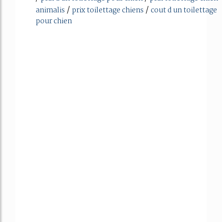
/
/
animalis
prix toilettage chiens
cout d un toilettage
pour chien