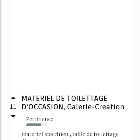
MATERIEL DE TOILETTAGE
11
D'OCCASION, Galerie-Creation
Pertinence
68%
materiel spa chien , table de toilettage