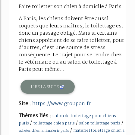
Faire toiletter son chien à domicile à Paris
A Paris, les chiens doivent être aussi
coquets que leurs maîtres, le toilettage est
donc un passage obligé. Mais si certains
chiens apprécient de se faire toiletter, pour
d'autres, c'est une source de stress
conséquente. Le trajet pour se rendre chez
le vétérinaire ou au salon de toilettage à
Paris peut même...
LIRE LA SUITE
Site :
https://www.groupon.fr
Thèmes liés :
salon de toilettage pour chiens
/
/
/
paris
toilettage chien paris
salon toilettage paris
/
materiel toilettage chien a
acheter chien animalerie paris