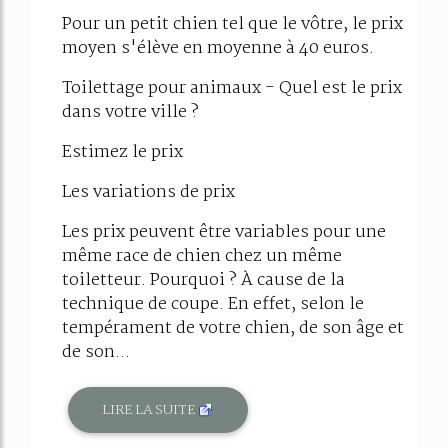
53%
Pour un petit chien tel que le vôtre, le prix
moyen s'élève en moyenne à 40 euros.
Toilettage pour animaux - Quel est le prix
dans votre ville ?
Estimez le prix
Les variations de prix
Les prix peuvent être variables pour une
même race de chien chez un même
toiletteur. Pourquoi ? À cause de la
technique de coupe. En effet, selon le
tempérament de votre chien, de son âge et
de son...
LIRE LA SUITE