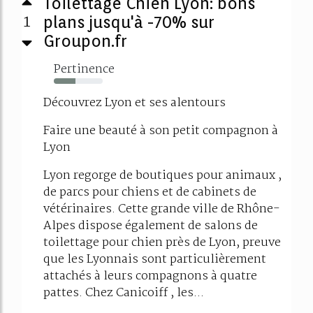
Toilettage Chien Lyon: bons
1
plans jusqu'à -70% sur
Groupon.fr
Pertinence
44%
Découvrez Lyon et ses alentours
Faire une beauté à son petit compagnon à
Lyon
Lyon regorge de boutiques pour animaux ,
de parcs pour chiens et de cabinets de
vétérinaires. Cette grande ville de Rhône-
Alpes dispose également de salons de
toilettage pour chien près de Lyon, preuve
que les Lyonnais sont particulièrement
attachés à leurs compagnons à quatre
pattes. Chez Canicoiff , les...