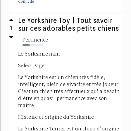
domicile
Le Yorkshire Toy | Tout savoir
1
sur ces adorables petits chiens
Pertinence
34%
Le Yorkshire nain
Select Page
Le Yorkshire est un chien très fidèle,
intelligent, plein de vivacité et très joueur.
C'est un chien très affectueux qui a besoin
d'être en quasi-permanence avec son
maître.
Histoire et origine du Yorkshire
Le Yorkshire Terrier est un chien d'origine