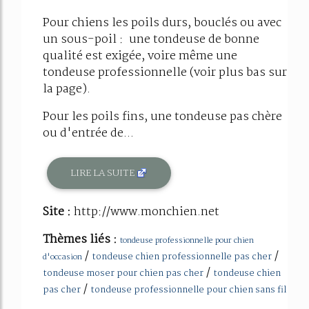
Pour chiens les poils durs, bouclés ou avec
un sous-poil : une tondeuse de bonne
qualité est exigée, voire même une
tondeuse professionnelle (voir plus bas sur
la page).
Pour les poils fins, une tondeuse pas chère
ou d'entrée de...
LIRE LA SUITE
Site :
http://www.monchien.net
Thèmes liés :
tondeuse professionnelle pour chien
/
/
tondeuse chien professionnelle pas cher
d'occasion
/
tondeuse moser pour chien pas cher
tondeuse chien
/
pas cher
tondeuse professionnelle pour chien sans fil