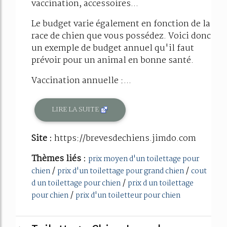
vaccination, accessoires...
Le budget varie également en fonction de la
race de chien que vous possédez. Voici donc
un exemple de budget annuel qu'il faut
prévoir pour un animal en bonne santé.
Vaccination annuelle :...
LIRE LA SUITE
Site :
https://brevesdechiens.jimdo.com
Thèmes liés :
prix moyen d'un toilettage pour
/
/
chien
prix d'un toilettage pour grand chien
cout
/
d un toilettage pour chien
prix d un toilettage
/
pour chien
prix d'un toiletteur pour chien