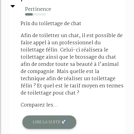
Pertinence
35%
Prix du toilettage de chat
Afin de toiletter un chat, il est possible de
faire appel à un professionnel du
toilettage félin. Celui-ci réalisera le
toilettage ainsi que le brossage du chat
afin de rendre toute sa beauté à l'animal
de compagnie. Mais quelle est la
technique afin de réaliser un toilettage
félin ? Et quel est le tarif moyen en termes
de toilettage pour chat ?
Comparez les...
LIRE LA SUITE