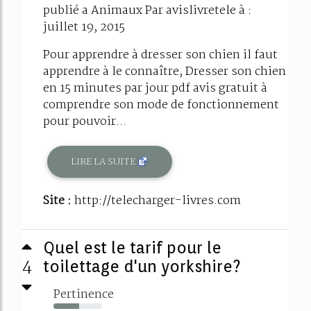
publié a Animaux Par avislivretele à :
juillet 19, 2015
Pour apprendre à dresser son chien il faut
apprendre à le connaître, Dresser son chien
en 15 minutes par jour pdf avis gratuit à
comprendre son mode de fonctionnement
pour pouvoir...
LIRE LA SUITE
Site :
http://telecharger-livres.com
Quel est le tarif pour le
4
toilettage d'un yorkshire?
Pertinence