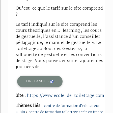
Qu'est-ce que le tarif sur le site comprend
?
Le tarif indiqué sur le site comprend les
cours théoriques en E-learning , les cours
de gestuelle, l'assistance d'un conseiller
pédagogique, le manuel de gestuelle « Le
Toilettage au Bout des Gestes », la
silhouette de gestuelle et les conventions
de stage. Vous pouvez ensuite rajouter des
journées de...
LIRE LA SUITE
Site :
https://www.ecole-de-toilettage.com
Thèmes liés :
centre de formation d'educateur
/
canin
centre de formation toilettage canin en france