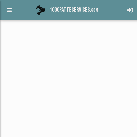
1000patteservices.
com