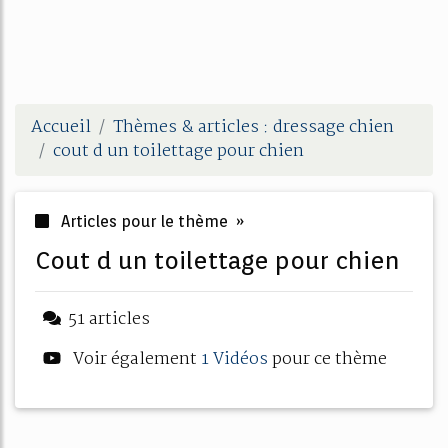
Accueil
Thèmes & articles : dressage chien
cout d un toilettage pour chien
Articles pour le thème »
cout d un toilettage pour chien
51 articles
Voir également
1 Vidéos
pour ce thème