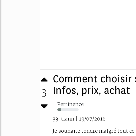
Comment choisir 
3
Infos, prix, achat
Pertinence
18%
33. tiann | 19/07/2016
Je souhaite tondre malgré tout ce 