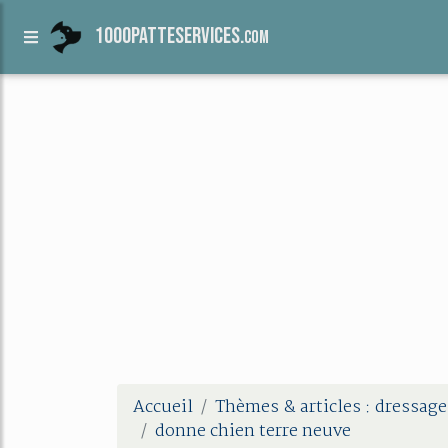
1000patteservices.
com
Accueil
Thèmes & articles : dressage
donne chien terre neuve