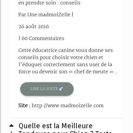
en prendre soin : conseils
Par Une madmoiZelle |
26 août 2016
| 60 Commentaires
Cette éducatrice canine vous donne ses
conseils pour choisir votre chien et
l'éduquer correctement sans user de la
force ou devenir son « chef de meute »...
LIRE LA SUITE
Site :
http://www.madmoizelle.com
Quelle est la Meilleure