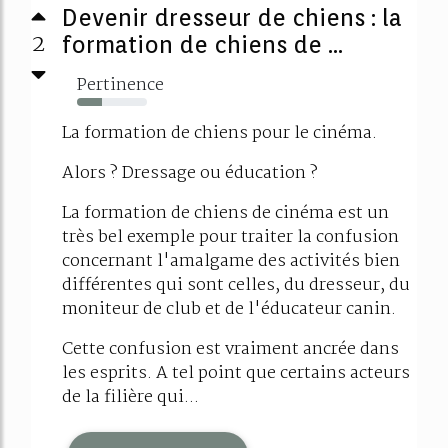
Devenir dresseur de chiens : la
2
formation de chiens de ...
Pertinence
36%
La formation de chiens pour le cinéma.
Alors ? Dressage ou éducation ?
La formation de chiens de cinéma est un
très bel exemple pour traiter la confusion
concernant l'amalgame des activités bien
différentes qui sont celles, du dresseur, du
moniteur de club et de l'éducateur canin.
Cette confusion est vraiment ancrée dans
les esprits. A tel point que certains acteurs
de la filière qui...