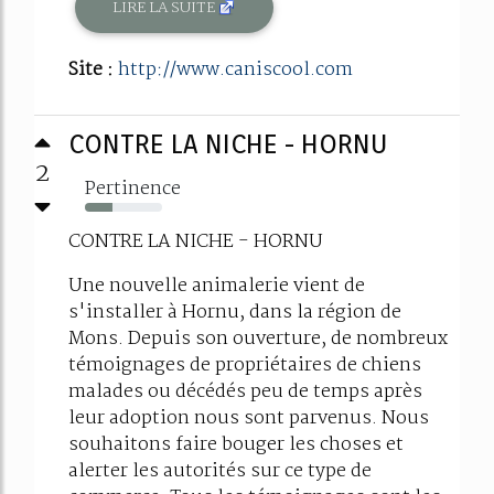
LIRE LA SUITE
Site :
http://www.caniscool.com
CONTRE LA NICHE - HORNU
2
Pertinence
35%
CONTRE LA NICHE - HORNU
Une nouvelle animalerie vient de
s'installer à Hornu, dans la région de
Mons. Depuis son ouverture, de nombreux
témoignages de propriétaires de chiens
malades ou décédés peu de temps après
leur adoption nous sont parvenus. Nous
souhaitons faire bouger les choses et
alerter les autorités sur ce type de