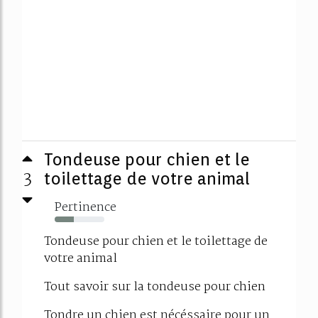
Tondeuse pour chien et le
3
toilettage de votre animal
Pertinence
39%
Tondeuse pour chien et le toilettage de
votre animal
Tout savoir sur la tondeuse pour chien
Tondre un chien est nécéssaire pour un