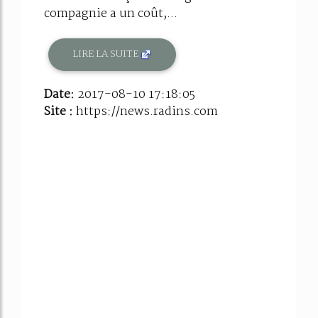
compagnie a un coût,...
LIRE LA SUITE
Date:
2017-08-10 17:18:05
Site :
https://news.radins.com