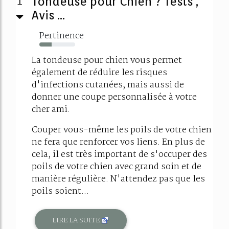
1
Tondeuse pour Chien ? Tests ,
Avis ...
Pertinence
34%
La tondeuse pour chien vous permet
également de réduire les risques
d'infections cutanées, mais aussi de
donner une coupe personnalisée à votre
cher ami.
Couper vous-même les poils de votre chien
ne fera que renforcer vos liens. En plus de
cela, il est très important de s'occuper des
poils de votre chien avec grand soin et de
manière régulière. N'attendez pas que les
poils soient...
LIRE LA SUITE