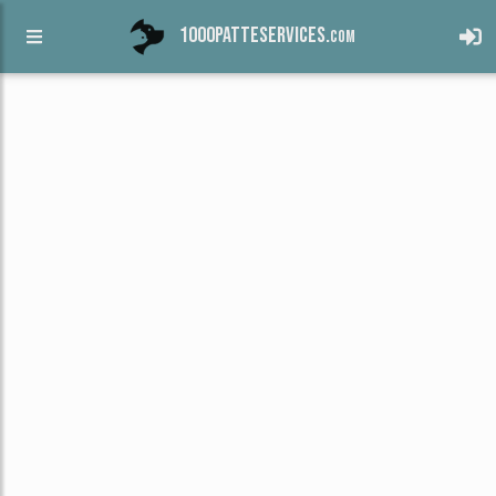
1000patteservices.
com