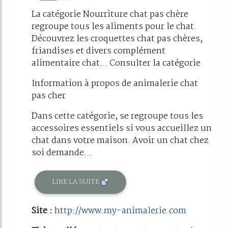
49%
La catégorie Nourriture chat pas chère
regroupe tous les aliments pour le chat.
Découvrez les croquettes chat pas chères,
friandises et divers complément
alimentaire chat... Consulter la catégorie
Information à propos de animalerie chat
pas cher
Dans cette catégorie, se regroupe tous les
accessoires essentiels si vous accueillez un
chat dans votre maison. Avoir un chat chez
soi demande...
LIRE LA SUITE
Site :
http://www.my-animalerie.com