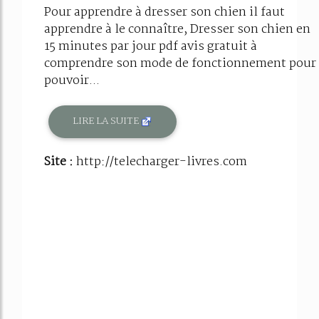
Pour apprendre à dresser son chien il faut
apprendre à le connaître, Dresser son chien en
15 minutes par jour pdf avis gratuit à
comprendre son mode de fonctionnement pour
pouvoir...
LIRE LA SUITE
Site :
http://telecharger-livres.com