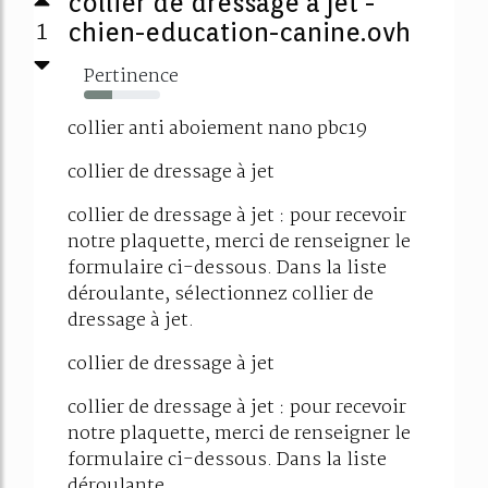
collier de dressage à jet -
1
chien-education-canine.ovh
Pertinence
37%
collier anti aboiement nano pbc19
collier de dressage à jet
collier de dressage à jet : pour recevoir
notre plaquette, merci de renseigner le
formulaire ci-dessous. Dans la liste
déroulante, sélectionnez collier de
dressage à jet.
collier de dressage à jet
collier de dressage à jet : pour recevoir
notre plaquette, merci de renseigner le
formulaire ci-dessous. Dans la liste
déroulante,...