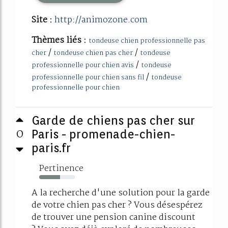
Site :
http://animozone.com
Thèmes liés :
tondeuse chien professionnelle pas
/
/
cher
tondeuse chien pas cher
tondeuse
/
professionnelle pour chien avis
tondeuse
/
professionnelle pour chien sans fil
tondeuse
professionnelle pour chien
Garde de chiens pas cher sur
0
Paris - promenade-chien-
paris.fr
Pertinence
58%
A la recherche d'une solution pour la garde
de votre chien pas cher ? Vous désespérez
de trouver une pension canine discount