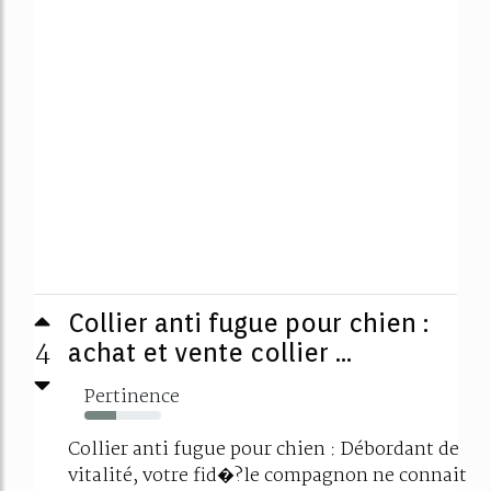
Collier anti fugue pour chien :
4
achat et vente collier ...
Pertinence
41%
Collier anti fugue pour chien : Débordant de
vitalité, votre fid�?le compagnon ne connait