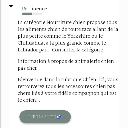
Pertinence
52%
La catégorie Nourriture chien propose tous
les aliments chien de toute race allant de la
plus petite comme le Yorkshire ou le
Chihuahua, à la plus grande comme le
Labrador par... Consulter la catégorie
Information à propos de animalerie chien
pas cher
Bienvenue dans la rubrique Chien. Ici, vous
retrouverez tous les accessoires chien pas
chers liés à votre fidèle compagnon qui est
le chien....
LIRE LA SUITE