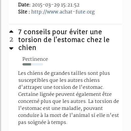
Date:
2015-03-29 15:21:52
Site :
http://www.achat-fute.org
7 conseils pour éviter une
2
torsion de l’estomac chez le
chien
Pertinence
41%
Les chiens de grandes tailles sont plus
susceptibles que les autres chiens
d'attraper une torsion de l'estomac.
Certaine lignée peuvent également être
concerné plus que les autres. La torsion de
l'estomac est une maladie, pouvant
conduire à la mort de l'animal si elle n'est
pas soignée à temps.