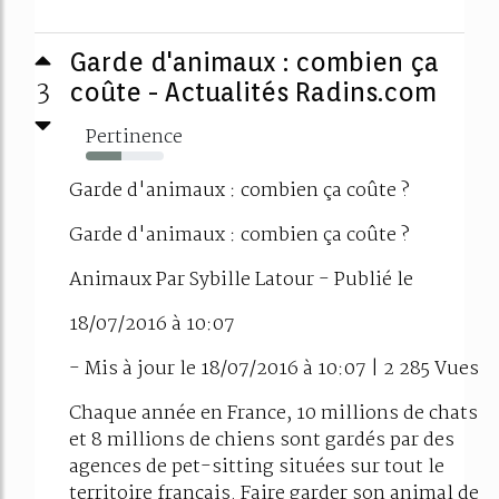
Garde d'animaux : combien ça
3
coûte - Actualités Radins.com
Pertinence
45%
Garde d'animaux : combien ça coûte ?
Garde d'animaux : combien ça coûte ?
Animaux Par Sybille Latour - Publié le
18/07/2016 à 10:07
- Mis à jour le 18/07/2016 à 10:07 | 2 285 Vues
Chaque année en France, 10 millions de chats
et 8 millions de chiens sont gardés par des
agences de pet-sitting situées sur tout le
territoire français. Faire garder son animal de