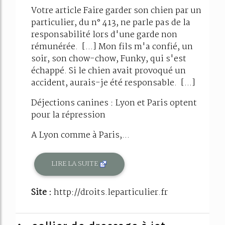
Votre article Faire garder son chien par un
particulier, du n° 413, ne parle pas de la
responsabilité lors d'une garde non
rémunérée. [...] Mon fils m'a confié, un
soir, son chow-chow, Funky, qui s'est
échappé. Si le chien avait provoqué un
accident, aurais-je été responsable. [...]
Déjections canines : Lyon et Paris optent
pour la répression
A Lyon comme à Paris,...
LIRE LA SUITE
Site :
http://droits.leparticulier.fr