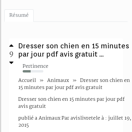
Résumé
Dresser son chien en 15 minutes
9
par jour pdf avis gratuit ...
Pertinence
39%
Accueil » Animaux » Dresser son chien en
15 minutes par jour pdf avis gratuit
Dresser son chien en 15 minutes par jour pdf
avis gratuit
publié a Animaux Par avislivretele à : juillet 19,
2015