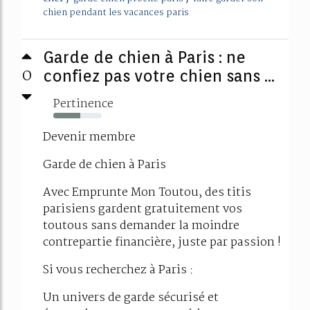
chien pendant les vacances paris
Garde de chien à Paris : ne
0
confiez pas votre chien sans ...
Pertinence
55%
Devenir membre
Garde de chien à Paris
Avec Emprunte Mon Toutou, des titis
parisiens gardent gratuitement vos
toutous sans demander la moindre
contrepartie financière, juste par passion !
Si vous recherchez à Paris :
Un univers de garde sécurisé et