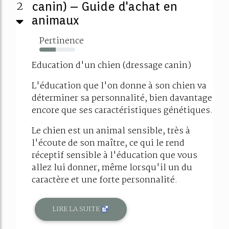
2
canin) – Guide d'achat en
animaux
Pertinence
45%
Education d'un chien (dressage canin)
L'éducation que l'on donne à son chien va
déterminer sa personnalité, bien davantage
encore que ses caractéristiques génétiques.
Le chien est un animal sensible, très à
l'écoute de son maître, ce qui le rend
réceptif sensible à l'éducation que vous
allez lui donner, même lorsqu'il un du
caractère et une forte personnalité.
LIRE LA SUITE