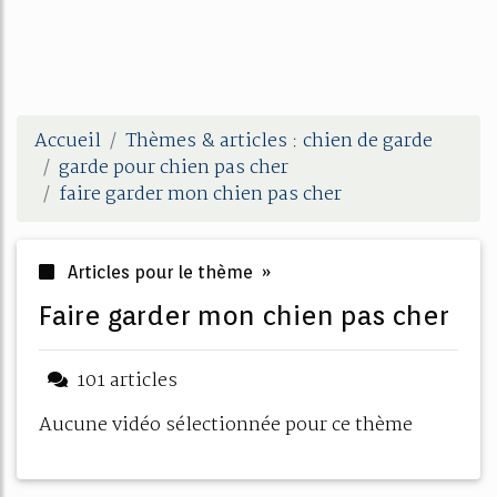
Accueil
Thèmes & articles : chien de garde
garde pour chien pas cher
faire garder mon chien pas cher
Articles pour le thème »
faire garder mon chien pas cher
101 articles
Aucune vidéo sélectionnée pour ce thème