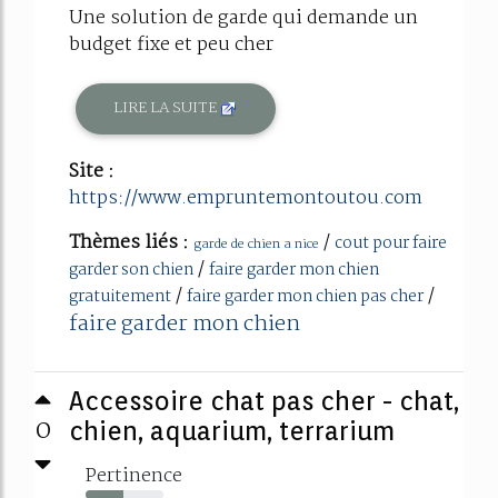
Une solution de garde qui demande un
budget fixe et peu cher
LIRE LA SUITE
Site :
https://www.empruntemontoutou.com
Thèmes liés :
/
cout pour faire
garde de chien a nice
/
garder son chien
faire garder mon chien
/
/
gratuitement
faire garder mon chien pas cher
faire garder mon chien
Accessoire chat pas cher - chat,
0
chien, aquarium, terrarium
Pertinence