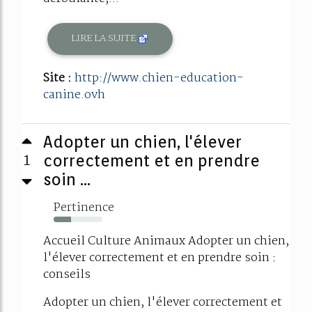
LIRE LA SUITE
Site :
http://www.chien-education-
canine.ovh
Adopter un chien, l'élever
1
correctement et en prendre
soin ...
Pertinence
35%
Accueil Culture Animaux Adopter un chien,
l'élever correctement et en prendre soin :
conseils
Adopter un chien, l'élever correctement et