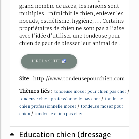
grand nombre de races, les raisons sont
multiples : rafraichir le chien, enlever les
noeuds, esthétisme, hygiène, .... Certains
propriétaires de chien ne sont pas à l'aise
avec l'idée d'utiliser une tondeuse pour
chien de peur de blesser leur animal de...
LIRE LA SUITE
Site :
http://www.tondeusepourchien.com
Thèmes liés :
/
tondeuse moser pour chien pas cher
/
tondeuse chien professionnelle pas cher
tondeuse
/
chien professionnelle moser
tondeuse moser pour
/
chien
tondeuse chien pas cher
Education chien (dressage