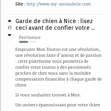
Site :
http://www.my-animalerie.com
Garde de chien à Nice : lisez
0
ceci avant de confier votre ...
Pertinence
50%
Emprunte Mon Toutou est une révolution,
une révolution faite d'amour et de passion
: cette plateforme vous permettra de
confier votre toutou à des passionnés
proches de chez vous sans la moindre
compensation financière à chaque garde de
chien.
Si vous souhaitez trouver à Nice:
Un univers épanouissant pour votre chien