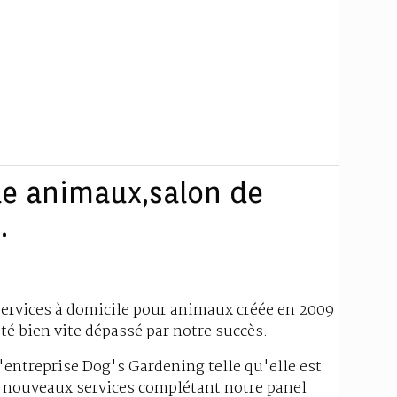
le animaux,salon de
.
ervices à domicile pour animaux créée en 2009
é bien vite dépassé par notre succès.
'entreprise Dog's Gardening telle qu'elle est
e nouveaux services complétant notre panel