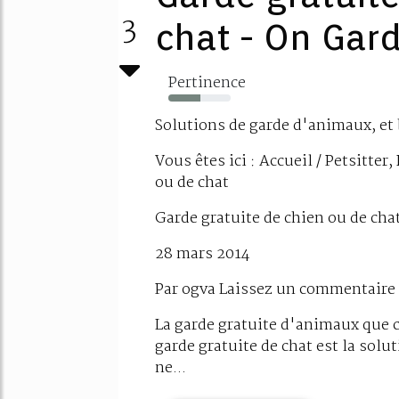
3
chat - On Gar
Pertinence
51%
Solutions de garde d'animaux, et 
Vous êtes ici : Accueil / Petsitter
ou de chat
Garde gratuite de chien ou de cha
28 mars 2014
Par ogva Laissez un commentaire
La garde gratuite d'animaux que c
garde gratuite de chat est la solu
ne...