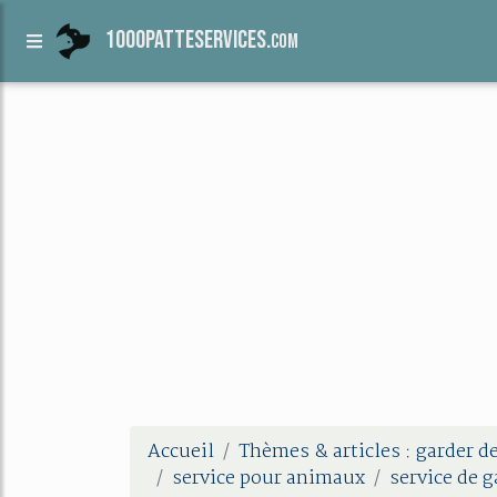
1000patteservices.
com
Accueil
Thèmes & articles : garder 
service pour animaux
service de 