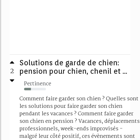
Solutions de garde de chien:
2
pension pour chien, chenil et ...
Pertinence
32%
Comment faire garder son chien ? Quelles sont
les solutions pour faire garder son chien
pendant les vacances ? Comment faire garder
son chien en pension ? Vacances, déplacements
professionnels, week-ends improvisés -
malgré leur côté positif, ces évènements sont