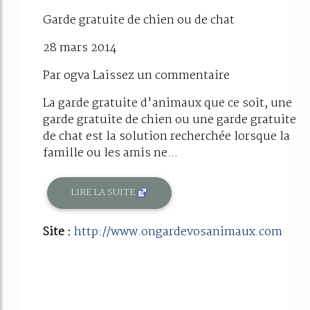
Garde gratuite de chien ou de chat
28 mars 2014
Par ogva Laissez un commentaire
La garde gratuite d'animaux que ce soit, une
garde gratuite de chien ou une garde gratuite
de chat est la solution recherchée lorsque la
famille ou les amis ne...
LIRE LA SUITE
Site :
http://www.ongardevosanimaux.com