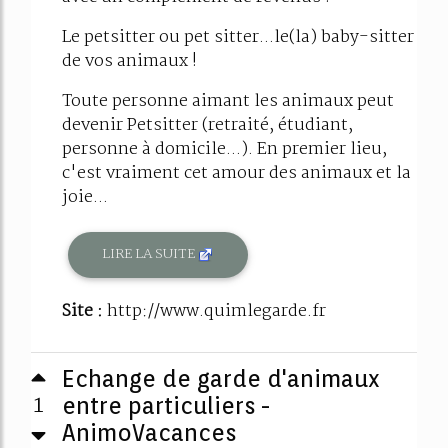
Le petsitter ou pet sitter...le(la) baby-sitter
de vos animaux !
Toute personne aimant les animaux peut
devenir Petsitter (retraité, étudiant,
personne à domicile...). En premier lieu,
c'est vraiment cet amour des animaux et la
joie...
LIRE LA SUITE
Site :
http://www.quimlegarde.fr
Echange de garde d'animaux
1
entre particuliers -
AnimoVacances