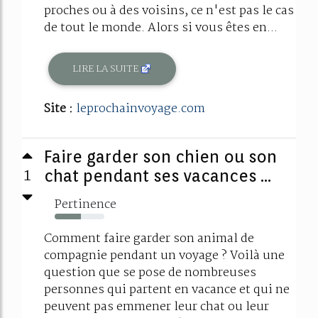
proches ou à des voisins, ce n'est pas le cas
de tout le monde. Alors si vous êtes en...
LIRE LA SUITE
Site :
leprochainvoyage.com
Faire garder son chien ou son
1
chat pendant ses vacances ...
Pertinence
53%
Comment faire garder son animal de
compagnie pendant un voyage ? Voilà une
question que se pose de nombreuses
personnes qui partent en vacance et qui ne
peuvent pas emmener leur chat ou leur