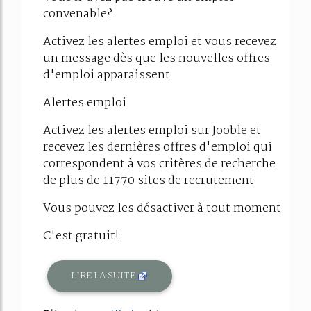
convenable?
Activez les alertes emploi et vous recevez
un message dès que les nouvelles offres
d'emploi apparaissent
Alertes emploi
Activez les alertes emploi sur Jooble et
recevez les dernières offres d'emploi qui
correspondent à vos critères de recherche
de plus de 11770 sites de recrutement
Vous pouvez les désactiver à tout moment
C'est gratuit!
LIRE LA SUITE