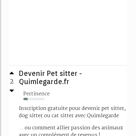
Devenir Pet sitter -
2
Quimlegarde.fr
Pertinence
20%
Inscription gratuite pour devenir pet sitter,
dog sitter ou cat sitter avec Quimlegarde
... ou comment allier passion des animaux
avec un complément de revenus !