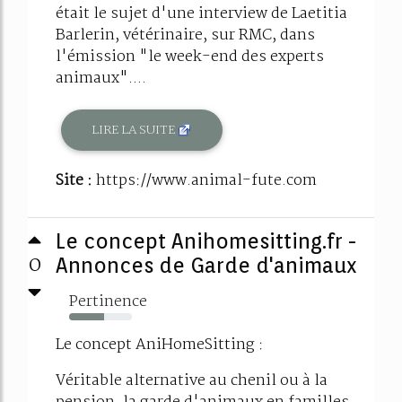
était le sujet d'une interview de Laetitia
Barlerin, vétérinaire, sur RMC, dans
l'émission "le week-end des experts
animaux"....
LIRE LA SUITE
Site :
https://www.animal-fute.com
Le concept Anihomesitting.fr -
0
Annonces de Garde d'animaux
Pertinence
55%
Le concept AniHomeSitting :
Véritable alternative au chenil ou à la