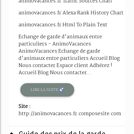
animovacances.fr Traffic Sources Chart
animovacances.fr Alexa Rank History Chart
animovacances.fr Html To Plain Text
Echange de garde d'animaux entre
particuliers - AnimoVacances
AnimoVacances Echange de garde
d'animaux entre particuliers Accueil Blog
Nous contacter Espace client Adhérez !
Accueil Blog Nous contacter...
LIRE LA SUITE
Site :
http://animovacances.fr.composesite.com
Guide des prix de la garde