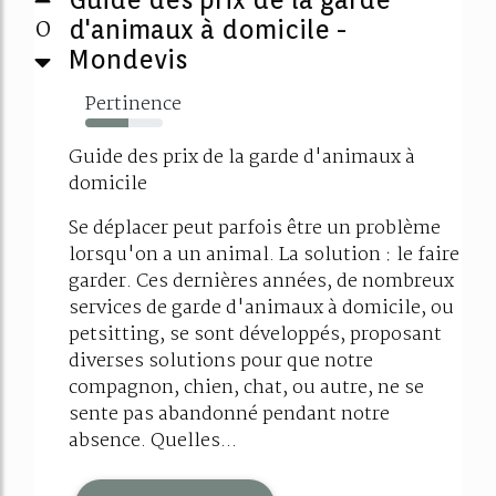
0
d'animaux à domicile -
Mondevis
Pertinence
56%
Guide des prix de la garde d'animaux à
domicile
Se déplacer peut parfois être un problème
lorsqu'on a un animal. La solution : le faire
garder. Ces dernières années, de nombreux
services de garde d'animaux à domicile, ou
petsitting, se sont développés, proposant
diverses solutions pour que notre
compagnon, chien, chat, ou autre, ne se
sente pas abandonné pendant notre
absence. Quelles...