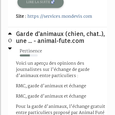
LIRE LA SUITE
Site :
https://services.mondevis.com
Garde d'animaux (chien, chat..),
0
une ... - animal-fute.com
Pertinence
56%
Voici un aperçu des opinions des
journalistes sur l'échange de garde
d'animaux entre particuliers :
RMC, garde d'animaux et échange
RMC, garde d'animaux et échange
Pour la garde d'animaux, l'échange gratuit
entre particuliers proposé par Animal Futé