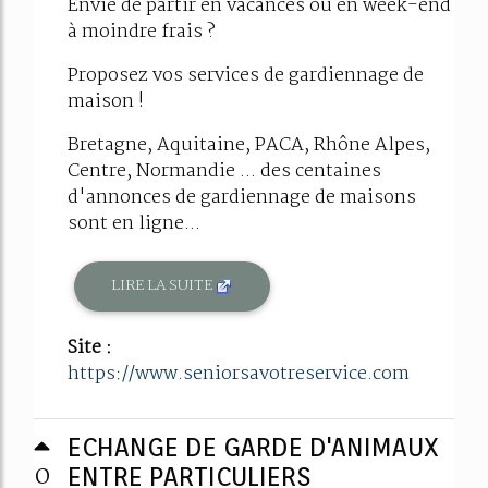
Envie de partir en vacances ou en week-end
à moindre frais ?
Proposez vos services de gardiennage de
maison !
Bretagne, Aquitaine, PACA, Rhône Alpes,
Centre, Normandie ... des centaines
d'annonces de gardiennage de maisons
sont en ligne...
LIRE LA SUITE
Site :
https://www.seniorsavotreservice.com
ECHANGE DE GARDE D'ANIMAUX
0
ENTRE PARTICULIERS