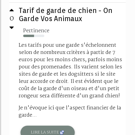
Tarif de garde de chien - On
0
Garde Vos Animaux
Pertinence
51%
Les tarifs pour une garde s'échelonnent
selon de nombreux critères à partir de 7
euros pour les moins chers, parfois moins
pour des promenades. Ils varient selon les
sites de garde et les dogsitters si le site
leur accorde ce droit. Il est évident que le
coût de la garde d'un oiseau et d'un petit
rongeur sera différente d'un grand chien!
Je n'évoque ici que l'aspect financier de la
garde...
LIRE LA SUITE