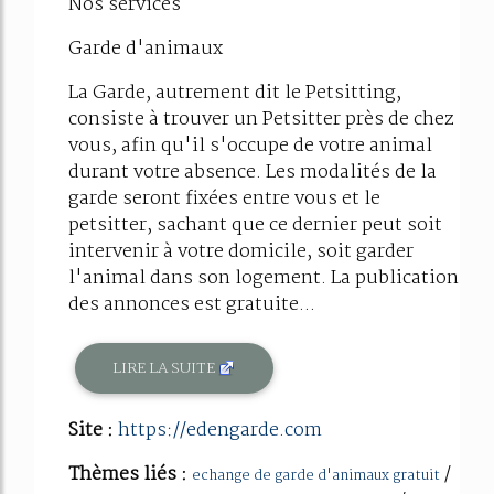
Nos services
Garde d'animaux
La Garde, autrement dit le Petsitting,
consiste à trouver un Petsitter près de chez
vous, afin qu'il s'occupe de votre animal
durant votre absence. Les modalités de la
garde seront fixées entre vous et le
petsitter, sachant que ce dernier peut soit
intervenir à votre domicile, soit garder
l'animal dans son logement. La publication
des annonces est gratuite...
LIRE LA SUITE
Site :
https://edengarde.com
Thèmes liés :
/
echange de garde d'animaux gratuit