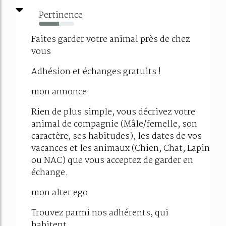
Pertinence
57%
Faites garder votre animal près de chez
vous
Adhésion et échanges gratuits !
mon annonce
Rien de plus simple, vous décrivez votre
animal de compagnie (Mâle/femelle, son
caractère, ses habitudes), les dates de vos
vacances et les animaux (Chien, Chat, Lapin
ou NAC) que vous acceptez de garder en
échange.
mon alter ego
Trouvez parmi nos adhérents, qui
habitent...