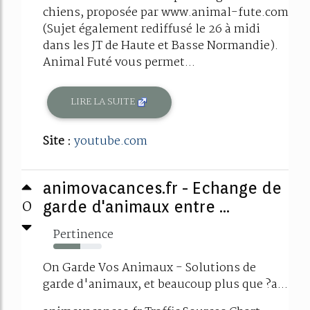
chiens, proposée par www.animal-fute.com
(Sujet également rediffusé le 26 à midi
dans les JT de Haute et Basse Normandie).
Animal Futé vous permet...
LIRE LA SUITE
Site :
youtube.com
animovacances.fr - Echange de
0
garde d'animaux entre ...
Pertinence
56%
On Garde Vos Animaux - Solutions de
garde d'animaux, et beaucoup plus que ?a...