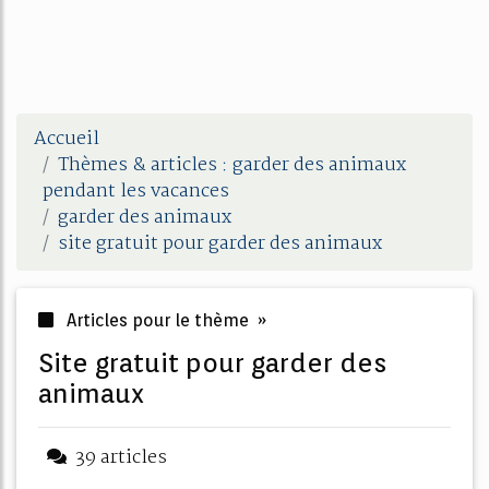
Accueil
Thèmes & articles : garder des animaux
pendant les vacances
garder des animaux
site gratuit pour garder des animaux
Articles pour le thème »
site gratuit pour garder des
animaux
39 articles