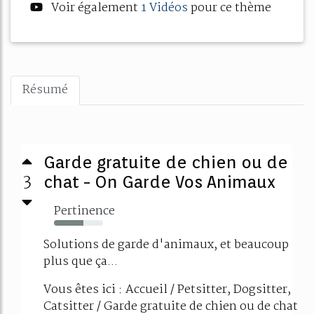
Voir également
1 Vidéos
pour ce thème
Résumé
Garde gratuite de chien ou de
3
chat - On Garde Vos Animaux
Pertinence
60%
Solutions de garde d'animaux, et beaucoup
plus que ça...
Vous êtes ici : Accueil / Petsitter, Dogsitter,
Catsitter / Garde gratuite de chien ou de chat