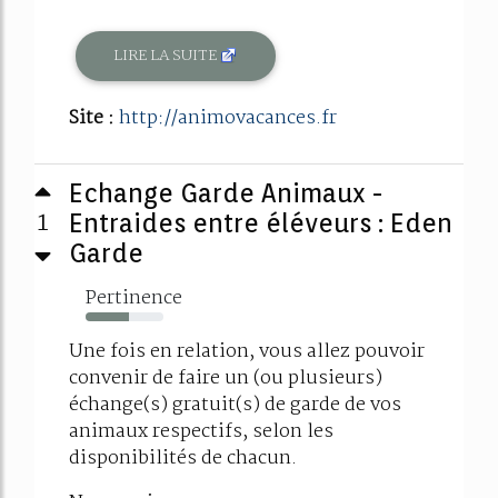
LIRE LA SUITE
Site :
http://animovacances.fr
Echange Garde Animaux -
1
Entraides entre éléveurs : Eden
Garde
Pertinence
56%
Une fois en relation, vous allez pouvoir
convenir de faire un (ou plusieurs)
échange(s) gratuit(s) de garde de vos
animaux respectifs, selon les
disponibilités de chacun.