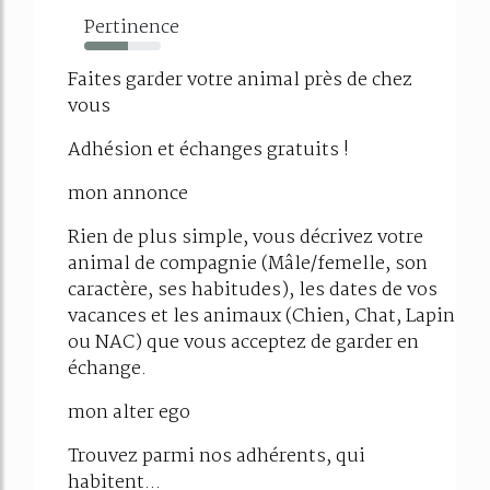
Pertinence
57%
Faites garder votre animal près de chez
vous
Adhésion et échanges gratuits !
mon annonce
Rien de plus simple, vous décrivez votre
animal de compagnie (Mâle/femelle, son
caractère, ses habitudes), les dates de vos
vacances et les animaux (Chien, Chat, Lapin
ou NAC) que vous acceptez de garder en
échange.
mon alter ego
Trouvez parmi nos adhérents, qui
habitent...