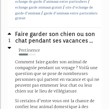
/
echange de garde d'animaux entre particuliers
/
echange garde animaux gratuit
site d'echange de
/
garde d'animaux
garde d'animaux entre particuliers
gratuit
Faire garder son chien ou son
1
chat pendant ses vacances ...
Pertinence
53%
Comment faire garder son animal de
compagnie pendant un voyage ? Voilà une
question que se pose de nombreuses
personnes qui partent en vacance et qui ne
peuvent pas emmener leur chat ou leur
chien sur le lieu de villégiature.
Si certains d'entre vous ont la chance de
confier leur animal domestique à des