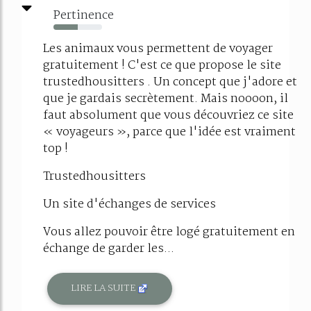
Pertinence
50%
Les animaux vous permettent de voyager
gratuitement ! C'est ce que propose le site
trustedhousitters . Un concept que j'adore et
que je gardais secrètement. Mais noooon, il
faut absolument que vous découvriez ce site
« voyageurs », parce que l'idée est vraiment
top !
Trustedhousitters
Un site d'échanges de services
Vous allez pouvoir être logé gratuitement en
échange de garder les...
LIRE LA SUITE