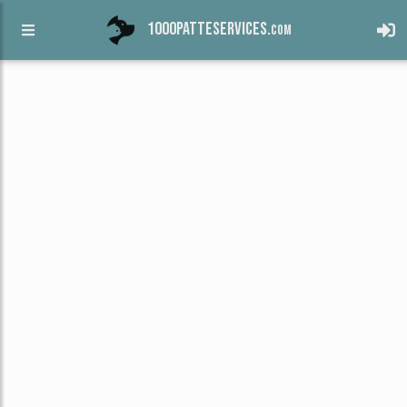
1000patteservices.
com