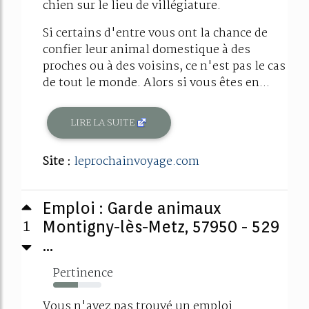
chien sur le lieu de villégiature.
Si certains d'entre vous ont la chance de
confier leur animal domestique à des
proches ou à des voisins, ce n'est pas le cas
de tout le monde. Alors si vous êtes en...
LIRE LA SUITE
Site :
leprochainvoyage.com
Emploi : Garde animaux
1
Montigny-lès-Metz, 57950 - 529
...
Pertinence
51%
Vous n'avez pas trouvé un emploi