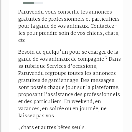
54%
Paruvendu vous conseille les annonces
gratuites de professionnels et particuliers
pour la garde de vos animaux. Contactez-
les pour prendre soin de vos chiens, chats,
etc.
Besoin de quelqu'un pour se charger de la
garde de vos animaux de compagnie ? Dans
sa rubrique Services d'occasions,
Paruvendu regroupe toutes les annonces
gratuites de gardiennage. Des messages
sont postés chaque jour sur la plateforme,
proposant l'assistance des professionnels
et des particuliers. En weekend, en
vacances, en soirée ou en journée, ne
laissez pas vos
, chats et autres bêtes seuls.