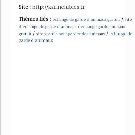
Site :
http://karinelubies.fr
Thèmes liés :
/
echange de garde d'animaux gratuit
site
/
d'echange de garde d'animaux
echange garde animaux
/
/
echange de
gratuit
site gratuit pour garder des animaux
garde d'animaux