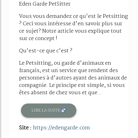
Eden Garde PetSitter
Vous vous demandez ce qu'est le Petsitting
? Ceci vous intéresse d'en savoir plus sur
ce sujet? Notre article vous explique tout
sur ce concept !
Qu'est-ce que c'est ?
Le Petsitting, ou garde d'animaux en
français, est un service que rendent des
personnes à d'autres ayant des animaux de
compagnie. Le principe est simple, si vous
êtes absent de chez vous et que...
LIRE LA SUITE
Site :
https://edengarde.com