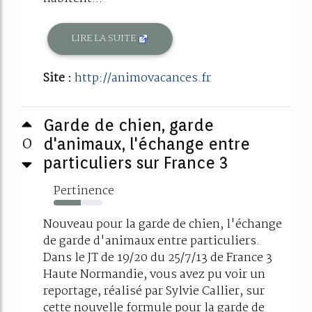
LIRE LA SUITE
Site :
http://animovacances.fr
Garde de chien, garde
0
d'animaux, l'échange entre
particuliers sur France 3
Pertinence
56%
Nouveau pour la garde de chien, l'échange
de garde d'animaux entre particuliers.
Dans le JT de 19/20 du 25/7/13 de France 3
Haute Normandie, vous avez pu voir un
reportage, réalisé par Sylvie Callier, sur
cette nouvelle formule pour la garde de