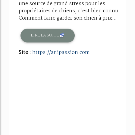
une source de grand stress pour les
propriétaires de chiens, c'est bien connu.
Comment faire garder son chien à prix...
LIRE LA SUITE
Site :
https://anipassion.com