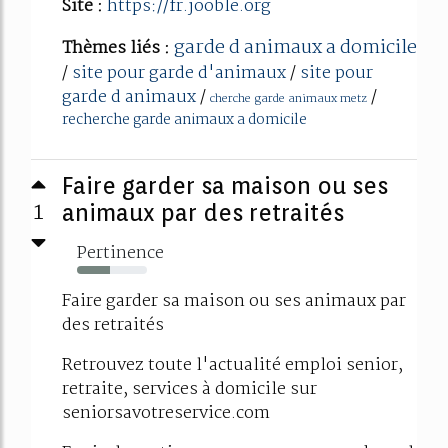
Site :
https://fr.jooble.org
garde d animaux a domicile
Thèmes liés :
/
site pour garde d'animaux
/
site pour
garde d animaux
/
/
cherche garde animaux metz
recherche garde animaux a domicile
Faire garder sa maison ou ses
1
animaux par des retraités
Pertinence
47%
Faire garder sa maison ou ses animaux par
des retraités
Retrouvez toute l'actualité emploi senior,
retraite, services à domicile sur
seniorsavotreservice.com