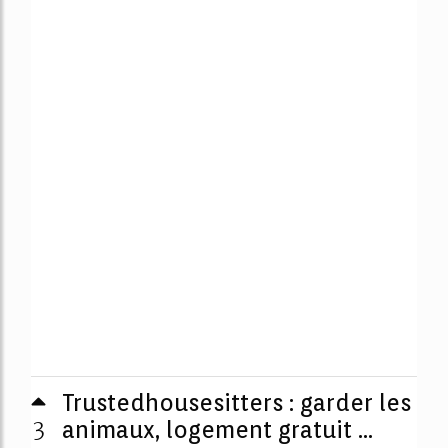
Trustedhousesitters : garder les
3
animaux, logement gratuit ...