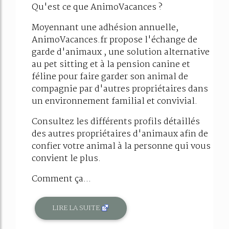
Qu'est ce que AnimoVacances ?
Moyennant une adhésion annuelle,
AnimoVacances.fr propose l'échange de
garde d'animaux , une solution alternative
au pet sitting et à la pension canine et
féline pour faire garder son animal de
compagnie par d'autres propriétaires dans
un environnement familial et convivial.
Consultez les différents profils détaillés
des autres propriétaires d'animaux afin de
confier votre animal à la personne qui vous
convient le plus.
Comment ça...
LIRE LA SUITE