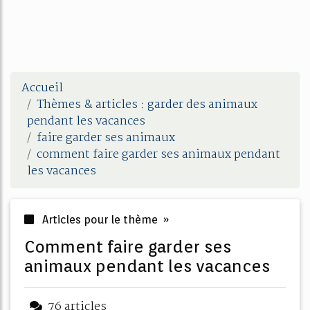
Accueil
Thèmes & articles : garder des animaux
pendant les vacances
faire garder ses animaux
comment faire garder ses animaux pendant
les vacances
Articles pour le thème »
comment faire garder ses
animaux pendant les vacances
76 articles