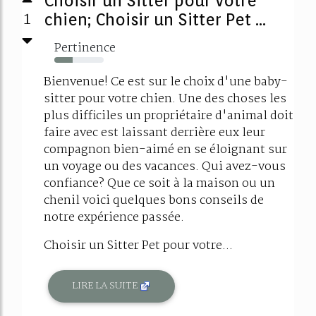
Choisir un Sitter pour votre
1
chien; Choisir un Sitter Pet ...
Pertinence
37%
Bienvenue! Ce est sur le choix d'une baby-
sitter pour votre chien. Une des choses les
plus difficiles un propriétaire d'animal doit
faire avec est laissant derrière eux leur
compagnon bien-aimé en se éloignant sur
un voyage ou des vacances. Qui avez-vous
confiance? Que ce soit à la maison ou un
chenil voici quelques bons conseils de
notre expérience passée.
Choisir un Sitter Pet pour votre...
LIRE LA SUITE