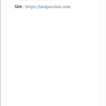
Site :
https://anipassion.com