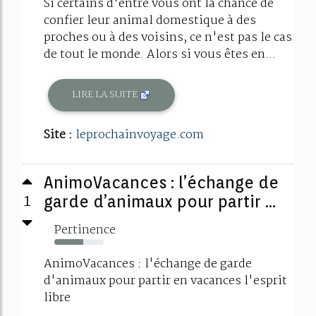
Si certains d'entre vous ont la chance de
confier leur animal domestique à des
proches ou à des voisins, ce n'est pas le cas
de tout le monde. Alors si vous êtes en...
LIRE LA SUITE
Site :
leprochainvoyage.com
AnimoVacances : l’échange de
1
garde d’animaux pour partir ...
Pertinence
59%
AnimoVacances : l'échange de garde
d'animaux pour partir en vacances l'esprit
libre