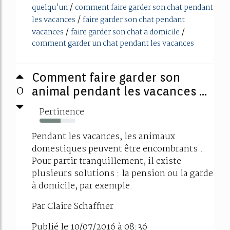
/
quelqu'un
comment faire garder son chat pendant
/
les vacances
faire garder son chat pendant
/
/
vacances
faire garder son chat a domicile
comment garder un chat pendant les vacances
Comment faire garder son
0
animal pendant les vacances ...
Pertinence
58%
Pendant les vacances, les animaux
domestiques peuvent être encombrants...
Pour partir tranquillement, il existe
plusieurs solutions : la pension ou la garde
à domicile, par exemple.
Par Claire Schaffner
Publié le 10/07/2016 à 08:36