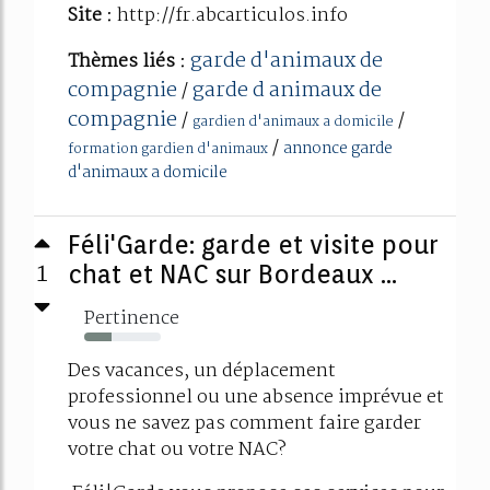
Site :
http://fr.abcarticulos.info
garde d'animaux de
Thèmes liés :
compagnie
garde d animaux de
/
compagnie
/
/
gardien d'animaux a domicile
/
annonce garde
formation gardien d'animaux
d'animaux a domicile
Féli'Garde: garde et visite pour
1
chat et NAC sur Bordeaux ...
Pertinence
36%
Des vacances, un déplacement
professionnel ou une absence imprévue et
vous ne savez pas comment faire garder
votre chat ou votre NAC?