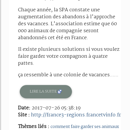
Chaque année, la SPA constate une
augmentation des abandons à l'approche
des vacances. L'association estime que 60
000 animaux de compagnie seront
abandonnés cet été en France.
Il existe plusieurs solutions si vous voulez
faire garder votre compagnon à quatre
pattes.
ça ressemble à une colonie de vacances......
LIRE LA SUITE
Date:
2017-07-26 05:38:19
Site :
http://france3-regions.francetvinfo.fr
Thèmes liés :
comment faire garder ses animaux