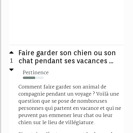
Faire garder son chien ou son
1
chat pendant ses vacances ...
Pertinence
59%
Comment faire garder son animal de
compagnie pendant un voyage ? Voilà une
question que se pose de nombreuses
personnes qui partent en vacance et qui ne
peuvent pas emmener leur chat ou leur
chien sur le lieu de villégiature.