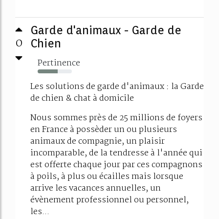
Garde d'animaux - Garde de
0
Chien
Pertinence
59%
Les solutions de garde d'animaux : la Garde
de chien & chat à domicile
Nous sommes près de 25 millions de foyers
en France à possèder un ou plusieurs
animaux de compagnie, un plaisir
incomparable, de la tendresse à l'année qui
est offerte chaque jour par ces compagnons
à poils, à plus ou écailles mais lorsque
arrive les vacances annuelles, un
évènement professionnel ou personnel,
les...