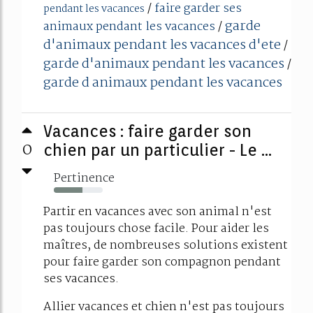
/
faire garder ses
pendant les vacances
garde
animaux pendant les vacances
/
d'animaux pendant les vacances d'ete
/
garde d'animaux pendant les vacances
/
garde d animaux pendant les vacances
Vacances : faire garder son
0
chien par un particulier - Le ...
Pertinence
58%
Partir en vacances avec son animal n'est
pas toujours chose facile. Pour aider les
maîtres, de nombreuses solutions existent
pour faire garder son compagnon pendant
ses vacances.
Allier vacances et chien n'est pas toujours