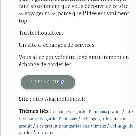
faut absolument que vous découvriez ce site
« voyageurs », parce que l'idée est vraiment
top !
Trustedhousitters
Un site d'échanges de services
Vous allez pouvoir être logé gratuitement en
échange de garder les...
LIRE LA SUITE
Site :
http://karinelubies.fr
Thèmes liés :
/
echange de garde d'animaux gratuit
site
/
d'echange de garde d'animaux
echange garde animaux
/
/
echange de
gratuit
site gratuit pour garder des animaux
garde d'animaux