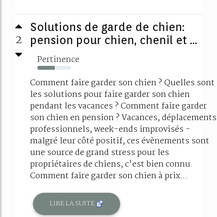
Solutions de garde de chien:
2
pension pour chien, chenil et ...
Pertinence
52%
Comment faire garder son chien ? Quelles sont
les solutions pour faire garder son chien
pendant les vacances ? Comment faire garder
son chien en pension ? Vacances, déplacements
professionnels, week-ends improvisés -
malgré leur côté positif, ces évènements sont
une source de grand stress pour les
propriétaires de chiens, c'est bien connu.
Comment faire garder son chien à prix...
LIRE LA SUITE