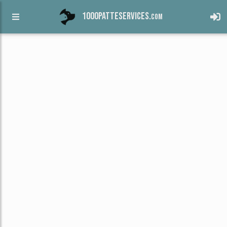
1000patteservices.
com