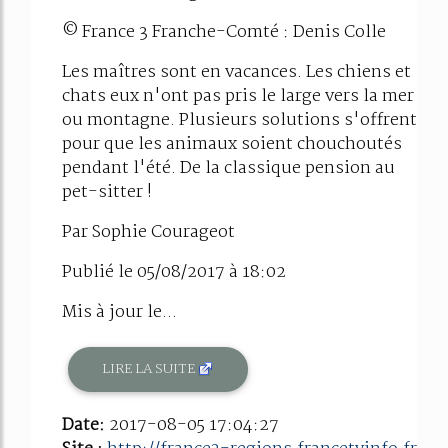
© France 3 Franche-Comté : Denis Colle
Les maîtres sont en vacances. Les chiens et
chats eux n'ont pas pris le large vers la mer
ou montagne. Plusieurs solutions s'offrent
pour que les animaux soient chouchoutés
pendant l'été. De la classique pension au
pet-sitter !
Par Sophie Courageot
Publié le 05/08/2017 à 18:02
Mis à jour le...
LIRE LA SUITE
Date:
2017-08-05 17:04:27