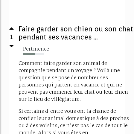
Faire garder son chien ou son chat
1
pendant ses vacances ...
Pertinence
59%
Comment faire garder son animal de
compagnie pendant un voyage ? Voilà une
question que se pose de nombreuses
personnes qui partent en vacance et qui ne
peuvent pas emmener leur chat ou leur chien
sur le lieu de villégiature.
Si certains d'entre vous ont la chance de
confier leur animal domestique à des proches
ou à des voisins, ce n'est pas le cas de tout le
monde. Alors si vous êtes en...