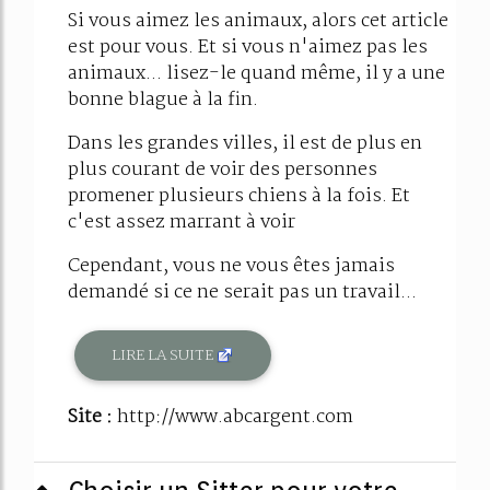
Si vous aimez les animaux, alors cet article
est pour vous. Et si vous n'aimez pas les
animaux... lisez-le quand même, il y a une
bonne blague à la fin.
Dans les grandes villes, il est de plus en
plus courant de voir des personnes
promener plusieurs chiens à la fois. Et
c'est assez marrant à voir
Cependant, vous ne vous êtes jamais
demandé si ce ne serait pas un travail...
LIRE LA SUITE
Site :
http://www.abcargent.com