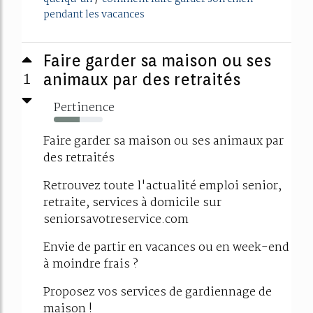
pendant les vacances
Faire garder sa maison ou ses
1
animaux par des retraités
Pertinence
53%
Faire garder sa maison ou ses animaux par
des retraités
Retrouvez toute l'actualité emploi senior,
retraite, services à domicile sur
seniorsavotreservice.com
Envie de partir en vacances ou en week-end
à moindre frais ?
Proposez vos services de gardiennage de
maison !