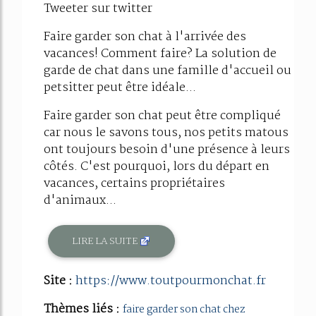
Tweeter sur twitter
Faire garder son chat à l'arrivée des
vacances! Comment faire? La solution de
garde de chat dans une famille d'accueil ou
petsitter peut être idéale...
Faire garder son chat peut être compliqué
car nous le savons tous, nos petits matous
ont toujours besoin d'une présence à leurs
côtés. C'est pourquoi, lors du départ en
vacances, certains propriétaires
d'animaux...
LIRE LA SUITE
Site :
https://www.toutpourmonchat.fr
Thèmes liés :
faire garder son chat chez