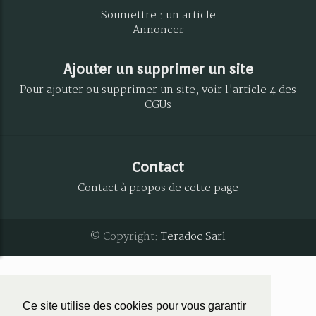
Soumettre : un article
Annoncer
Ajouter un supprimer un site
Pour ajouter ou supprimer un site, voir l'article 4 des
CGUs
Contact
Contact à propos de cette page
© Copyright:
Teradoc Sarl
Ce site utilise des cookies pour vous garantir