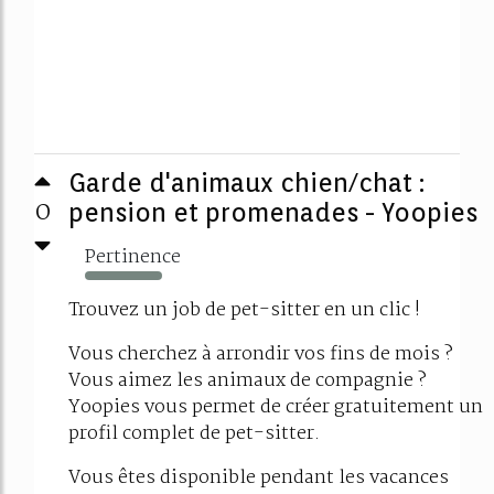
Garde d'animaux chien/chat :
0
pension et promenades - Yoopies
Pertinence
396%
Trouvez un job de pet-sitter en un clic !
Vous cherchez à arrondir vos fins de mois ?
Vous aimez les animaux de compagnie ?
Yoopies vous permet de créer gratuitement un
profil complet de pet-sitter.
Vous êtes disponible pendant les vacances