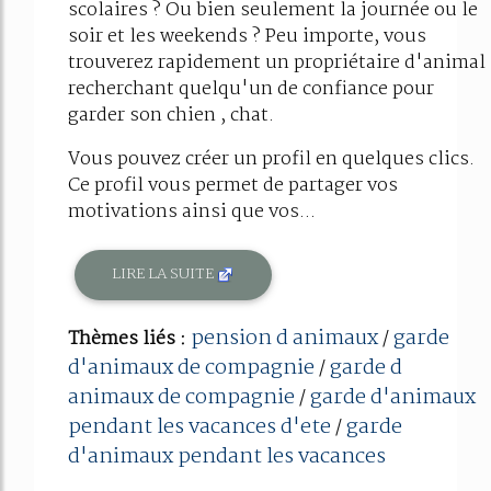
scolaires ? Ou bien seulement la journée ou le
soir et les weekends ? Peu importe, vous
trouverez rapidement un propriétaire d'animal
recherchant quelqu'un de confiance pour
garder son chien , chat.
Vous pouvez créer un profil en quelques clics.
Ce profil vous permet de partager vos
motivations ainsi que vos...
LIRE LA SUITE
pension d animaux
garde
Thèmes liés :
/
d'animaux de compagnie
garde d
/
animaux de compagnie
garde d'animaux
/
pendant les vacances d'ete
garde
/
d'animaux pendant les vacances