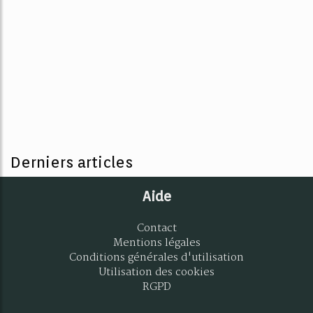
Derniers articles
Aide
Contact
Mentions légales
Conditions générales d'utilisation
Utilisation des cookies
RGPD