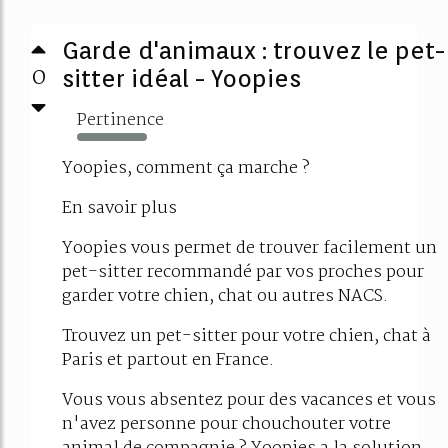
Garde d'animaux : trouvez le pet-
0
sitter idéal - Yoopies
Pertinence
1288%
Yoopies, comment ça marche ?
En savoir plus
Yoopies vous permet de trouver facilement un
pet-sitter recommandé par vos proches pour
garder votre chien, chat ou autres NACS.
Trouvez un pet-sitter pour votre chien, chat à
Paris et partout en France.
Vous vous absentez pour des vacances et vous
n'avez personne pour chouchouter votre