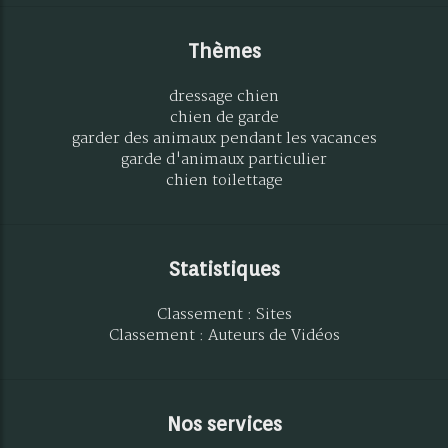
Thèmes
dressage chien
chien de garde
garder des animaux pendant les vacances
garde d'animaux particulier
chien toilettage
Statistiques
Classement : Sites
Classement : Auteurs de Vidéos
Nos services