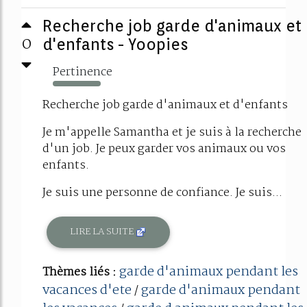
Recherche job garde d'animaux et
0
d'enfants - Yoopies
Pertinence
210%
Recherche job garde d'animaux et d'enfants
Je m'appelle Samantha et je suis à la recherche
d'un job. Je peux garder vos animaux ou vos
enfants.
Je suis une personne de confiance. Je suis...
LIRE LA SUITE
garde d'animaux pendant les
Thèmes liés :
vacances d'ete
garde d'animaux pendant
/