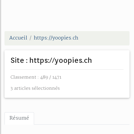
Accueil
https://yoopies.ch
Site : https://yoopies.ch
Classement : 489 / 1471
3 articles sélectionnés
Résumé