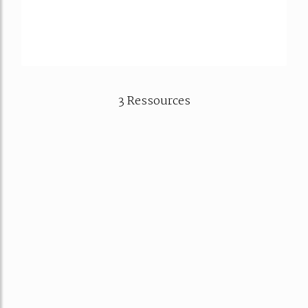
3 Ressources