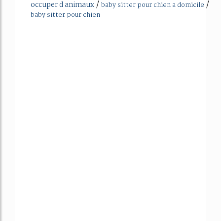
/
/
occuper d animaux
baby sitter pour chien a domicile
baby sitter pour chien