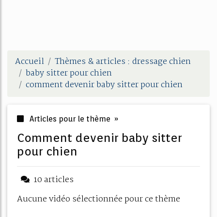
Accueil
Thèmes & articles : dressage chien
baby sitter pour chien
comment devenir baby sitter pour chien
Articles pour le thème »
comment devenir baby sitter
pour chien
10 articles
Aucune vidéo sélectionnée pour ce thème