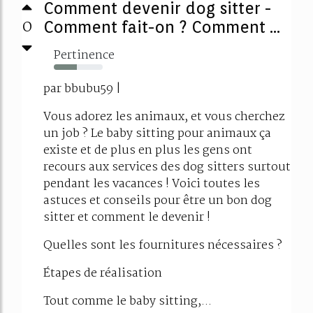
Comment devenir dog sitter -
0
Comment fait-on ? Comment ...
Pertinence
47%
par bbubu59 |
Vous adorez les animaux, et vous cherchez
un job ? Le baby sitting pour animaux ça
existe et de plus en plus les gens ont
recours aux services des dog sitters surtout
pendant les vacances ! Voici toutes les
astuces et conseils pour être un bon dog
sitter et comment le devenir !
Quelles sont les fournitures nécessaires ?
Étapes de réalisation
Tout comme le baby sitting,...