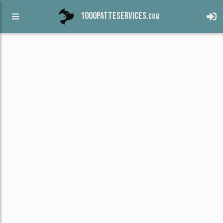
1000patteservices.
com