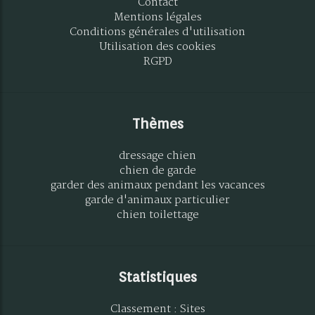
Contact
Mentions légales
Conditions générales d'utilisation
Utilisation des cookies
RGPD
Thèmes
dressage chien
chien de garde
garder des animaux pendant les vacances
garde d'animaux particulier
chien toilettage
Statistiques
Classement : Sites