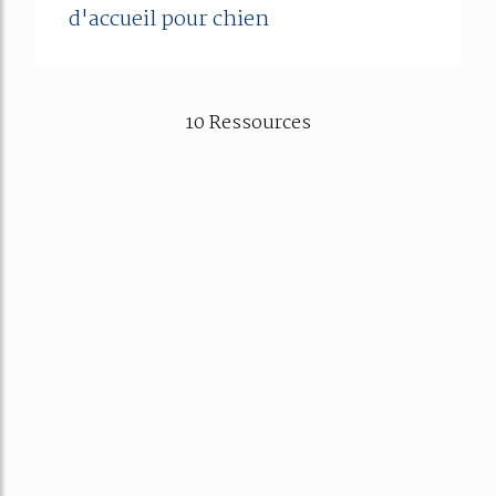
d'accueil pour chien
10 Ressources