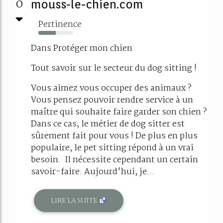
0
mouss-le-chien.com
Pertinence
50%
Dans Protéger mon chien
Tout savoir sur le secteur du dog sitting !
Vous aimez vous occuper des animaux ?
Vous pensez pouvoir rendre service à un
maître qui souhaite faire garder son chien ?
Dans ce cas, le métier de dog sitter est
sûrement fait pour vous ! De plus en plus
populaire, le pet sitting répond à un vrai
besoin. Il nécessite cependant un certain
savoir-faire. Aujourd'hui, je...
LIRE LA SUITE