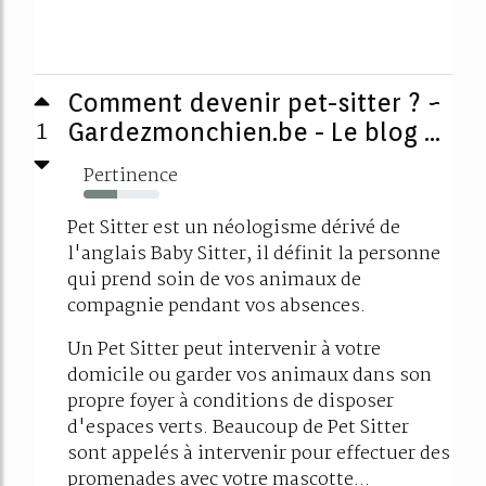
Comment devenir pet-sitter ? ~
1
Gardezmonchien.be - Le blog ...
Pertinence
44%
Pet Sitter est un néologisme dérivé de
l'anglais Baby Sitter, il définit la personne
qui prend soin de vos animaux de
compagnie pendant vos absences.
Un Pet Sitter peut intervenir à votre
domicile ou garder vos animaux dans son
propre foyer à conditions de disposer
d'espaces verts. Beaucoup de Pet Sitter
sont appelés à intervenir pour effectuer des
promenades avec votre mascotte...