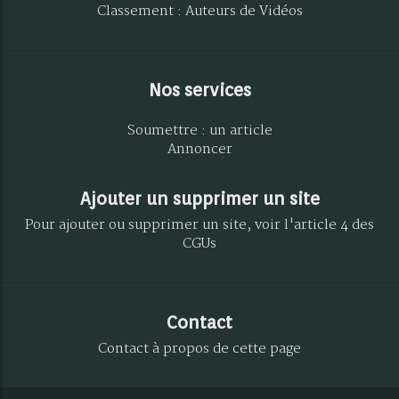
Classement : Auteurs de Vidéos
Nos services
Soumettre : un article
Annoncer
Ajouter un supprimer un site
Pour ajouter ou supprimer un site, voir l'article 4 des
CGUs
Contact
Contact à propos de cette page