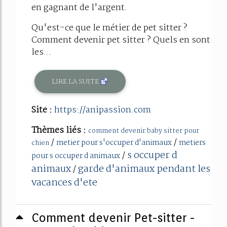
en gagnant de l'argent.
Qu'est-ce que le métier de pet sitter ?
Comment devenir pet sitter ? Quels en sont
les...
LIRE LA SUITE
Site :
https://anipassion.com
Thèmes liés :
comment devenir baby sitter pour
/
/
metier pour s'occuper d'animaux
metiers
chien
s occuper d
/
pour s occuper d animaux
animaux
garde d'animaux pendant les
/
vacances d'ete
Comment devenir Pet-sitter -