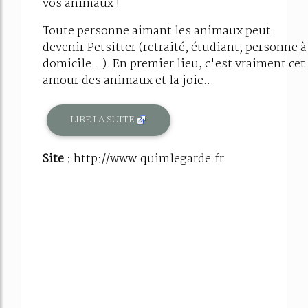
vos animaux !
Toute personne aimant les animaux peut
devenir Petsitter (retraité, étudiant, personne à
domicile...). En premier lieu, c'est vraiment cet
amour des animaux et la joie...
LIRE LA SUITE
Site :
http://www.quimlegarde.fr