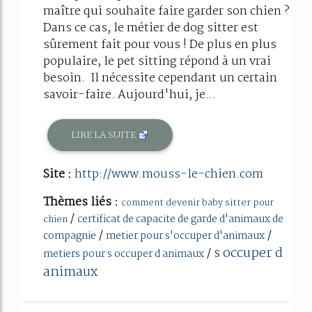
maître qui souhaite faire garder son chien ?
Dans ce cas, le métier de dog sitter est
sûrement fait pour vous ! De plus en plus
populaire, le pet sitting répond à un vrai
besoin. Il nécessite cependant un certain
savoir-faire. Aujourd'hui, je...
LIRE LA SUITE
Site :
http://www.mouss-le-chien.com
Thèmes liés :
comment devenir baby sitter pour
/
certificat de capacite de garde d'animaux de
chien
/
/
compagnie
metier pour s'occuper d'animaux
s occuper d
/
metiers pour s occuper d animaux
animaux