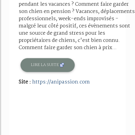
pendant les vacances ? Comment faire garder
son chien en pension ? Vacances, déplacements
professionnels, week-ends improvisés -
malgré leur côté positif, ces évènements sont
une source de grand stress pour les
propriétaires de chiens, c'est bien connu.
Comment faire garder son chien à prix...
LIRE LA SUITE
Site :
https://anipassion.com