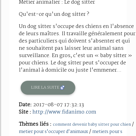
Métier animalier : Le dog sitter
Qu'est-ce qu'un dog sitter ?
Un dog sitter s'occupe des chiens en l'absence
de leurs maîtres. Il travaille généralement pour
des particuliers qui doivent s'absenter et qui
ne souhaitent pas laisser leur animal sans
surveillance. En gros, c'est un « baby sitter »
pour chiens. Le dog sitter peut s'occuper de
l'animal à domicile ou juste l'emmener...
LIRE LA SUITE
Date:
2017-08-07 17:32:13
Site :
http://www.fidanimo.com
Thèmes liés :
/
comment devenir baby sitter pour chien
/
metier pour s'occuper d'animaux
metiers pour s