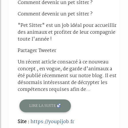
Comment devenir un pet sitter ?
Comment devenir un pet sitter ?
"Pet Sitter" est un job idéal pour accueillir
des animaux et profiter de leur compagnie
toute l'année !
Partager Tweeter
Un récent article consacré à ce nouveau
concept , en vogue, de garde d'animaux a
été publié récemment sur notre blog. Il est
désormais intéressant de décrypter les
compétences requises afin de...
LIRE LA SUITE
Site :
https://youpijob.fr