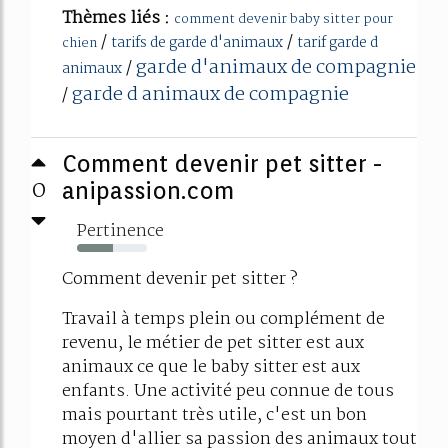
Thèmes liés :
comment devenir baby sitter pour
/
/
tarifs de garde d'animaux
tarif garde d
chien
garde d'animaux de compagnie
/
animaux
garde d animaux de compagnie
/
Comment devenir pet sitter -
0
anipassion.com
Pertinence
52%
Comment devenir pet sitter ?
Travail à temps plein ou complément de
revenu, le métier de pet sitter est aux
animaux ce que le baby sitter est aux
enfants. Une activité peu connue de tous
mais pourtant très utile, c'est un bon
moyen d'allier sa passion des animaux tout