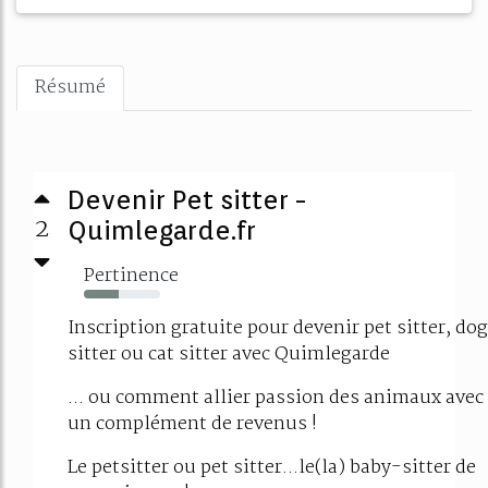
Résumé
Devenir Pet sitter -
2
Quimlegarde.fr
Pertinence
45%
Inscription gratuite pour devenir pet sitter, dog
sitter ou cat sitter avec Quimlegarde
... ou comment allier passion des animaux avec
un complément de revenus !
Le petsitter ou pet sitter...le(la) baby-sitter de