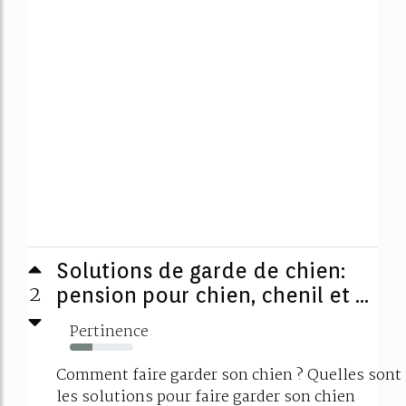
Solutions de garde de chien:
2
pension pour chien, chenil et ...
Pertinence
36%
Comment faire garder son chien ? Quelles sont
les solutions pour faire garder son chien