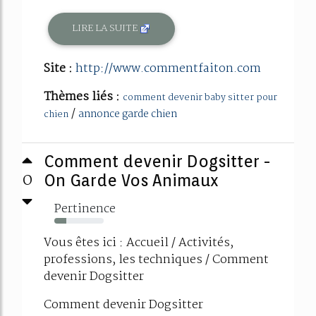
LIRE LA SUITE
Site :
http://www.commentfaiton.com
Thèmes liés :
comment devenir baby sitter pour
/
annonce garde chien
chien
Comment devenir Dogsitter -
0
On Garde Vos Animaux
Pertinence
24%
Vous êtes ici : Accueil / Activités,
professions, les techniques / Comment
devenir Dogsitter
Comment devenir Dogsitter