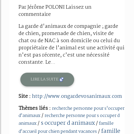
Par Jérôme POLONI Laissez un
commentaire
La garde d'animaux de compagnie ; garde
de chien, promenade de chien, visite de
chat ou de NAC à son domicile ou celui du
propriétaire de l'animal est une activité qui
n'est pas récente, c'est une nécessité
constante. Le...
LIRE LA SUITE
Site :
http://www.ongardevosanimaux.com
Thèmes liés :
recherche personne pour s'occuper
/
d'animaux
recherche personne pour s occuper d
s occuper d animaux
/
/
animaux
famille
famille
/
d'accueil pour chien pendant vacances