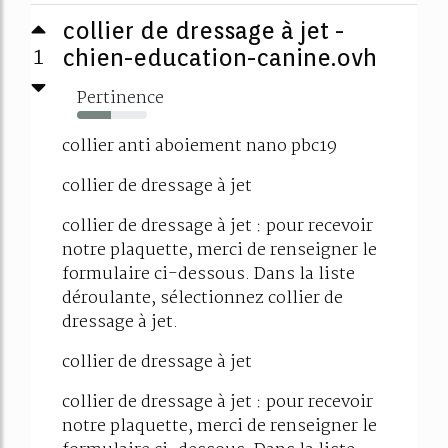
collier de dressage à jet -
1
chien-education-canine.ovh
Pertinence
48%
collier anti aboiement nano pbc19
collier de dressage à jet
collier de dressage à jet : pour recevoir
notre plaquette, merci de renseigner le
formulaire ci-dessous. Dans la liste
déroulante, sélectionnez collier de
dressage à jet.
collier de dressage à jet
collier de dressage à jet : pour recevoir
notre plaquette, merci de renseigner le