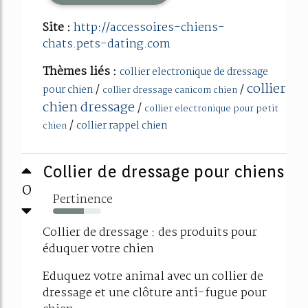
Site :
http://accessoires-chiens-
chats.pets-dating.com
Thèmes liés :
collier electronique de dressage
collier
/
/
pour chien
collier dressage canicom chien
chien dressage
/
collier electronique pour petit
/
collier rappel chien
chien
Collier de dressage pour chiens
0
Pertinence
64%
Collier de dressage : des produits pour
éduquer votre chien
Eduquez votre animal avec un collier de
dressage et une clôture anti-fugue pour