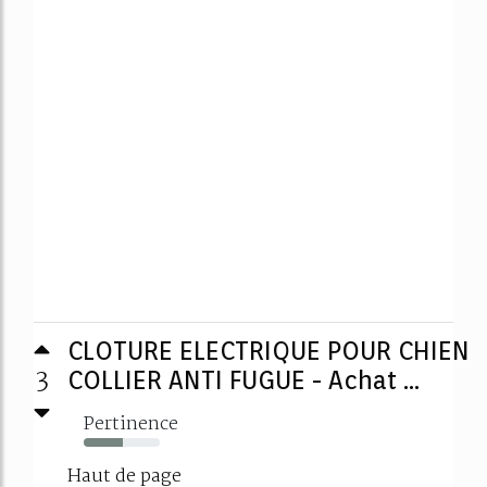
CLOTURE ELECTRIQUE POUR CHIEN
3
COLLIER ANTI FUGUE - Achat ...
Pertinence
51%
Haut de page