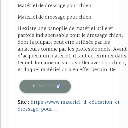
Matériel de dressage pour chien
Matériel de dressage pour chien
Il existe une panoplie de matériel utile et
parfois indispensable pour le dressage chien,
dont la plupart peut être utilisée par les
amateurs comme par les professionnels. Avant
d'acquérir un matériel, il faut déterminer dans
lequel domaine on va travailler avec son chien,
et duquel matériel on a en effet besoin. De...
LIRE LA SUITE
Site :
https://www.materiel-d-education-et-
dressage-pour ...