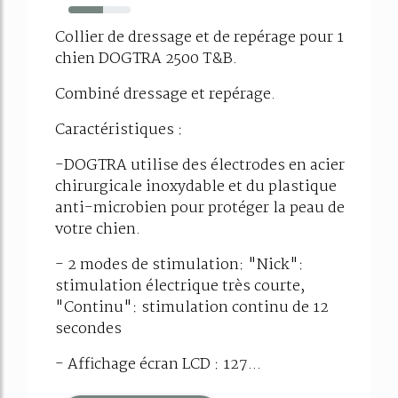
56%
Collier de dressage et de repérage pour 1
chien DOGTRA 2500 T&B.
Combiné dressage et repérage.
Caractéristiques :
-DOGTRA utilise des électrodes en acier
chirurgicale inoxydable et du plastique
anti-microbien pour protéger la peau de
votre chien.
- 2 modes de stimulation: "Nick":
stimulation électrique très courte,
"Continu": stimulation continu de 12
secondes
- Affichage écran LCD : 127...