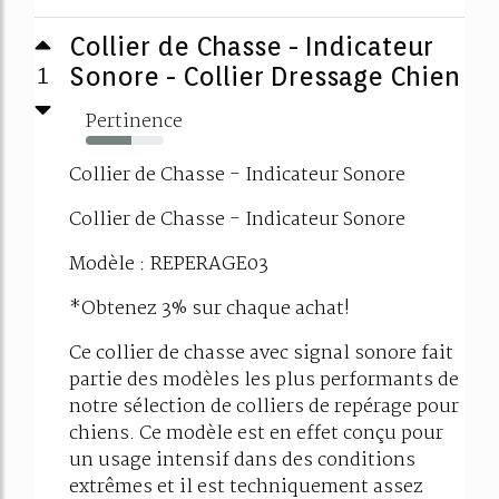
Collier de Chasse - Indicateur
1
Sonore - Collier Dressage Chien
Pertinence
58%
Collier de Chasse - Indicateur Sonore
Collier de Chasse - Indicateur Sonore
Modèle : REPERAGE03
*Obtenez 3% sur chaque achat!
Ce collier de chasse avec signal sonore fait
partie des modèles les plus performants de
notre sélection de colliers de repérage pour
chiens. Ce modèle est en effet conçu pour
un usage intensif dans des conditions
extrêmes et il est techniquement assez