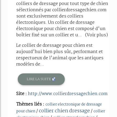
colliers de dressage pour tout type de chien
sélectionnés par collierdressagechien.com
sont exclusivement des colliers
électroniques. Un collier de dressage
électronique pour chien est composé d'un
boîtier fixé sur un collier et u... (Voir plus)
Le collier de dressage pour chien est
aujourd'hui bien plus sûr, performant et
respectueux de l'animal que les antiques
modèles de...
LIRE LA SUITE
Site :
http://www.collierdressagechien.com
Thèmes liés :
collier electronique de dressage
collier chien dressage
/
/
pour chien
collier