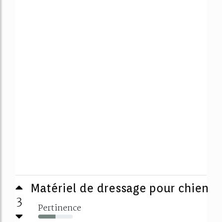
Matériel de dressage pour chien
3
Pertinence
50%