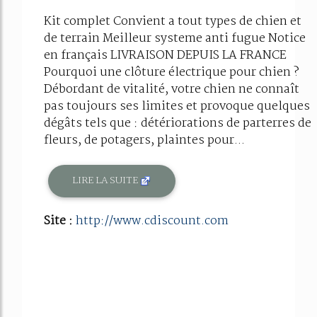
Kit complet Convient a tout types de chien et
de terrain Meilleur systeme anti fugue Notice
en français LIVRAISON DEPUIS LA FRANCE
Pourquoi une clôture électrique pour chien ?
Débordant de vitalité, votre chien ne connaît
pas toujours ses limites et provoque quelques
dégâts tels que : détériorations de parterres de
fleurs, de potagers, plaintes pour...
LIRE LA SUITE
Site :
http://www.cdiscount.com