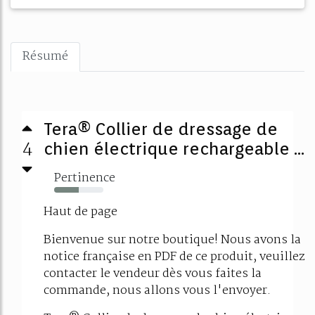
Résumé
Tera® Collier de dressage de
4
chien électrique rechargeable ...
Pertinence
50%
Haut de page
Bienvenue sur notre boutique! Nous avons la
notice française en PDF de ce produit, veuillez
contacter le vendeur dès vous faites la
commande, nous allons vous l'envoyer.