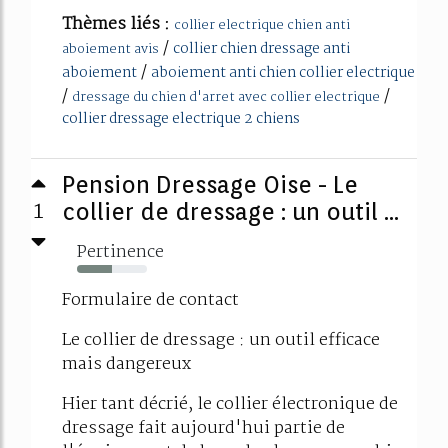
Thèmes liés :
collier electrique chien anti
/
collier chien dressage anti
aboiement avis
/
aboiement
aboiement anti chien collier electrique
/
/
dressage du chien d'arret avec collier electrique
collier dressage electrique 2 chiens
Pension Dressage Oise - Le
1
collier de dressage : un outil ...
Pertinence
50%
Formulaire de contact
Le collier de dressage : un outil efficace
mais dangereux
Hier tant décrié, le collier électronique de
dressage fait aujourd'hui partie de