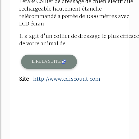
Tera® Collier de dressage de chien électrique
rechargeable hautement étanche
télécommandé à portée de 1000 mètres avec
LCD écran
Il s'agit d'un collier de dressage le plus efficace
de votre animal de...
LIRE LA SUITE
Site :
http://www.cdiscount.com