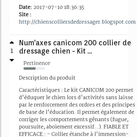
Date:
2017-07-10 18:36:35
Site :
http://chienscolliersdedressager.blogspot.com
Num'axes canicom 200 collier de
1
dressage chien - Kit ...
Pertinence
56%
Description du produit
Caractéristiques : Le kit CANICOM 200 permet
d'éduquer le chien lors d'activités sans laisse
par le renforcement des ordres et des principes
de base de l'éducation. Il permet également de
corriger les comportements gênants (fugue,
poursuite, aboiement excessif...). FIABLE ET
EFFICACE : - Collier étanche à l'immersion-