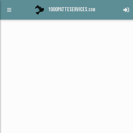
1000patteservices.
com