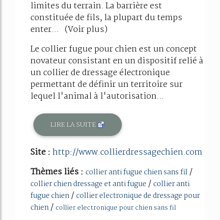
limites du terrain. La barrière est
constituée de fils, la plupart du temps
enter... (Voir plus)
Le collier fugue pour chien est un concept
novateur consistant en un dispositif relié à
un collier de dressage électronique
permettant de définir un territoire sur
lequel l'animal à l'autorisation...
LIRE LA SUITE
Site :
http://www.collierdressagechien.com
Thèmes liés :
/
collier anti fugue chien sans fil
/
collier chien dressage et anti fugue
collier anti
/
fugue chien
collier electronique de dressage pour
/
chien
collier electronique pour chien sans fil