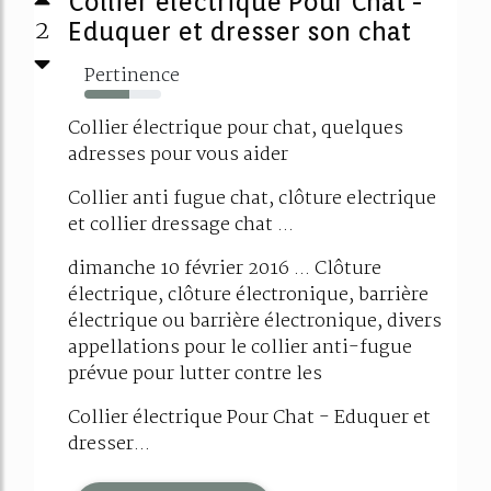
Collier électrique Pour Chat -
2
Eduquer et dresser son chat
Pertinence
59%
Collier électrique pour chat, quelques
adresses pour vous aider
Collier anti fugue chat, clôture electrique
et collier dressage chat ...
dimanche 10 février 2016 ... Clôture
électrique, clôture électronique, barrière
électrique ou barrière électronique, divers
appellations pour le collier anti-fugue
prévue pour lutter contre les
Collier électrique Pour Chat - Eduquer et
dresser...