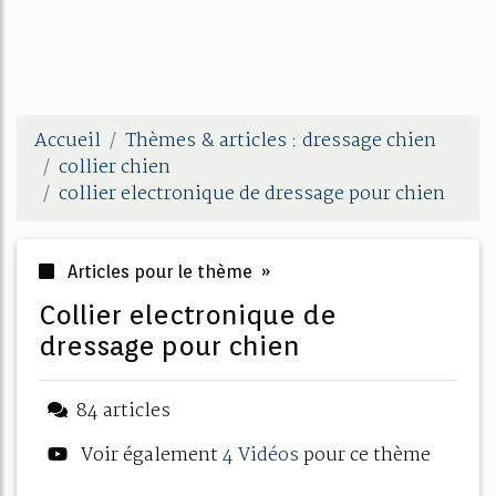
Accueil
Thèmes & articles : dressage chien
collier chien
collier electronique de dressage pour chien
Articles pour le thème »
collier electronique de
dressage pour chien
84 articles
Voir également
4 Vidéos
pour ce thème