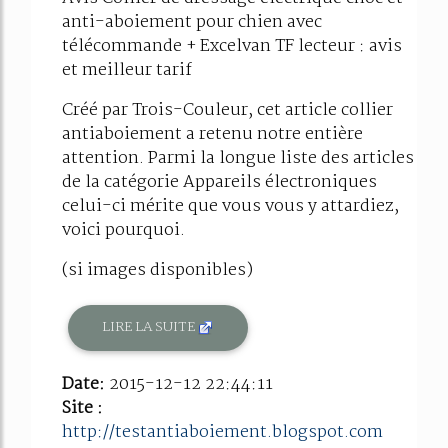
anti-aboiement pour chien avec
télécommande + Excelvan TF lecteur : avis
et meilleur tarif
Créé par Trois-Couleur, cet article collier
antiaboiement a retenu notre entière
attention. Parmi la longue liste des articles
de la catégorie Appareils électroniques
celui-ci mérite que vous vous y attardiez,
voici pourquoi.
(si images disponibles)
LIRE LA SUITE
Date:
2015-12-12 22:44:11
Site :
http://testantiaboiement.blogspot.com