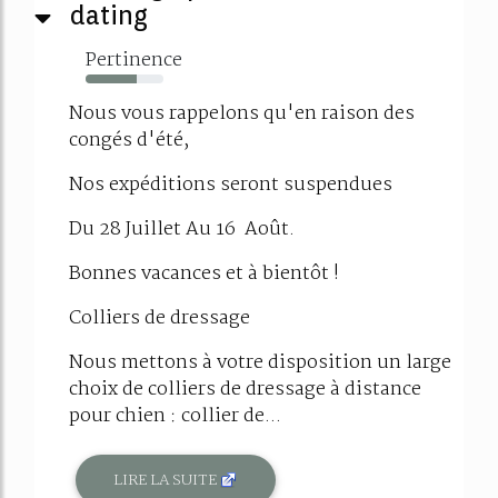
dating
Pertinence
66%
Nous vous rappelons qu'en raison des
congés d'été,
Nos expéditions seront suspendues
Du 28 Juillet Au 16 Août.
Bonnes vacances et à bientôt !
Colliers de dressage
Nous mettons à votre disposition un large
choix de colliers de dressage à distance
pour chien : collier de...
LIRE LA SUITE