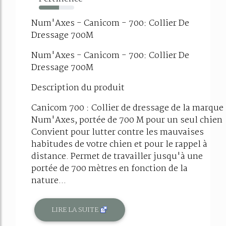
57%
Num'Axes - Canicom - 700: Collier De
Dressage 700M
Num'Axes - Canicom - 700: Collier De
Dressage 700M
Description du produit
Canicom 700 : Collier de dressage de la marque
Num'Axes, portée de 700 M pour un seul chien
Convient pour lutter contre les mauvaises
habitudes de votre chien et pour le rappel à
distance. Permet de travailler jusqu'à une
portée de 700 mètres en fonction de la
nature...
LIRE LA SUITE