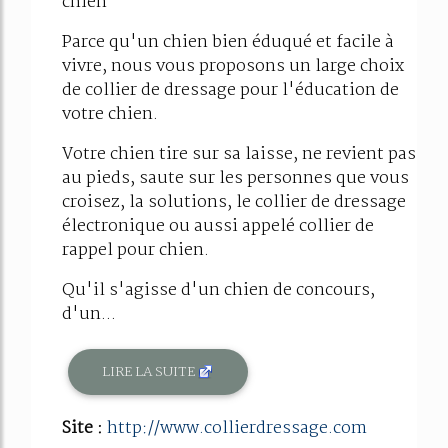
chien
Parce qu'un chien bien éduqué et facile à
vivre, nous vous proposons un large choix
de collier de dressage pour l'éducation de
votre chien.
Votre chien tire sur sa laisse, ne revient pas
au pieds, saute sur les personnes que vous
croisez, la solutions, le collier de dressage
électronique ou aussi appelé collier de
rappel pour chien.
Qu'il s'agisse d'un chien de concours,
d'un...
LIRE LA SUITE
Site :
http://www.collierdressage.com