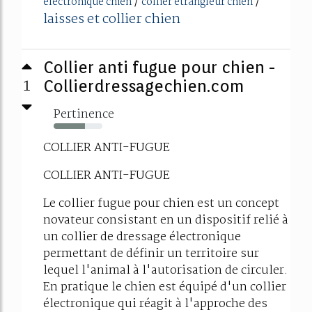
/
/
electronique chien
collier etrangleur chien
laisses et collier chien
Collier anti fugue pour chien -
1
Collierdressagechien.com
Pertinence
64%
COLLIER ANTI-FUGUE
COLLIER ANTI-FUGUE
Le collier fugue pour chien est un concept
novateur consistant en un dispositif relié à
un collier de dressage électronique
permettant de définir un territoire sur
lequel l'animal à l'autorisation de circuler.
En pratique le chien est équipé d'un collier
électronique qui réagit à l'approche des