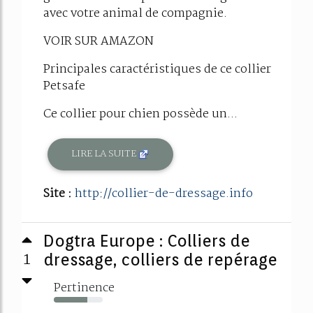
avec votre animal de compagnie.
VOIR SUR AMAZON
Principales caractéristiques de ce collier
Petsafe
Ce collier pour chien possède un...
LIRE LA SUITE
Site :
http://collier-de-dressage.info
Dogtra Europe : Colliers de
1
dressage, colliers de repérage
Pertinence
68%