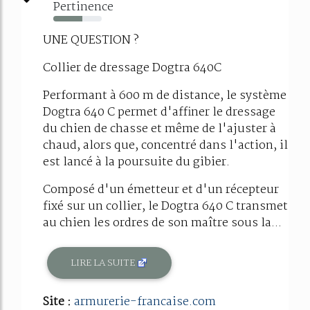
Pertinence
60%
UNE QUESTION ?
Collier de dressage Dogtra 640C
Performant à 600 m de distance, le système
Dogtra 640 C permet d'affiner le dressage
du chien de chasse et même de l'ajuster à
chaud, alors que, concentré dans l'action, il
est lancé à la poursuite du gibier.
Composé d'un émetteur et d'un récepteur
fixé sur un collier, le Dogtra 640 C transmet
au chien les ordres de son maître sous la...
LIRE LA SUITE
Site :
armurerie-francaise.com