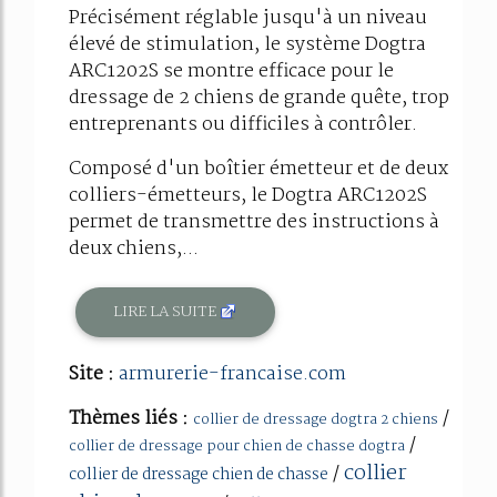
Précisément réglable jusqu'à un niveau
élevé de stimulation, le système Dogtra
ARC1202S se montre efficace pour le
dressage de 2 chiens de grande quête, trop
entreprenants ou difficiles à contrôler.
Composé d'un boîtier émetteur et de deux
colliers-émetteurs, le Dogtra ARC1202S
permet de transmettre des instructions à
deux chiens,...
LIRE LA SUITE
Site :
armurerie-francaise.com
Thèmes liés :
/
collier de dressage dogtra 2 chiens
/
collier de dressage pour chien de chasse dogtra
collier
/
collier de dressage chien de chasse