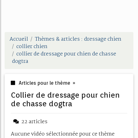
Accueil
Thèmes & articles : dressage chien
collier chien
collier de dressage pour chien de chasse
dogtra
Articles pour le thème »
collier de dressage pour chien
de chasse dogtra
22 articles
Aucune vidéo sélectionnée pour ce thème