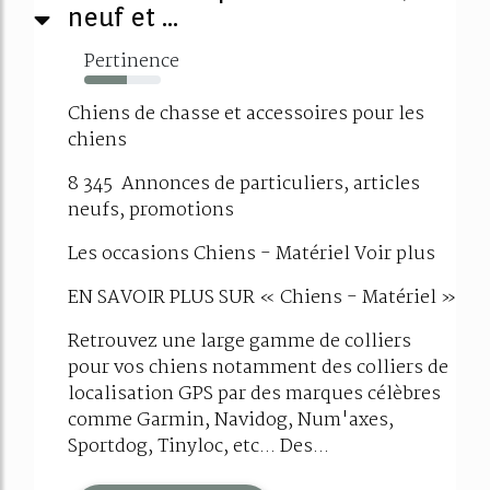
neuf et ...
Pertinence
55%
Chiens de chasse et accessoires pour les
chiens
8 345 Annonces de particuliers, articles
neufs, promotions
Les occasions Chiens - Matériel Voir plus
EN SAVOIR PLUS SUR « Chiens - Matériel »
Retrouvez une large gamme de colliers
pour vos chiens notamment des colliers de
localisation GPS par des marques célèbres
comme Garmin, Navidog, Num'axes,
Sportdog, Tinyloc, etc... Des...