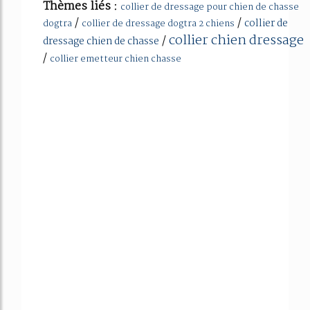
Thèmes liés :
collier de dressage pour chien de chasse
/
/
collier de
dogtra
collier de dressage dogtra 2 chiens
collier chien dressage
/
dressage chien de chasse
/
collier emetteur chien chasse