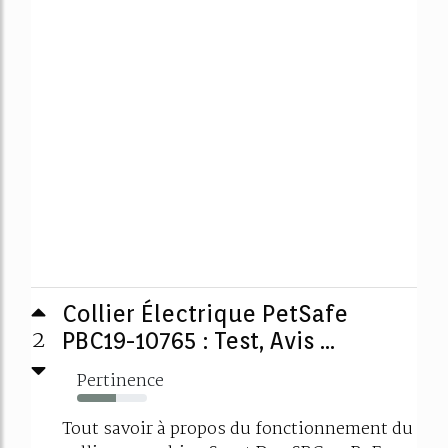
Collier Électrique PetSafe
2
PBC19-10765 : Test, Avis ...
Pertinence
55%
Tout savoir à propos du fonctionnement du