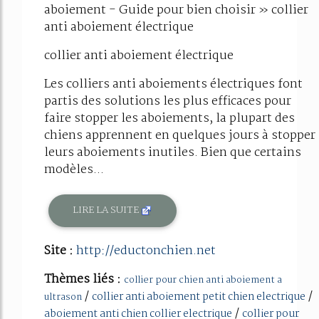
aboiement - Guide pour bien choisir » collier
anti aboiement électrique
collier anti aboiement électrique
Les colliers anti aboiements électriques font
partis des solutions les plus efficaces pour
faire stopper les aboiements, la plupart des
chiens apprennent en quelques jours à stopper
leurs aboiements inutiles. Bien que certains
modèles...
LIRE LA SUITE
Site :
http://eductonchien.net
Thèmes liés :
collier pour chien anti aboiement a
/
/
collier anti aboiement petit chien electrique
ultrason
/
aboiement anti chien collier electrique
collier pour