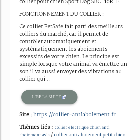
collier pour chien Sport Dog SBC-10R-E
FONCTIONNEMENT DU COLLIER :
Ce collier PetSafe fait parti des meilleurs
colliers du marché, car il permet de
contrôler automatiquement et
systématiquement les aboiements
excessifs de votre chien. Le principe est
simple lorsque votre animal va émettre un
son il va aussi envoyer des vibrations au
collier qui...
LIRE LA SUITE
Site :
https://collier-antiaboiement.fr
Thèmes liés :
collier electrique chien anti
/
collier anti aboiement petit chien
aboiement avis