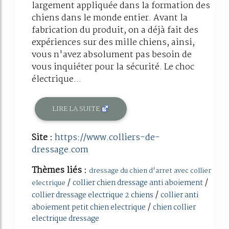
largement appliquée dans la formation des
chiens dans le monde entier. Avant la
fabrication du produit, on a déjà fait des
expériences sur des mille chiens, ainsi,
vous n'avez absolument pas besoin de
vous inquiéter pour la sécurité. Le choc
électrique...
LIRE LA SUITE
Site :
https://www.colliers-de-
dressage.com
Thèmes liés :
dressage du chien d'arret avec collier
/
/
collier chien dressage anti aboiement
electrique
/
collier dressage electrique 2 chiens
collier anti
/
aboiement petit chien electrique
chien collier
electrique dressage