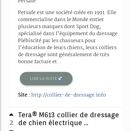
Petsafe
Petsafe est une société créée en 1991. Elle
commercialise dans le Monde entier
plusieurs marques dont Sport Dog,
spécialisé dans l'équipement du dressage.
Plébiscité par les chasseurs pour
l'éducation de leurs chiens, leurs colliers
de dressage sont généralement de très
bonne facture et...
LIRE LA SUITE
Site :
http://collier-de-dressage.info
Tera® M613 collier de dressage
2
de chien électrique ...