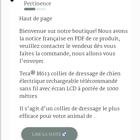
Pertinence
50%
Haut de page
Bienvenue sur notre boutique! Nous avons
la notice française en PDF de ce produit,
veuillez contacter le vendeur dès vous
faites la commande, nous allons vous
l'envoyer.
Tera® M613 collier de dressage de chien
électrique rechargeable télécommandé
sans fil avec écran LCD à portée de 1000
mètres
Il s'agit d'un collier de dressage le plus
efficace pour votre animal de...
LIRE LA SUITE