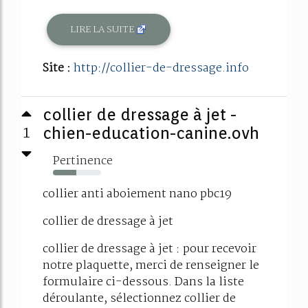
LIRE LA SUITE
Site :
http://collier-de-dressage.info
collier de dressage à jet -
1
chien-education-canine.ovh
Pertinence
48%
collier anti aboiement nano pbc19
collier de dressage à jet
collier de dressage à jet : pour recevoir
notre plaquette, merci de renseigner le
formulaire ci-dessous. Dans la liste
déroulante, sélectionnez collier de