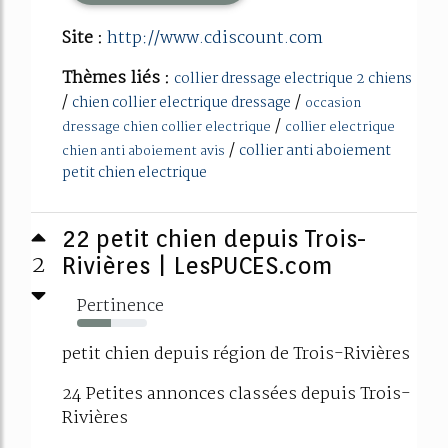
Site :
http://www.cdiscount.com
Thèmes liés :
collier dressage electrique 2 chiens
/
/
chien collier electrique dressage
occasion
/
dressage chien collier electrique
collier electrique
/
collier anti aboiement
chien anti aboiement avis
petit chien electrique
22 petit chien depuis Trois-
2
Rivières | LesPUCES.com
Pertinence
49%
petit chien depuis région de Trois-Rivières
24 Petites annonces classées depuis Trois-
Rivières