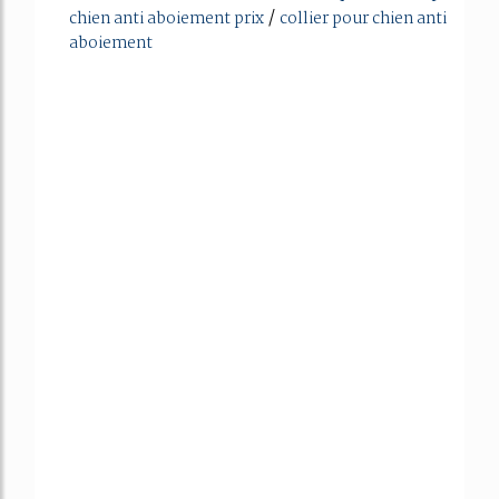
/
chien anti aboiement prix
collier pour chien anti
aboiement