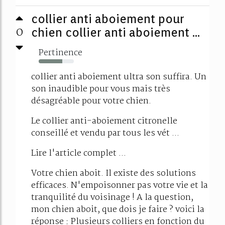
collier anti aboiement pour
0
chien collier anti aboiement ...
Pertinence
67%
collier anti aboiement ultra son suffira. Un
son inaudible pour vous mais très
désagréable pour votre chien.
Le collier anti-aboiement citronelle
conseillé et vendu par tous les vét ...
Lire l'article complet ...
Votre chien aboit. Il existe des solutions
efficaces. N'empoisonner pas votre vie et la
tranquilité du voisinage ! A la question,
mon chien aboit, que dois je faire ? voici la
réponse : Plusieurs colliers en fonction du