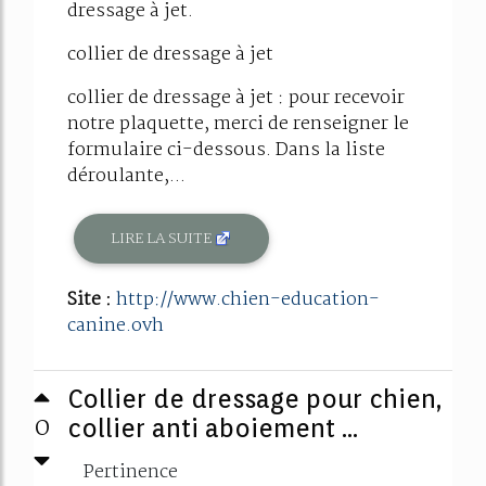
dressage à jet.
collier de dressage à jet
collier de dressage à jet : pour recevoir
notre plaquette, merci de renseigner le
formulaire ci-dessous. Dans la liste
déroulante,...
LIRE LA SUITE
Site :
http://www.chien-education-
canine.ovh
Collier de dressage pour chien,
0
collier anti aboiement ...
Pertinence