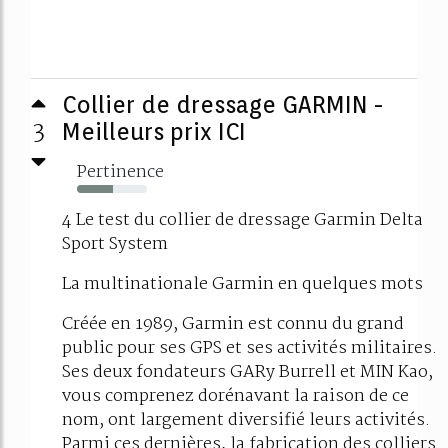
Collier de dressage GARMIN -
3
Meilleurs prix ICI
Pertinence
52%
4 Le test du collier de dressage Garmin Delta
Sport System
La multinationale Garmin en quelques mots
Créée en 1989, Garmin est connu du grand
public pour ses GPS et ses activités militaires.
Ses deux fondateurs GARy Burrell et MIN Kao,
vous comprenez dorénavant la raison de ce
nom, ont largement diversifié leurs activités.
Parmi ces dernières, la fabrication des colliers