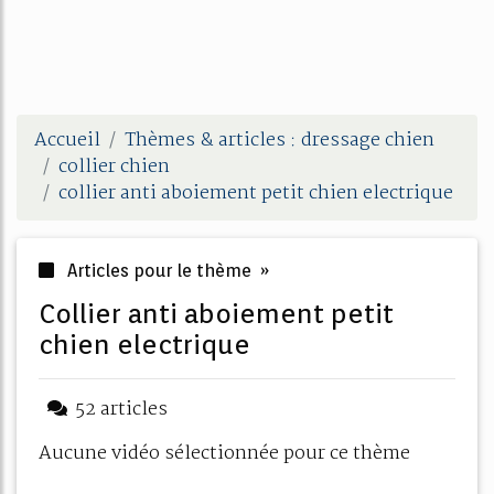
Accueil
Thèmes & articles : dressage chien
collier chien
collier anti aboiement petit chien electrique
Articles pour le thème »
collier anti aboiement petit
chien electrique
52 articles
Aucune vidéo sélectionnée pour ce thème