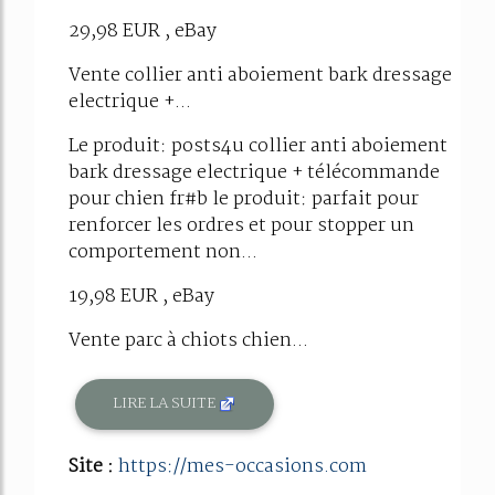
29,98 EUR , eBay
Vente collier anti aboiement bark dressage
electrique +...
Le produit: posts4u collier anti aboiement
bark dressage electrique + télécommande
pour chien fr#b le produit: parfait pour
renforcer les ordres et pour stopper un
comportement non...
19,98 EUR , eBay
Vente parc à chiots chien...
LIRE LA SUITE
Site :
https://mes-occasions.com