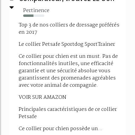
Pertinence
48%
Top 3 de nos colliers de dressage préférés
en 2017
Le collier Petsafe Sportdog SportTrainer
Ce collier pour chien est un must. Pas de
fonctionnalités inutiles, une efficacité
garantie et une sécurité absolue vous
garantissent des promenades agréables
avec votre animal de compagnie.
VOIR SUR AMAZON
Principales caractéristiques de ce collier
Petsafe
Ce collier pour chien possède un...