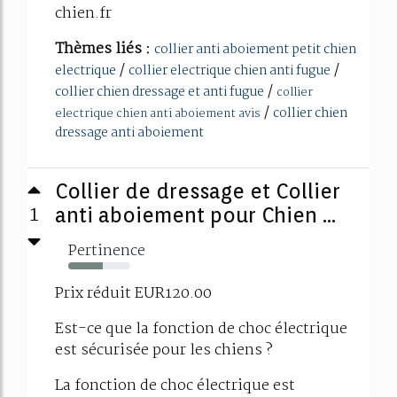
chien.fr
Thèmes liés :
collier anti aboiement petit chien
/
/
electrique
collier electrique chien anti fugue
/
collier chien dressage et anti fugue
collier
/
collier chien
electrique chien anti aboiement avis
dressage anti aboiement
Collier de dressage et Collier
1
anti aboiement pour Chien ...
Pertinence
55%
Prix réduit EUR120.00
Est-ce que la fonction de choc électrique
est sécurisée pour les chiens ?
La fonction de choc électrique est