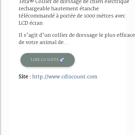
Tera® Collier de dressage de chien électrique
rechargeable hautement étanche
télécommandé à portée de 1000 mètres avec
LCD écran
Il s'agit d'un collier de dressage le plus efficace
de votre animal de...
LIRE LA SUITE
Site :
http://www.cdiscount.com