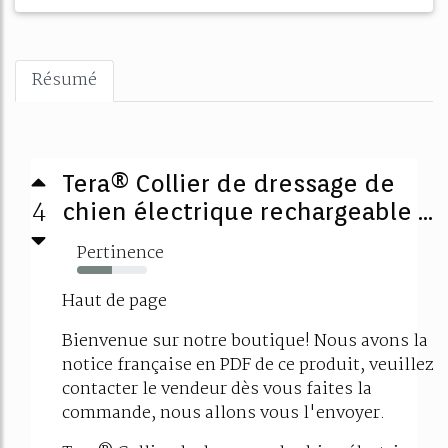
Résumé
Tera® Collier de dressage de
4
chien électrique rechargeable ...
Pertinence
50%
Haut de page
Bienvenue sur notre boutique! Nous avons la
notice française en PDF de ce produit, veuillez
contacter le vendeur dès vous faites la
commande, nous allons vous l'envoyer.