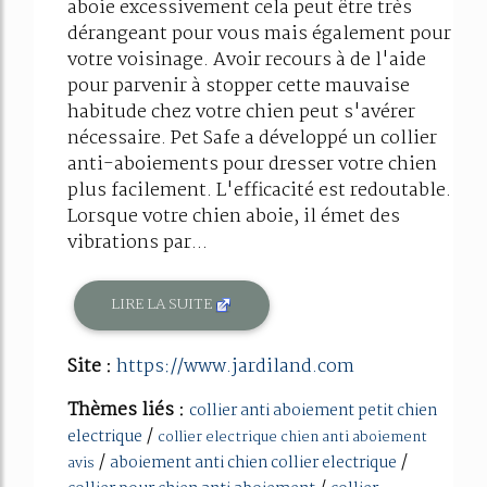
aboie excessivement cela peut être très
dérangeant pour vous mais également pour
votre voisinage. Avoir recours à de l'aide
pour parvenir à stopper cette mauvaise
habitude chez votre chien peut s'avérer
nécessaire. Pet Safe a développé un collier
anti-aboiements pour dresser votre chien
plus facilement. L'efficacité est redoutable.
Lorsque votre chien aboie, il émet des
vibrations par...
LIRE LA SUITE
Site :
https://www.jardiland.com
Thèmes liés :
collier anti aboiement petit chien
/
electrique
collier electrique chien anti aboiement
/
/
aboiement anti chien collier electrique
avis