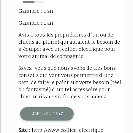
55%
Garantie : 1 an
Garantie : 1 an
Avis à tous les propriétaires d'un ou de
chiens au pluriel qui auraient le besoin de
s'équiper avec un collier électrique pour
votre animal de compagnie.
Savez-vous que nous avons de très bons
conseils qui vont vous permettre d'une
part, de faire le point sur votre besoin (réel
ou fantasmé) d'un tel accessoire pour
chien mais aussi afin de vous aider à...
LIRE LA SUITE
Site :
http://www.collier-electrique-