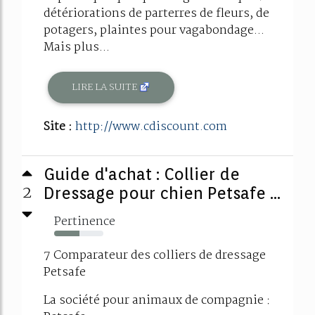
détériorations de parterres de fleurs, de
potagers, plaintes pour vagabondage...
Mais plus...
LIRE LA SUITE
Site :
http://www.cdiscount.com
Guide d'achat : Collier de
2
Dressage pour chien Petsafe ...
Pertinence
51%
7 Comparateur des colliers de dressage
Petsafe
La société pour animaux de compagnie :