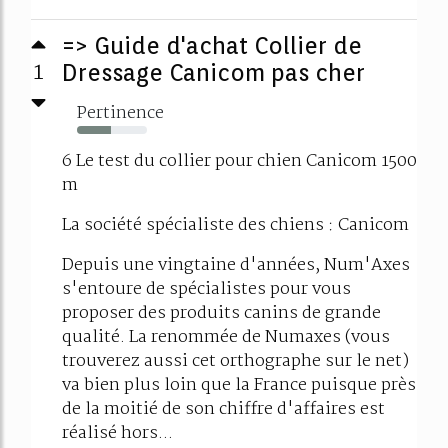
=> Guide d'achat Collier de
1
Dressage Canicom pas cher
Pertinence
49%
6 Le test du collier pour chien Canicom 1500
m
La société spécialiste des chiens : Canicom
Depuis une vingtaine d'années, Num'Axes
s'entoure de spécialistes pour vous
proposer des produits canins de grande
qualité. La renommée de Numaxes (vous
trouverez aussi cet orthographe sur le net)
va bien plus loin que la France puisque près
de la moitié de son chiffre d'affaires est
réalisé hors...