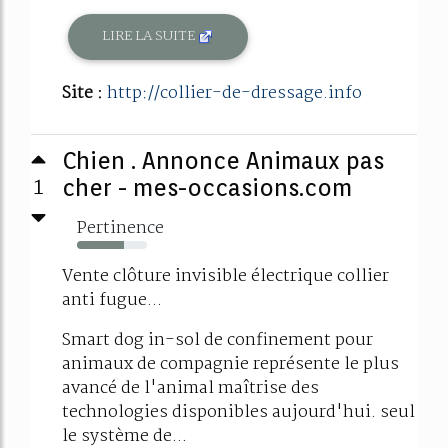
LIRE LA SUITE
Site :
http://collier-de-dressage.info
Chien . Annonce Animaux pas
1
cher - mes-occasions.com
Pertinence
67%
Vente clôture invisible électrique collier
anti fugue...
Smart dog in-sol de confinement pour
animaux de compagnie représente le plus
avancé de l'animal maîtrise des
technologies disponibles aujourd'hui. seul
le système de...