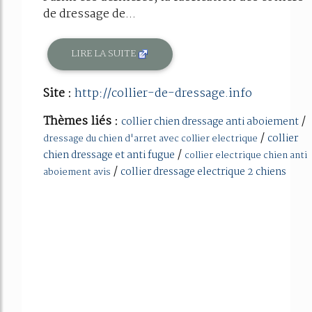
de dressage de...
LIRE LA SUITE
Site :
http://collier-de-dressage.info
Thèmes liés :
/
collier chien dressage anti aboiement
/
collier
dressage du chien d'arret avec collier electrique
/
chien dressage et anti fugue
collier electrique chien anti
/
collier dressage electrique 2 chiens
aboiement avis