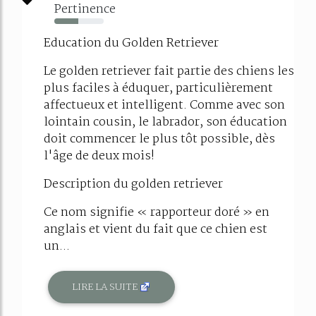
Pertinence
49%
Education du Golden Retriever
Le golden retriever fait partie des chiens les
plus faciles à éduquer, particulièrement
affectueux et intelligent. Comme avec son
lointain cousin, le labrador, son éducation
doit commencer le plus tôt possible, dès
l'âge de deux mois!
Description du golden retriever
Ce nom signifie « rapporteur doré » en
anglais et vient du fait que ce chien est
un...
LIRE LA SUITE