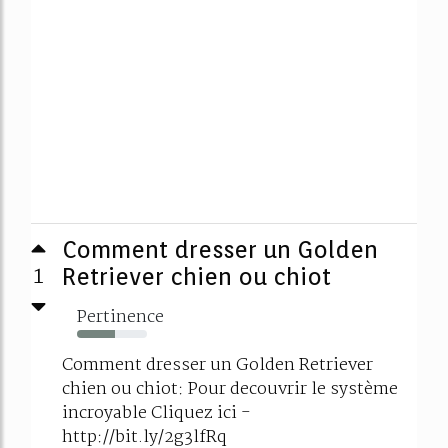
Comment dresser un Golden
1
Retriever chien ou chiot
Pertinence
54%
Comment dresser un Golden Retriever
chien ou chiot: Pour decouvrir le système
incroyable Cliquez ici -
http://bit.ly/2g3lfRq