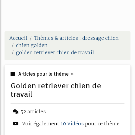
Accueil
Thèmes & articles : dressage chien
chien golden
golden retriever chien de travail
Articles pour le thème »
golden retriever chien de
travail
52 articles
Voir également
10 Vidéos
pour ce thème