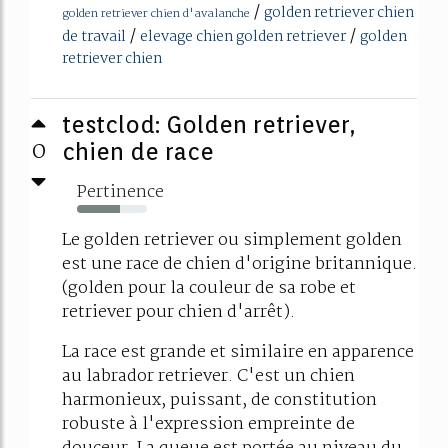
/
golden retriever chien
golden retriever chien d'avalanche
/
/
de travail
elevage chien golden retriever
golden
retriever chien
testclod: Golden retriever,
0
chien de race
Pertinence
62%
Le golden retriever ou simplement golden
est une race de chien d'origine britannique.
(golden pour la couleur de sa robe et
retriever pour chien d'arrêt).
La race est grande et similaire en apparence
au labrador retriever. C'est un chien
harmonieux, puissant, de constitution
robuste à l'expression empreinte de