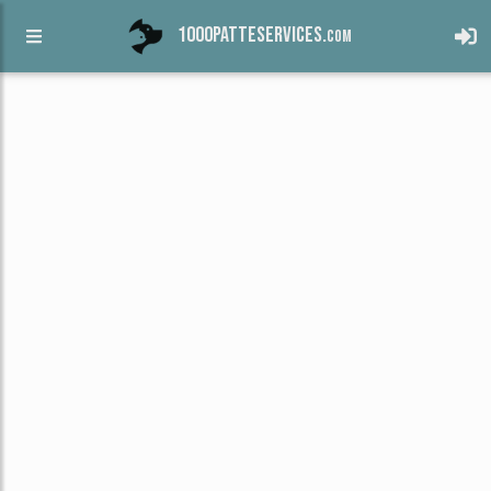
1000patteservices.
com