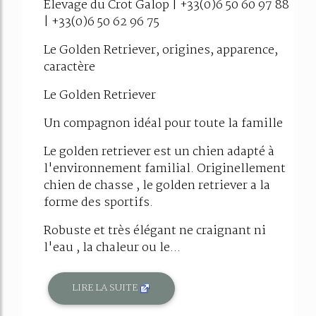
Elevage du Crot Galop | +33(0)6 50 60 97 88
| +33(0)6 50 62 96 75
Le Golden Retriever, origines, apparence,
caractère
Le Golden Retriever
Un compagnon idéal pour toute la famille
Le golden retriever est un chien adapté à
l'environnement familial. Originellement
chien de chasse , le golden retriever a la
forme des sportifs.
Robuste et très élégant ne craignant ni
l'eau , la chaleur ou le...
LIRE LA SUITE