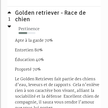
Golden retriever - Race de
1
chien
Pertinence
50%
Apte à la garde 70%
Entretien 80%
Éducation 40%
Propreté 70%
Le Golden Retriever fait partie des chiens
d'eau, leveurs et de rapports. Cela n'enlève
rien à son caractère bon vivant, alliant la
sociabilité et la défense. Excellent chien de
compagnie, il saura vous rendre l'amour