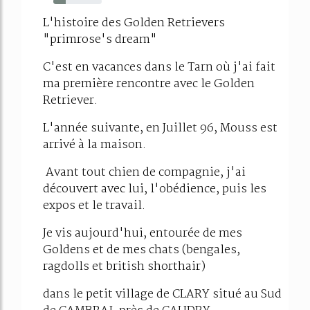
26%
L'histoire des Golden Retrievers
"primrose's dream"
C'est en vacances dans le Tarn où j'ai fait
ma première rencontre avec le Golden
Retriever.
L'année suivante, en Juillet 96, Mouss est
arrivé à la maison.
Avant tout chien de compagnie, j'ai
découvert avec lui, l'obédience, puis les
expos et le travail.
Je vis aujourd'hui, entourée de mes
Goldens et de mes chats (bengales,
ragdolls et british shorthair)
dans le petit village de CLARY situé au Sud