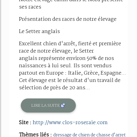
ses races
Présentation des races de notre élevage
Le Setter anglais
Excellent chien d'arrêt, fierté et première
race de notre élevage, le Setter
anglais représente environ 50% de nos
naissances à lui seul. Ils sont vendus
partout en Europe : Italie, Grèce, Espagne...
Cet élevage est le résultat d'un travail de
sélection de près de 20 ans...
LIRE LA SUITE
Site :
http://www.clos-roseraie.com
Thèmes liés :
dressage de chien de chasse d'arret