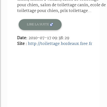
pour chien, salon de toilettage canin, ecole de
toilettage pour chien, prix toilettage...
LIRE LA SUITE
Date:
2010-07-17 09:38:29
Site :
http://toilettage.bordeaux.free.fr