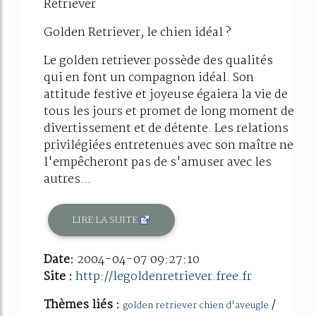
Retriever
Golden Retriever, le chien idéal ?
Le golden retriever possède des qualités
qui en font un compagnon idéal. Son
attitude festive et joyeuse égaiera la vie de
tous les jours et promet de long moment de
divertissement et de détente. Les relations
privilégiées entretenues avec son maître ne
l'empêcheront pas de s'amuser avec les
autres...
LIRE LA SUITE
Date:
2004-04-07 09:27:10
Site :
http://legoldenretriever.free.fr
Thèmes liés :
/
golden retriever chien d'aveugle