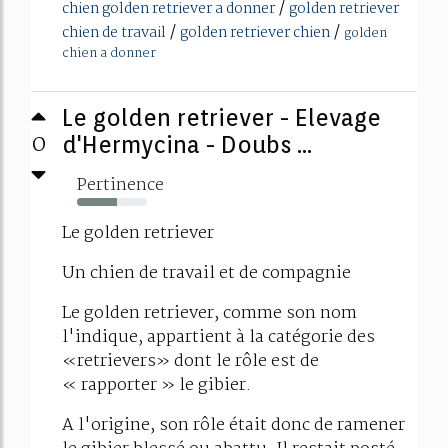
/
chien golden retriever a donner
golden retriever
/
/
chien de travail
golden retriever chien
golden
chien a donner
Le golden retriever - Elevage
0
d'Hermycina - Doubs ...
Pertinence
57%
Le golden retriever
Un chien de travail et de compagnie
Le golden retriever, comme son nom
l'indique, appartient à la catégorie des
«retrievers» dont le rôle est de
« rapporter » le gibier.
A l'origine, son rôle était donc de ramener