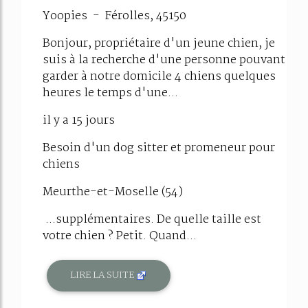
Yoopies - Férolles, 45150
Bonjour, propriétaire d'un jeune chien, je
suis à la recherche d'une personne pouvant
garder à notre domicile 4 chiens quelques
heures le temps d'une...
il y a 15 jours
Besoin d'un dog sitter et promeneur pour
chiens
Meurthe-et-Moselle (54)
...supplémentaires. De quelle taille est
votre chien ? Petit. Quand...
LIRE LA SUITE