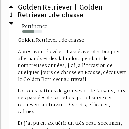
Golden Retriever | Golden
1
Retriever…de chasse
Pertinence
57%
Golden Retriever...de chasse
Après avoir élevé et chassé avec des braques
allemands et des labradors pendant de
nombreuses années, j'ai, à l'occasion de
quelques jours de chasse en Ecosse, découvert
le Golden Retriever au travail.
Lors des battues de grouses et de faisans, lors
des passées de sarcelles, j'ai observé ces
retrievers au travail. Discrets, efficaces,
calmes...
Et j'ai pu en acquérir un très beau spécimen,