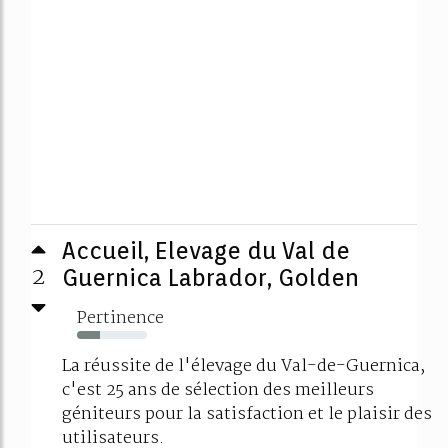
Accueil, Elevage du Val de
2
Guernica Labrador, Golden
Pertinence
33%
La réussite de l'élevage du Val-de-Guernica,
c'est 25 ans de sélection des meilleurs
géniteurs pour la satisfaction et le plaisir des
utilisateurs.