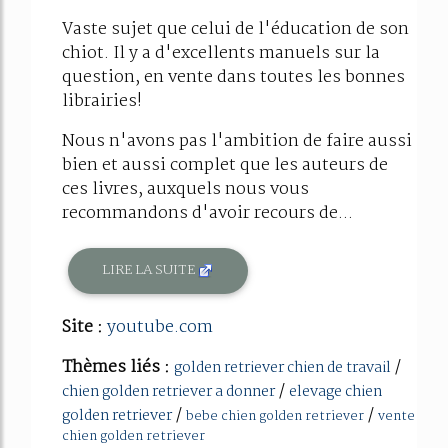
Vaste sujet que celui de l'éducation de son
chiot. Il y a d'excellents manuels sur la
question, en vente dans toutes les bonnes
librairies!
Nous n'avons pas l'ambition de faire aussi
bien et aussi complet que les auteurs de
ces livres, auxquels nous vous
recommandons d'avoir recours de...
LIRE LA SUITE
Site :
youtube.com
Thèmes liés :
/
golden retriever chien de travail
/
chien golden retriever a donner
elevage chien
/
/
golden retriever
bebe chien golden retriever
vente
chien golden retriever