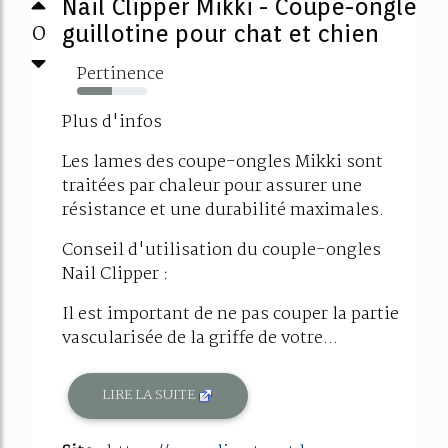
Nail Clipper Mikki - Coupe-ongle
0
guillotine pour chat et chien
Pertinence
50%
Plus d'infos
Les lames des coupe-ongles Mikki sont
traitées par chaleur pour assurer une
résistance et une durabilité maximales.
Conseil d'utilisation du couple-ongles
Nail Clipper :
Il est important de ne pas couper la partie
vascularisée de la griffe de votre...
LIRE LA SUITE