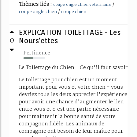
Thèmes liés :
/
coupe ongle chien veterinaire
/
coupe ongle chien
coupe chien
EXPLICATION TOILETTAGE - Les
0
Nours'ettes
Pertinence
43%
Le Toilettage du Chien - Ce qu'il faut savoir
Le toilettage pour chien est un moment
important pour vous et votre chien - vous
devriez tous les deux apprécier l'expérience
pour avoir une chance d'augmenter le lien
entre vous et c'est une partie nécessaire
pour maintenir la bonne santé de votre
compagnon fidèle. Les animaux de
compagnie ont besoin de leur maître pour