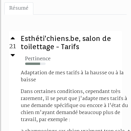
Résumé
Esthéti'chiens.be, salon de
21
toilettage - Tarifs
Pertinence
73%
Adaptation de mes tarifs à la hausse ou à la
baisse
Dans certaines conditions, cependant très
rarement, il se peut que j'adapte mes tarifs à
une demande spécifique ou encore à l'état du
chien m'ayant demandé beaucoup plus de
travail, par exemple :