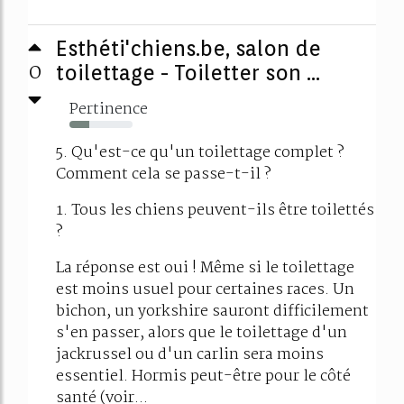
Esthéti'chiens.be, salon de
0
toilettage - Toiletter son ...
Pertinence
32%
5. Qu'est-ce qu'un toilettage complet ?
Comment cela se passe-t-il ?
1. Tous les chiens peuvent-ils être toilettés
?
La réponse est oui ! Même si le toilettage
est moins usuel pour certaines races. Un
bichon, un yorkshire sauront difficilement
s'en passer, alors que le toilettage d'un
jackrussel ou d'un carlin sera moins
essentiel. Hormis peut-être pour le côté
santé (voir...