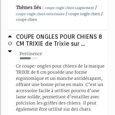
Thèmes liés :
/
coupe ongle chien saignement
/
/
coupe ongle chien
coupe ongle chien veterinaire
coupe chien
COUPE ONGLES POUR CHIENS 8
0
CM TRIXIE de Trixie sur ...
Pertinence
60%
Ce coupe-ongles pour chiens de la marque
TRIXIE de 8 cm possède une forme
ergonomique et un manche antidérapant,
offrant une bonne prise en main. C'est un
accessoire facile à utiliser pourvu d'une
lame solide, permettant d'entailler avec
précision les griffes des chiens. Il peut
également être utilisé sur des chats.