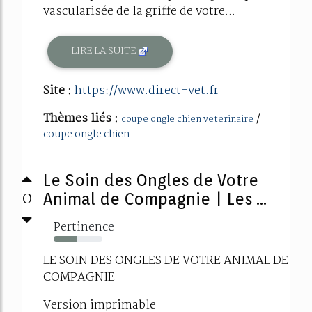
vascularisée de la griffe de votre...
LIRE LA SUITE
Site :
https://www.direct-vet.fr
Thèmes liés :
/
coupe ongle chien veterinaire
coupe ongle chien
Le Soin des Ongles de Votre
0
Animal de Compagnie | Les ...
Pertinence
48%
LE SOIN DES ONGLES DE VOTRE ANIMAL DE
COMPAGNIE
Version imprimable