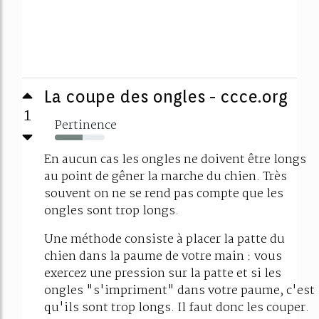
La coupe des ongles - ccce.org
1
Pertinence
56%
En aucun cas les ongles ne doivent être longs
au point de gêner la marche du chien. Très
souvent on ne se rend pas compte que les
ongles sont trop longs.
Une méthode consiste à placer la patte du
chien dans la paume de votre main : vous
exercez une pression sur la patte et si les
ongles "s'impriment" dans votre paume, c'est
qu'ils sont trop longs. Il faut donc les couper.