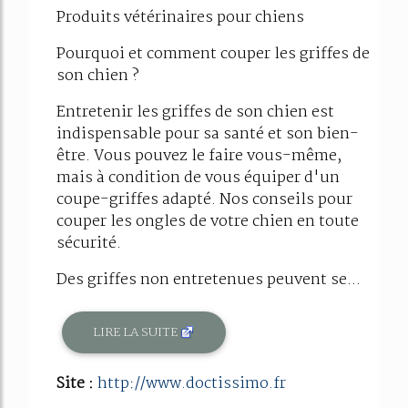
Produits vétérinaires pour chiens
Pourquoi et comment couper les griffes de
son chien ?
Entretenir les griffes de son chien est
indispensable pour sa santé et son bien-
être. Vous pouvez le faire vous-même,
mais à condition de vous équiper d'un
coupe-griffes adapté. Nos conseils pour
couper les ongles de votre chien en toute
sécurité.
Des griffes non entretenues peuvent se...
LIRE LA SUITE
Site :
http://www.doctissimo.fr