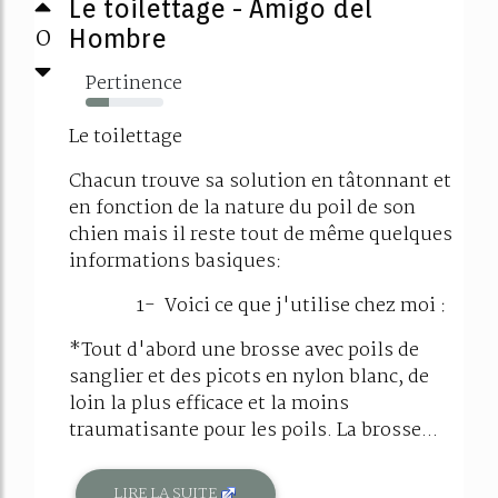
Le toilettage - Amigo del
0
Hombre
Pertinence
30%
Le toilettage
Chacun trouve sa solution en tâtonnant et
en fonction de la nature du poil de son
chien mais il reste tout de même quelques
informations basiques:
1- Voici ce que j'utilise chez moi :
*Tout d'abord une brosse avec poils de
sanglier et des picots en nylon blanc, de
loin la plus efficace et la moins
traumatisante pour les poils. La brosse...
LIRE LA SUITE