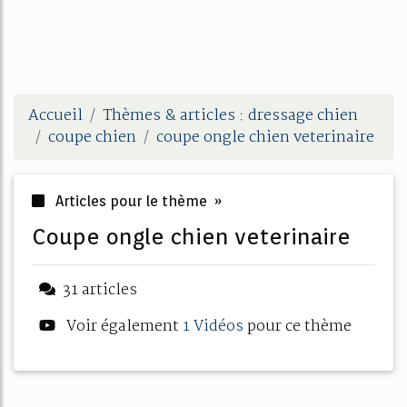
Accueil
Thèmes & articles : dressage chien
coupe chien
coupe ongle chien veterinaire
Articles pour le thème »
coupe ongle chien veterinaire
31 articles
Voir également
1 Vidéos
pour ce thème