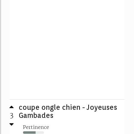
coupe ongle chien - Joyeuses
3
Gambades
Pertinence