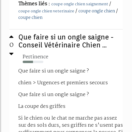
Thèmes liés :
/
coupe ongle chien saignement
/
/
coupe ongle chien
coupe ongle chien veterinaire
coupe chien
Que faire si un ongle saigne -
0
Conseil Vétérinaire Chien ...
Pertinence
50%
Que faire si un ongle saigne ?
chien > Urgences et premiers secours
Que faire si un ongle saigne ?
La coupe des griffes
Si le chien ou le chat ne marche pas assez
sur des sols durs, ses griffes ne s'usent pas