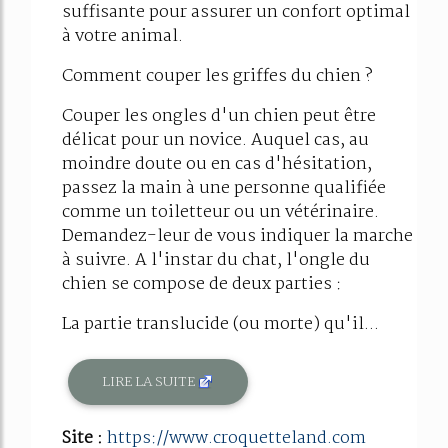
suffisante pour assurer un confort optimal
à votre animal.
Comment couper les griffes du chien ?
Couper les ongles d'un chien peut être
délicat pour un novice. Auquel cas, au
moindre doute ou en cas d'hésitation,
passez la main à une personne qualifiée
comme un toiletteur ou un vétérinaire.
Demandez-leur de vous indiquer la marche
à suivre. A l'instar du chat, l'ongle du
chien se compose de deux parties :
La partie translucide (ou morte) qu'il...
LIRE LA SUITE
Site :
https://www.croquetteland.com