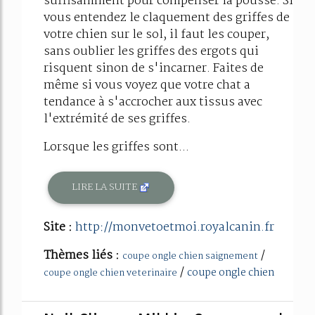
suffisamment pour compenser la pousse. Si
vous entendez le claquement des griffes de
votre chien sur le sol, il faut les couper,
sans oublier les griffes des ergots qui
risquent sinon de s'incarner. Faites de
même si vous voyez que votre chat a
tendance à s'accrocher aux tissus avec
l'extrémité de ses griffes.
Lorsque les griffes sont...
LIRE LA SUITE
Site :
http://monvetoetmoi.royalcanin.fr
Thèmes liés :
/
coupe ongle chien saignement
/
coupe ongle chien
coupe ongle chien veterinaire