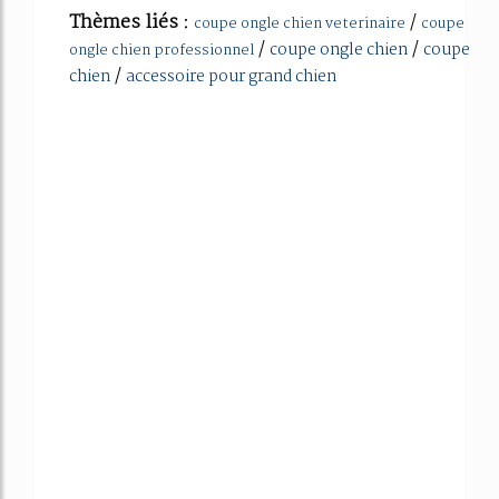
Thèmes liés :
/
coupe ongle chien veterinaire
coupe
/
/
coupe ongle chien
coupe
ongle chien professionnel
/
chien
accessoire pour grand chien