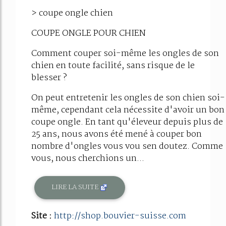
60%
> coupe ongle chien
COUPE ONGLE POUR CHIEN
Comment couper soi-même les ongles de son
chien en toute facilité, sans risque de le
blesser ?
On peut entretenir les ongles de son chien soi-
même, cependant cela nécessite d'avoir un bon
coupe ongle. En tant qu'éleveur depuis plus de
25 ans, nous avons été mené à couper bon
nombre d'ongles vous vou sen doutez. Comme
vous, nous cherchions un...
LIRE LA SUITE
Site :
http://shop.bouvier-suisse.com