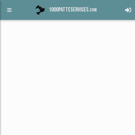
1000patteservices.
com