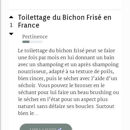
Toilettage du Bichon Frisé en
1
France
Pertinence
34%
Le toilettage du bichon frisé peut se faire
une fois par mois en lui donnant un bain
avec un shampoing et un après shampoing
nourrisseur, adapté à sa texture de poils,
bien rincer, puis le sécher avec l'aide d'un
séchoir. Vous pouvez le brosser en le
séchant pour lui faire un beau brushing ou
le sécher en l'état pour un aspect plus
naturel sans défaire ses boucles. Surtout
bien le...
LIRE LA SUITE