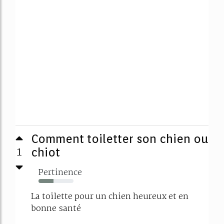
Comment toiletter son chien ou
1
chiot
Pertinence
43%
La toilette pour un chien heureux et en
bonne santé