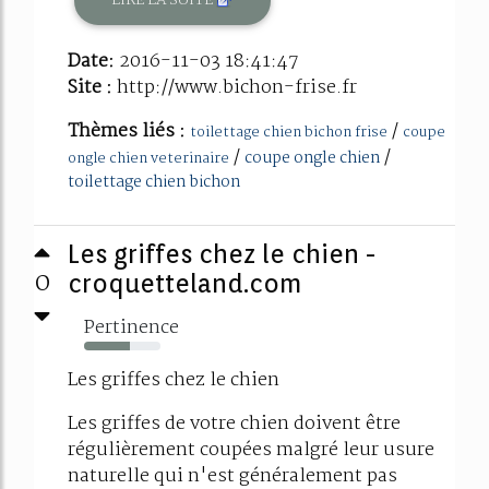
Date:
2016-11-03 18:41:47
Site :
http://www.bichon-frise.fr
Thèmes liés :
/
toilettage chien bichon frise
coupe
/
/
coupe ongle chien
ongle chien veterinaire
toilettage chien bichon
Les griffes chez le chien -
0
croquetteland.com
Pertinence
60%
Les griffes chez le chien
Les griffes de votre chien doivent être
régulièrement coupées malgré leur usure
naturelle qui n'est généralement pas