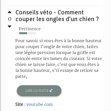
Conseils véto - Comment
0
couper les ongles d'un chien ?
Pertinence
45%
Pour savoir si vous êtes à la bonne hauteur
pour couper l'ongle de votre chien, faites
une légère pression lorsque la griffe est
coincée entre les lames du ciseaux. Si votre
chien se laisse faire, c'est que vous êtes à
la bonne hauteur, s'il essaye de retirer sa
patte,...
LIRE LA SUITE
Site :
youtube.com