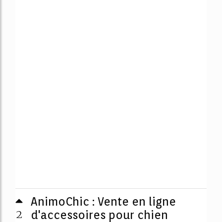
AnimoChic : Vente en ligne
2
d'accessoires pour chien