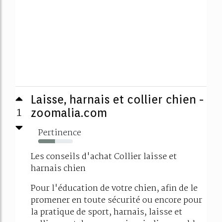
Laisse, harnais et collier chien -
1
zoomalia.com
Pertinence
48%
Les conseils d'achat Collier laisse et
harnais chien
Pour l'éducation de votre chien, afin de le
promener en toute sécurité ou encore pour
la pratique de sport, harnais, laisse et