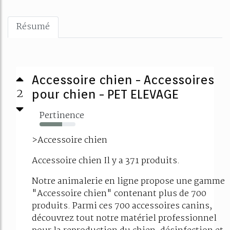
Résumé
Accessoire chien - Accessoires
2
pour chien - PET ELEVAGE
Pertinence
63%
>Accessoire chien
Accessoire chien Il y a 371 produits.
Notre animalerie en ligne propose une gamme
"Accessoire chien" contenant plus de 700
produits. Parmi ces 700 accessoires canins,
découvrez tout notre matériel professionnel