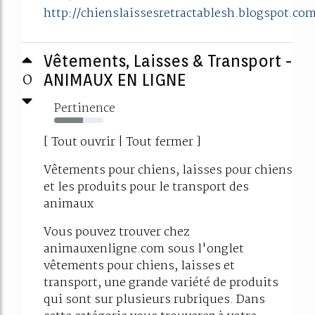
http://chienslaissesretractablesh.blogspot.co
Vêtements, Laisses & Transport -
0
ANIMAUX EN LIGNE
Pertinence
59%
[ Tout ouvrir | Tout fermer ]
Vêtements pour chiens, laisses pour chiens
et les produits pour le transport des
animaux
Vous pouvez trouver chez
animauxenligne.com sous l'onglet
vêtements pour chiens, laisses et
transport, une grande variété de produits
qui sont sur plusieurs rubriques. Dans