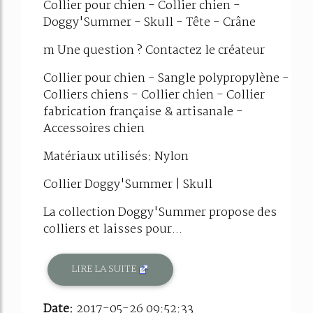
Collier pour chien - Collier chien -
Doggy'Summer - Skull - Tête - Crâne
m Une question ? Contactez le créateur
Collier pour chien - Sangle polypropylène -
Colliers chiens - Collier chien - Collier
fabrication française & artisanale -
Accessoires chien
Matériaux utilisés: Nylon
Collier Doggy'Summer | Skull
La collection Doggy'Summer propose des
colliers et laisses pour...
LIRE LA SUITE
Date:
2017-05-26 09:52:33