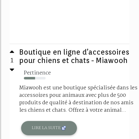
Boutique en ligne d’accessoires
1
pour chiens et chats - Miawooh
Pertinence
51%
Miawooh est une boutique spécialisée dans les
accessoires pour animaux avec plus de 500
produits de qualité à destination de nos amis
les chiens et chats. Offrez à votre animal...
LIRE LA SUITE