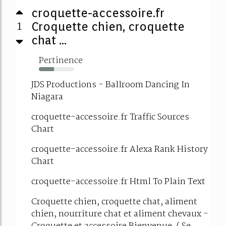
croquette-accessoire.fr
1
Croquette chien, croquette
chat ...
Pertinence
43%
JDS Productions - Ballroom Dancing In
Niagara
croquette-accessoire.fr Traffic Sources
Chart
croquette-accessoire.fr Alexa Rank History
Chart
croquette-accessoire.fr Html To Plain Text
Croquette chien, croquette chat, aliment
chien, nourriture chat et aliment chevaux -