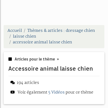
Accueil
Thèmes & articles : dressage chien
laisse chien
accessoire animal laisse chien
Articles pour le thème »
accessoire animal laisse chien
194 articles
Voir également
5 Vidéos
pour ce thème