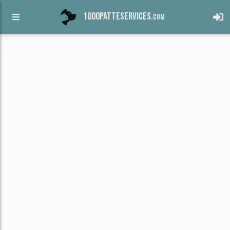
1000patteservices.
com