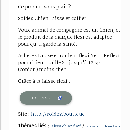
Ce produit vous plaît ?
Soldes Chien Laisse et collier
Votre animal de compagnie est un Chien, et
le produit de la marque flexi est adaptée
pour qu'il garde la santé.
Achetez Laisse enrouleur flexi Neon Reflect
pour chien - taille S : jusqu'à 12 kg
(cordon) moins cher
Grâce à la laisse flexi...
LIRE LA SUITE
Site :
http://soldes.boutique
Thèmes liés :
/
laisse chien flexi
laisse pour chien flexi