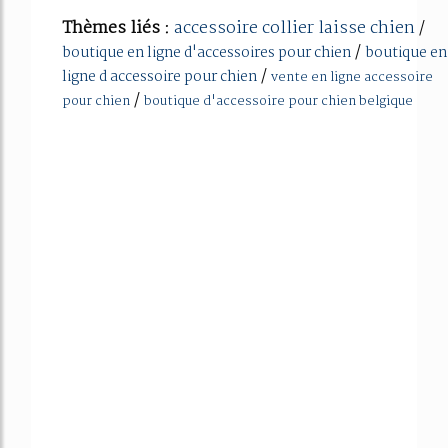
Thèmes liés :
accessoire collier laisse chien
/
/
boutique en ligne d'accessoires pour chien
boutique en
/
ligne d accessoire pour chien
vente en ligne accessoire
/
pour chien
boutique d'accessoire pour chien belgique