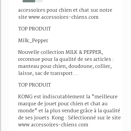
61%
accessoires pour chien et chat sur notre
site www.accessoires-chiens.com
TOP PRODUIT
Milk_Pepper
Nouvelle collection MILK & PEPPER,
reconnue pour la qualité de ses articles :
manteau pour chien, doudoune, collier,
laisse, sac de transport....
TOP PRODUIT
KONG est indiscutablement la "meilleure
marque de jouet pour chien et chat au
monde" et la plus vendue grâce à la qualité
de ses jouets. Kong : Sélectionné sur le site
www.accessoires-chiens.com