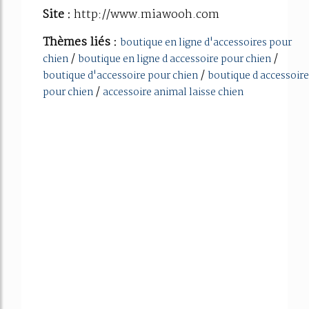
Site :
http://www.miawooh.com
Thèmes liés :
boutique en ligne d'accessoires pour
/
/
chien
boutique en ligne d accessoire pour chien
/
boutique d'accessoire pour chien
boutique d accessoire
/
pour chien
accessoire animal laisse chien