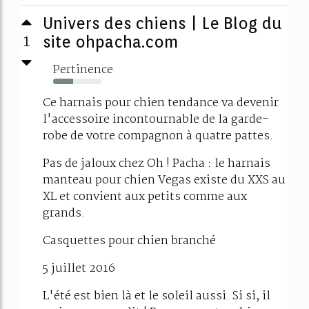
Univers des chiens | Le Blog du
1
site ohpacha.com
Pertinence
41%
Ce harnais pour chien tendance va devenir
l'accessoire incontournable de la garde-
robe de votre compagnon à quatre pattes.
Pas de jaloux chez Oh ! Pacha : le harnais
manteau pour chien Vegas existe du XXS au
XL et convient aux petits comme aux
grands.
Casquettes pour chien branché
5 juillet 2016
L'été est bien là et le soleil aussi. Si si, il