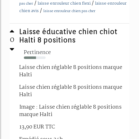
/
/
laisse enrouleur chien flexi
laisse enrouleur
pas cher
/
chien avis
laisse enrouleur chien pas cher
Laisse éducative chien chiot
0
Halti 8 positions
Pertinence
55%
Laisse chien réglable 8 positions marque
Halti
Laisse chien réglable 8 positions marque
Halti
Image : Laisse chien réglable 8 positions
marque Halti
13,90 EUR TTC