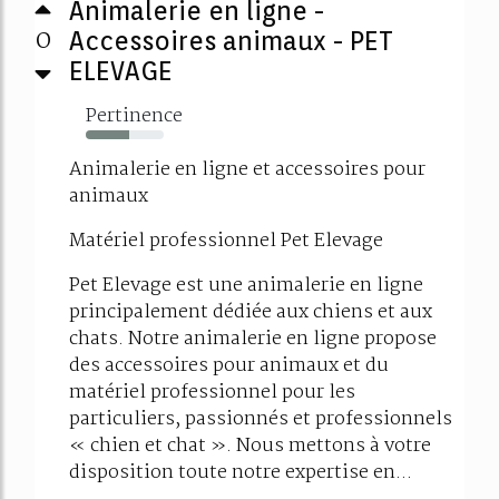
Animalerie en ligne -
0
Accessoires animaux - PET
ELEVAGE
Pertinence
56%
Animalerie en ligne et accessoires pour
animaux
Matériel professionnel Pet Elevage
Pet Elevage est une animalerie en ligne
principalement dédiée aux chiens et aux
chats. Notre animalerie en ligne propose
des accessoires pour animaux et du
matériel professionnel pour les
particuliers, passionnés et professionnels
« chien et chat ». Nous mettons à votre
disposition toute notre expertise en...