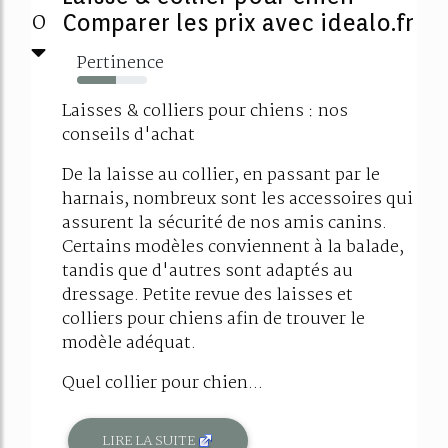
0
Comparer les prix avec idealo.fr
Pertinence
55%
Laisses & colliers pour chiens : nos
conseils d'achat
De la laisse au collier, en passant par le
harnais, nombreux sont les accessoires qui
assurent la sécurité de nos amis canins.
Certains modèles conviennent à la balade,
tandis que d'autres sont adaptés au
dressage. Petite revue des laisses et
colliers pour chiens afin de trouver le
modèle adéquat.
Quel collier pour chien...
LIRE LA SUITE