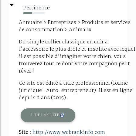
Pertinence
41%
Annuaire > Entreprises > Produits et services
de consommation > Animaux
Du simple collier classique en cuir à
l'accessoire le plus drôle et insolite avec lequel
il est possible d'imaginer votre chien, vous
trouverez tout ce dont votre compagnon peut
rêver !
Ce site est édité à titre professionnel (forme
juridique : Auto-entrepreneur). Il est en ligne
depuis 2 ans (2015).
LIRE LA SUITE
Site :
http://www.webrankinfo.com