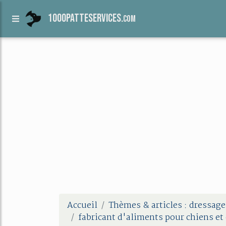
1000patteservices.
com
Accueil
Thèmes & articles : dressage
fabricant d'aliments pour chiens et