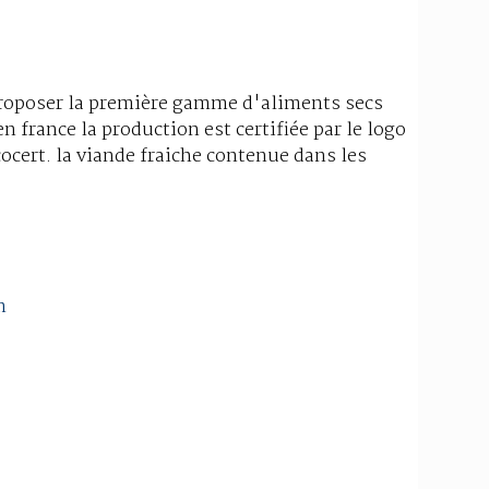
roposer la première gamme d'aliments secs
n france la production est certifiée par le logo
ocert. la viande fraiche contenue dans les
m