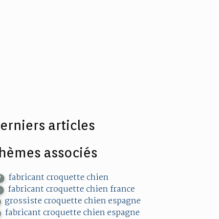
erniers articles
hèmes associés
fabricant croquette chien
7
fabricant croquette chien france
6
grossiste croquette chien espagne
fabricant croquette chien espagne