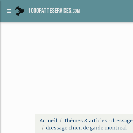
1000patteservices.
com
Accueil
Thèmes & articles : dressage
dressage chien de garde montreal