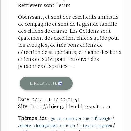
Retrievers sont Beaux
Obéissant, et sont des excellents animaux
de compagnie et sont de la grande famille
des chiens de chasse. Les Goldens sont
également des excellent chiens guide pour
les aveugles, de très bons chiens de
détection de stupéfiants, et même des bons
chiens de suivi pour retrouver des
personnes disparues....
LIRE LA SUITE
Date:
2014-11-10 22:01:41
Site :
http://chiengolden.blogspot.com
Thèmes liés :
/
golden retriever chien d'aveugle
/
/
acheter chien golden retriever
acheter chien golden