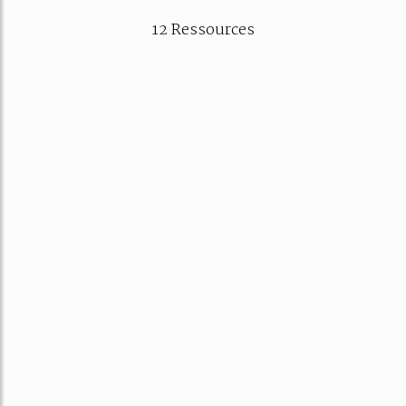
12 Ressources