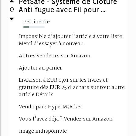
PetSafe - Système de Clôture
0
Anti-fugue avec Fil pour ...
Pertinence
26%
Impossible d'ajouter l'article à votre liste.
Merci d'essayer à nouveau.
Autres vendeurs sur Amazon
Ajouter au panier
Livraison à EUR 0,01 sur les livres et
gratuite dès EUR 25 d'achats sur tout autre
article Détails
Vendu par : HyperM@rket
Vous l'avez déjà ? Vendez sur Amazon
Image indisponible