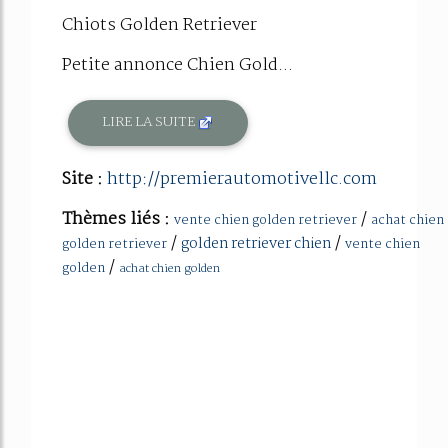
Chiots Golden Retriever
Petite annonce Chien Gold...
LIRE LA SUITE
Site :
http://premierautomotivellc.com
Thèmes liés :
/
vente chien golden retriever
achat chien
/
/
golden retriever chien
golden retriever
vente chien
/
golden
achat chien golden