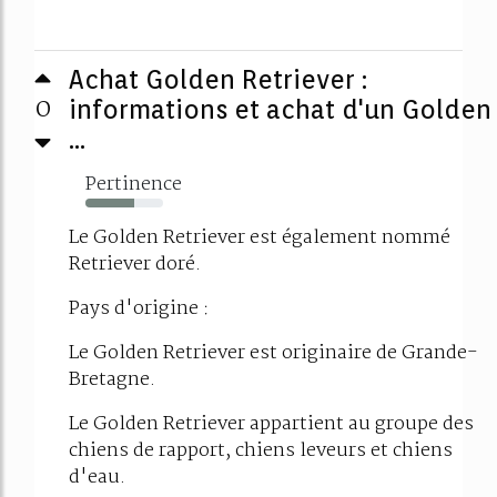
Achat Golden Retriever :
0
informations et achat d'un Golden
...
Pertinence
63%
Le Golden Retriever est également nommé
Retriever doré.
Pays d'origine :
Le Golden Retriever est originaire de Grande-
Bretagne.
Le Golden Retriever appartient au groupe des
chiens de rapport, chiens leveurs et chiens
d'eau.