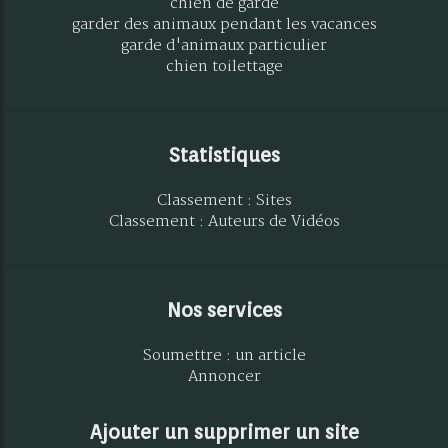
chien de garde
garder des animaux pendant les vacances
garde d'animaux particulier
chien toilettage
Statistiques
Classement : Sites
Classement : Auteurs de Vidéos
Nos services
Soumettre : un article
Annoncer
Ajouter un supprimer un site