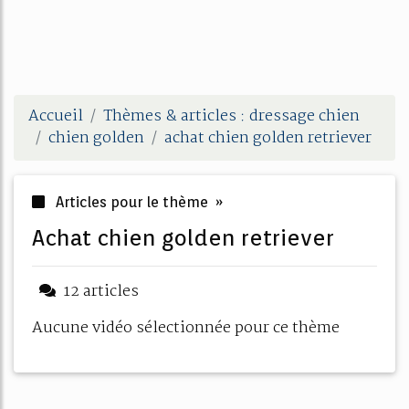
Accueil
Thèmes & articles : dressage chien
chien golden
achat chien golden retriever
Articles pour le thème »
achat chien golden retriever
12 articles
Aucune vidéo sélectionnée pour ce thème