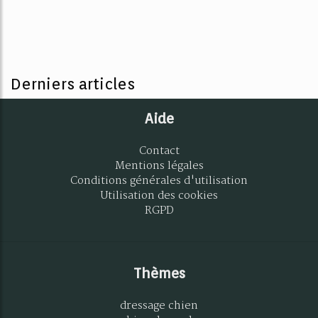
Derniers articles
Aide
Contact
Mentions légales
Conditions générales d'utilisation
Utilisation des cookies
RGPD
Thèmes
dressage chien