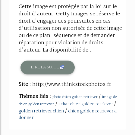
Cette image est protégée par la loi sur le
droit d'auteur. Getty Images se réserve le
droit d'engager des poursuites en cas
d'utilisation non autorisée de cette image
ou de ce plan-séquence et de demander
réparation pour violation de droits
d'auteur. La disponibilité de...
LIRE LA SUITE
Site :
http://www.thinkstockphotos.fr
Thèmes liés :
/
photo chien golden retriever
image de
/
/
achat chien golden retriever
chien golden retriever
/
golden retriever chien
chien golden retriever a
donner