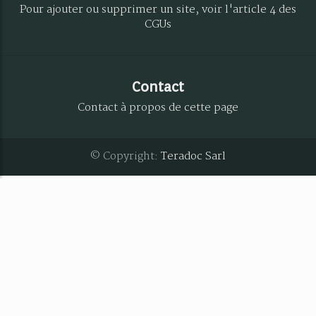
Pour ajouter ou supprimer un site, voir l'article 4 des
CGUs
Contact
Contact à propos de cette page
© Copyright:
Teradoc Sarl