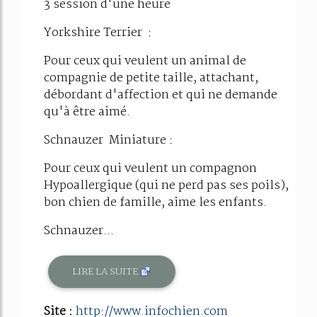
3 session d'une heure
Yorkshire Terrier :
Pour ceux qui veulent un animal de
compagnie de petite taille, attachant,
débordant d'affection et qui ne demande
qu'à être aimé.
Schnauzer Miniature :
Pour ceux qui veulent un compagnon
Hypoallergique (qui ne perd pas ses poils),
bon chien de famille, aime les enfants.
Schnauzer...
LIRE LA SUITE
Site :
http://www.infochien.com