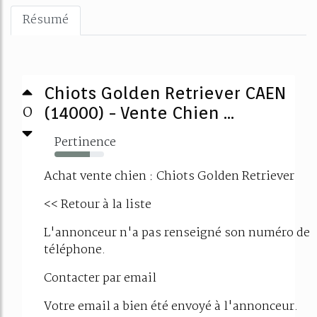
Résumé
Chiots Golden Retriever CAEN
0
(14000) - Vente Chien ...
Pertinence
71%
Achat vente chien : Chiots Golden Retriever
<< Retour à la liste
L'annonceur n'a pas renseigné son numéro de
téléphone.
Contacter par email
Votre email a bien été envoyé à l'annonceur.