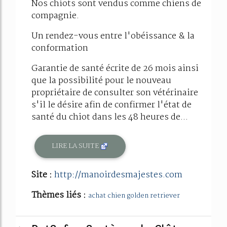
Nos chiots sont vendus comme chiens de
compagnie.
Un rendez-vous entre l'obéissance & la
conformation
Garantie de santé écrite de 26 mois ainsi
que la possibilité pour le nouveau
propriétaire de consulter son vétérinaire
s'il le désire afin de confirmer l'état de
santé du chiot dans les 48 heures de...
LIRE LA SUITE
Site :
http://manoirdesmajestes.com
Thèmes liés :
achat chien golden retriever