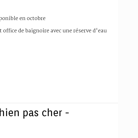
ponible en octobre
t office de baignoire avec une réserve d'eau
ien pas cher -