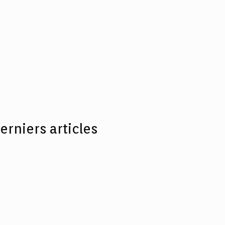
erniers articles