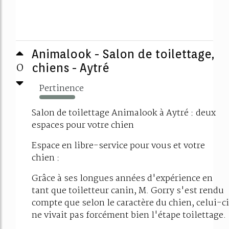
Animalook - Salon de toilettage,
0
chiens - Aytré
Pertinence
483%
Salon de toilettage Animalook à Aytré : deux
espaces pour votre chien
Espace en libre-service pour vous et votre
chien :
Grâce à ses longues années d'expérience en
tant que toiletteur canin, M. Gorry s'est rendu
compte que selon le caractère du chien, celui-ci
ne vivait pas forcément bien l'étape toilettage.