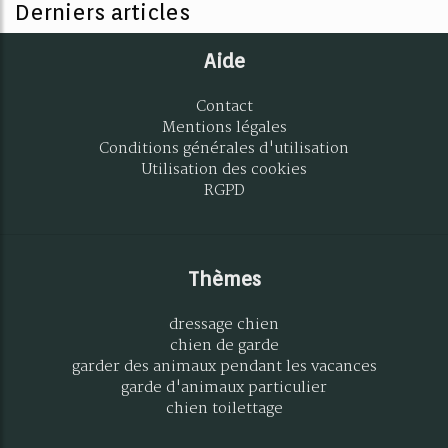
Derniers articles
Aide
Contact
Mentions légales
Conditions générales d'utilisation
Utilisation des cookies
RGPD
Thèmes
dressage chien
chien de garde
garder des animaux pendant les vacances
garde d'animaux particulier
chien toilettage