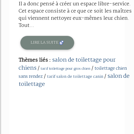
Il a donc pensé à créer un espace libre-service.
Cet espace consiste à ce que ce soit les maîtres
qui viennent nettoyer eux-mêmes leur chien.
Tout...
LIRE LA SUITE
salon de toilettage pour
Thèmes liés :
chiens
/
/
toilettage chien
tarif toilettage pour gros chien
salon de
/
/
sans rendez
tarif salon de toilettage canin
toilettage