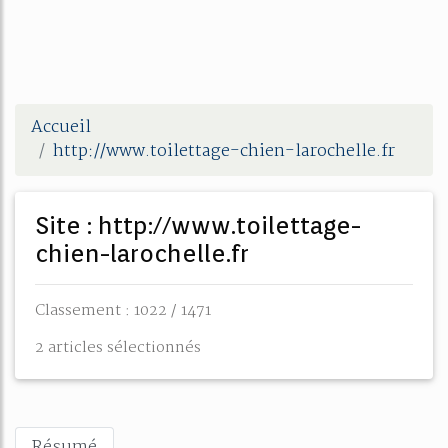
Accueil
http://www.toilettage-chien-larochelle.fr
Site : http://www.toilettage-
chien-larochelle.fr
Classement : 1022 / 1471
2 articles sélectionnés
Résumé