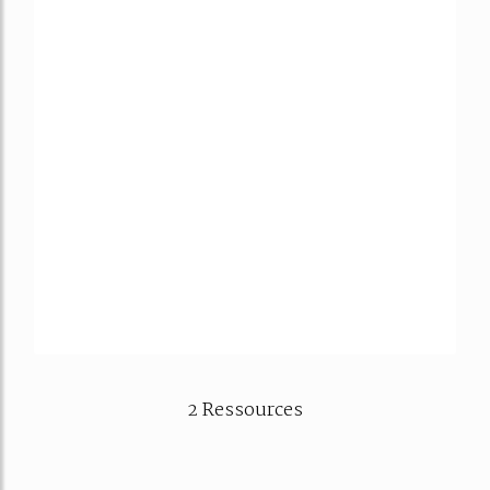
2 Ressources