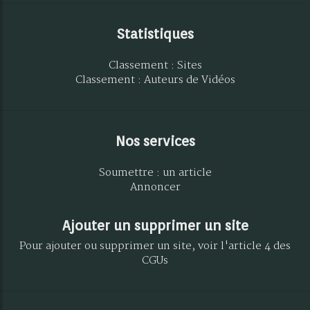
Statistiques
Classement : Sites
Classement : Auteurs de Vidéos
Nos services
Soumettre : un article
Annoncer
Ajouter un supprimer un site
Pour ajouter ou supprimer un site, voir l'article 4 des
CGUs