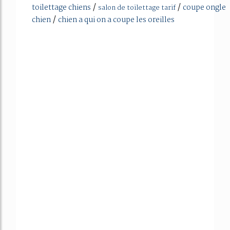
/
/
toilettage chiens
coupe ongle
salon de toilettage tarif
/
chien
chien a qui on a coupe les oreilles