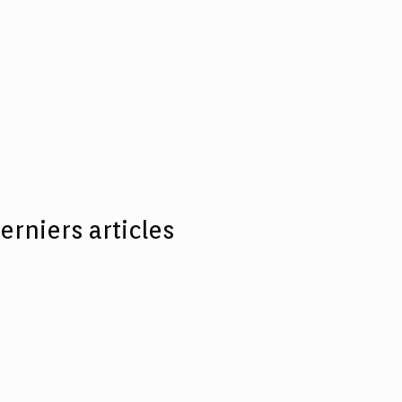
erniers articles