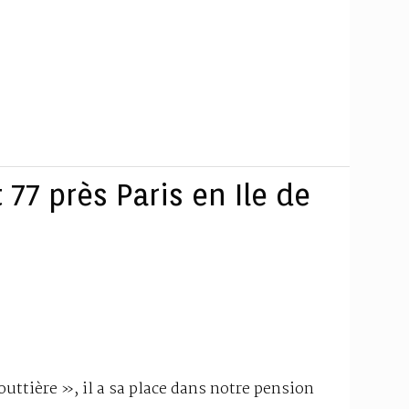
77 près Paris en Ile de
outtière », il a sa place dans notre pension