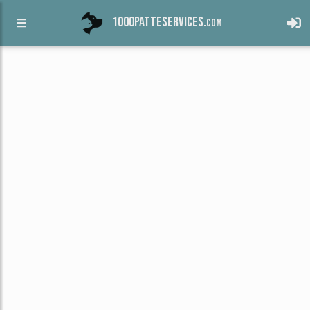
1000patteservices.
com