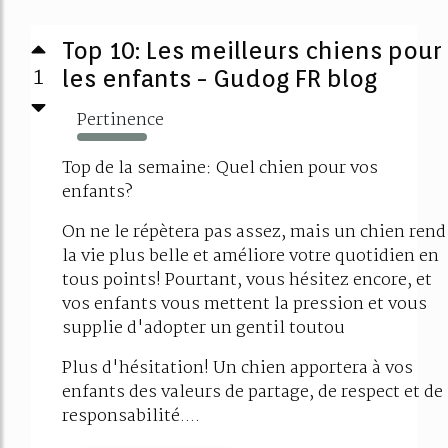
Top 10: Les meilleurs chiens pour
1
les enfants - Gudog FR blog
Pertinence
145%
Top de la semaine: Quel chien pour vos
enfants?
On ne le répètera pas assez, mais un chien rend
la vie plus belle et améliore votre quotidien en
tous points! Pourtant, vous hésitez encore, et
vos enfants vous mettent la pression et vous
supplie d'adopter un gentil toutou
Plus d'hésitation! Un chien apportera à vos
enfants des valeurs de partage, de respect et de
responsabilité....