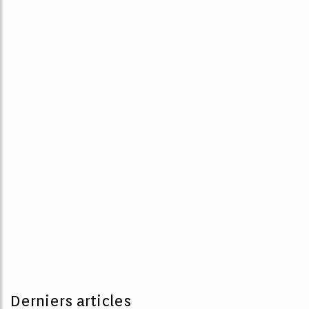
Derniers articles