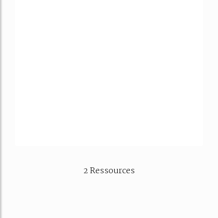
2 Ressources