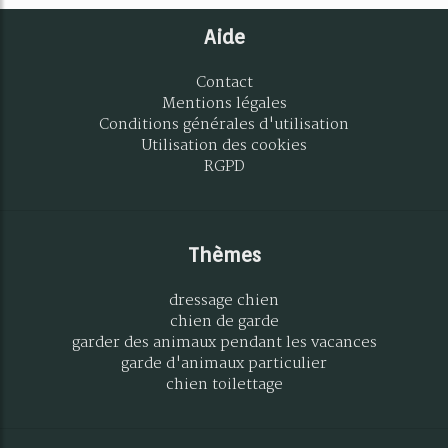
Aide
Contact
Mentions légales
Conditions générales d'utilisation
Utilisation des cookies
RGPD
Thèmes
dressage chien
chien de garde
garder des animaux pendant les vacances
garde d'animaux particulier
chien toilettage