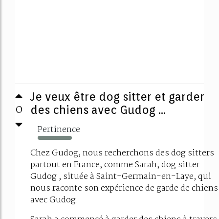
Je veux être dog sitter et garder
0
des chiens avec Gudog ...
Pertinence
504%
Chez Gudog, nous recherchons des dog sitters
partout en France, comme Sarah, dog sitter
Gudog , située à Saint-Germain-en-Laye, qui
nous raconte son expérience de garde de chiens
avec Gudog.