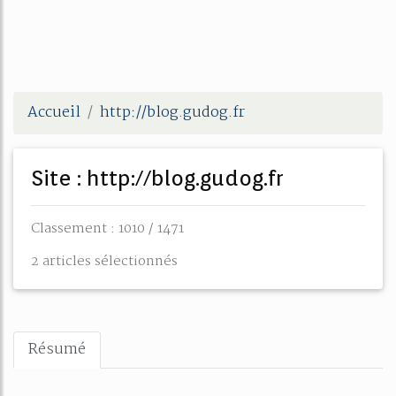
Accueil
http://blog.gudog.fr
Site : http://blog.gudog.fr
Classement : 1010 / 1471
2 articles sélectionnés
Résumé