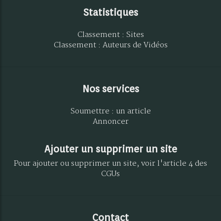
Statistiques
Classement : Sites
Classement : Auteurs de Vidéos
Nos services
Soumettre : un article
Annoncer
Ajouter un supprimer un site
Pour ajouter ou supprimer un site, voir l'article 4 des
CGUs
Contact