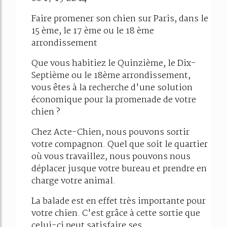
Faire promener son chien sur Paris, dans le
15 ème, le 17 ème ou le 18 ème
arrondissement
Que vous habitiez le Quinzième, le Dix-
Septième ou le 18ème arrondissement,
vous êtes à la recherche d'une solution
économique pour la promenade de votre
chien ?
Chez Acte-Chien, nous pouvons sortir
votre compagnon. Quel que soit le quartier
où vous travaillez, nous pouvons nous
déplacer jusque votre bureau et prendre en
charge votre animal.
La balade est en effet très importante pour
votre chien. C'est grâce à cette sortie que
celui-ci peut satisfaire ses...