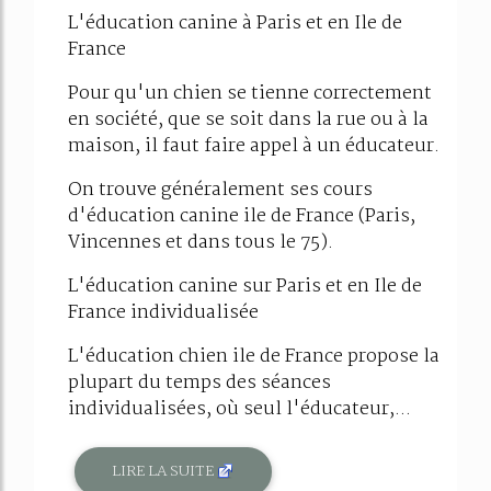
L'éducation canine à Paris et en Ile de
France
Pour qu'un chien se tienne correctement
en société, que se soit dans la rue ou à la
maison, il faut faire appel à un éducateur.
On trouve généralement ses cours
d'éducation canine ile de France (Paris,
Vincennes et dans tous le 75).
L'éducation canine sur Paris et en Ile de
France individualisée
L'éducation chien ile de France propose la
plupart du temps des séances
individualisées, où seul l'éducateur,...
LIRE LA SUITE