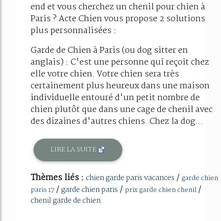
end et vous cherchez un chenil pour chien à
Paris ? Acte Chien vous propose 2 solutions
plus personnalisées :
Garde de Chien à Paris (ou dog sitter en
anglais) : C'est une personne qui reçoit chez
elle votre chien. Votre chien sera très
certainement plus heureux dans une maison
individuelle entouré d'un petit nombre de
chien plutôt que dans une cage de chenil avec
des dizaines d'autres chiens. Chez la dog...
LIRE LA SUITE
Thèmes liés :
/
chien garde paris vacances
garde chien
/
/
/
garde chien paris
paris 17
prix garde chien chenil
chenil garde de chien