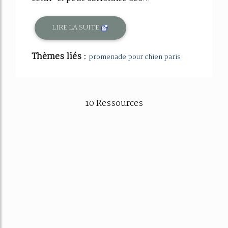
LIRE LA SUITE
Thèmes liés :
promenade pour chien paris
10 Ressources