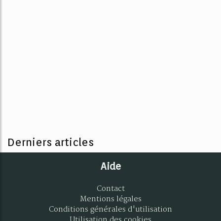
Derniers articles
Aide
Contact
Mentions légales
Conditions générales d'utilisation
Utilisation des cookies