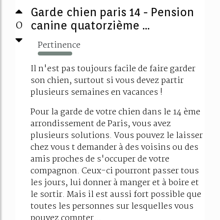
Garde chien paris 14 - Pension
0
canine quatorzième ...
Pertinence
438%
Il n'est pas toujours facile de faire garder
son chien, surtout si vous devez partir
plusieurs semaines en vacances !
Pour la garde de votre chien dans le 14 ème
arrondissement de Paris, vous avez
plusieurs solutions. Vous pouvez le laisser
chez vous t demander à des voisins ou des
amis proches de s'occuper de votre
compagnon. Ceux-ci pourront passer tous
les jours, lui donner à manger et à boire et
le sortir. Mais il est aussi fort possible que
toutes les personnes sur lesquelles vous
pouvez compter...