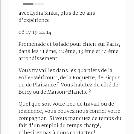
48%
avec Lydia Sinka, plus de 20 ans
d'expérience
06 17 19 22 14
Promenade et balade pour chien sur Paris,
dans les 11 ème, 12 ème, 13 ème et 14 ème
arrondissement
Vous travaillez dans les quartiers de la
Folie-Méricourt, de la Roquette, de Picpus
ou de Plaisance ? Vous habitez du côté de
Bercy ou de Maison-Blanche ?
Quel que soit votre lieu de travail ou de
résidence, vous pouvez nous confier votre
compagnon. Si vous manquez de temps du
fait d'un emploi du temps chargé,
n'hésitez pas à nous contacter !