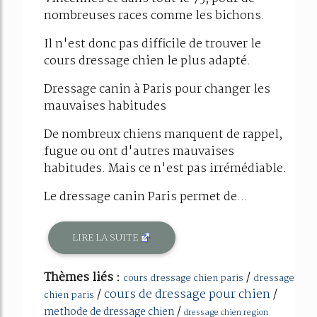
nombreuses races comme les bichons.
Il n'est donc pas difficile de trouver le
cours dressage chien le plus adapté.
Dressage canin à Paris pour changer les
mauvaises habitudes
De nombreux chiens manquent de rappel,
fugue ou ont d'autres mauvaises
habitudes. Mais ce n'est pas irrémédiable.
Le dressage canin Paris permet de...
LIRE LA SUITE
Thèmes liés :
/
cours dressage chien paris
dressage
/
cours de dressage pour chien
/
chien paris
/
methode de dressage chien
dressage chien region