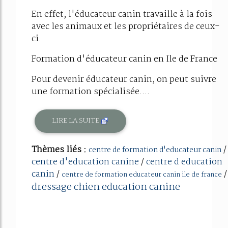
En effet, l'éducateur canin travaille à la fois
avec les animaux et les propriétaires de ceux-
ci.
Formation d'éducateur canin en Ile de France
Pour devenir éducateur canin, on peut suivre
une formation spécialisée....
LIRE LA SUITE
Thèmes liés :
/
centre de formation d'educateur canin
centre d'education canine
/
centre d education
canin
/
/
centre de formation educateur canin ile de france
dressage chien education canine