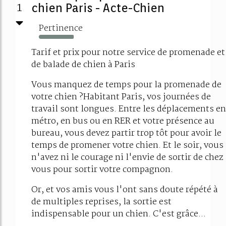
1
chien Paris - Acte-Chien
Pertinence
98%
Tarif et prix pour notre service de promenade et
de balade de chien à Paris
Vous manquez de temps pour la promenade de
votre chien ?Habitant Paris, vos journées de
travail sont longues. Entre les déplacements en
métro, en bus ou en RER et votre présence au
bureau, vous devez partir trop tôt pour avoir le
temps de promener votre chien. Et le soir, vous
n'avez ni le courage ni l'envie de sortir de chez
vous pour sortir votre compagnon.
Or, et vos amis vous l'ont sans doute répété à
de multiples reprises, la sortie est
indispensable pour un chien. C'est grâce...