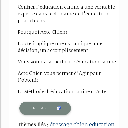
Confier l'éducation canine à une véritable
experte dans le domaine de l'éducation
pour chiens.
Pourquoi Acte Chien?
L'acte implique une dynamique, une
décision, un accomplissement.
Vous voulez la meilleure éducation canine.
Acte Chien vous permet d'Agir pour
l'obtenir.
La Méthode d'éducation canine d'Acte...
LIRE LA SUITE
dressage chien education
Thèmes liés :