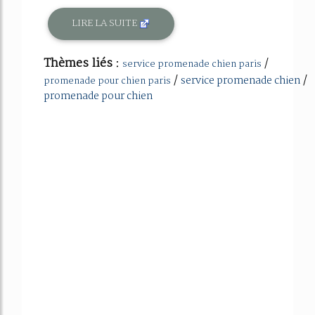
LIRE LA SUITE
Thèmes liés :
/
service promenade chien paris
/
/
service promenade chien
promenade pour chien paris
promenade pour chien