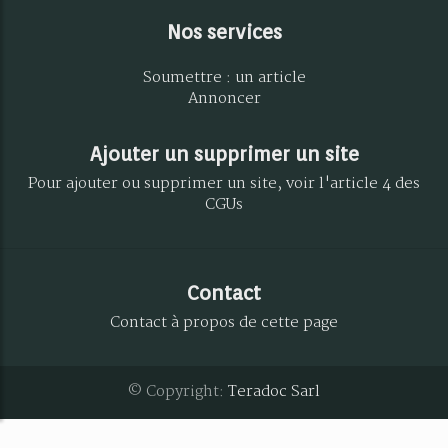
Nos services
Soumettre : un article
Annoncer
Ajouter un supprimer un site
Pour ajouter ou supprimer un site, voir l'article 4 des
CGUs
Contact
Contact à propos de cette page
© Copyright:
Teradoc Sarl