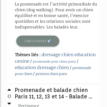
La promenade est l'activité primordiale du
chien (dog walking). Pour avoir un chien
équilibré et en bonne santé, l'exercice
quotidien et les relations sociales sont
indispensables. Les balades leur...
LIRE LA SUITE
dressage chien education
Thèmes liés :
canine
/
/
promenade pour chien paris
education dressage chien
/
promenade
/
pour chien
pension chien paris
Promenade et balade chien
0
Paris 11, 12, 13 et 14 - Balade ...
Pertinence