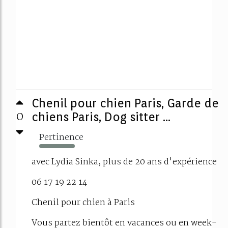
Chenil pour chien Paris, Garde de
0
chiens Paris, Dog sitter ...
Pertinence
1231%
avec Lydia Sinka, plus de 20 ans d'expérience
06 17 19 22 14
Chenil pour chien à Paris
Vous partez bientôt en vacances ou en week-