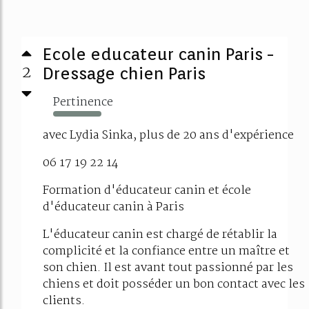
Ecole educateur canin Paris -
2
Dressage chien Paris
Pertinence
324%
avec Lydia Sinka, plus de 20 ans d'expérience
06 17 19 22 14
Formation d'éducateur canin et école
d'éducateur canin à Paris
L'éducateur canin est chargé de rétablir la
complicité et la confiance entre un maître et
son chien. Il est avant tout passionné par les
chiens et doit posséder un bon contact avec les
clients.