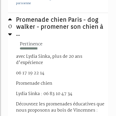
parisienne
Promenade chien Paris - dog
0
walker - promener son chien à
...
Pertinence
95%
avec Lydia Sinka, plus de 20 ans
d'expérience
06 17 19 22 14
Promenade chien
Lydia Sinka : 06 83 10 47 34
Découvrez les promenades éducatives que
nous proposons au bois de Vincennes :