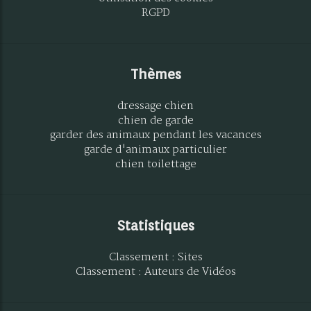
RGPD
Thèmes
dressage chien
chien de garde
garder des animaux pendant les vacances
garde d'animaux particulier
chien toilettage
Statistiques
Classement : Sites
Classement : Auteurs de Vidéos