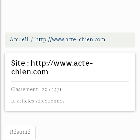
Accueil
http://www.acte-chien.com
Site : http://www.acte-
chien.com
Classement : 20 / 1471
10 articles sélectionnés
Résumé