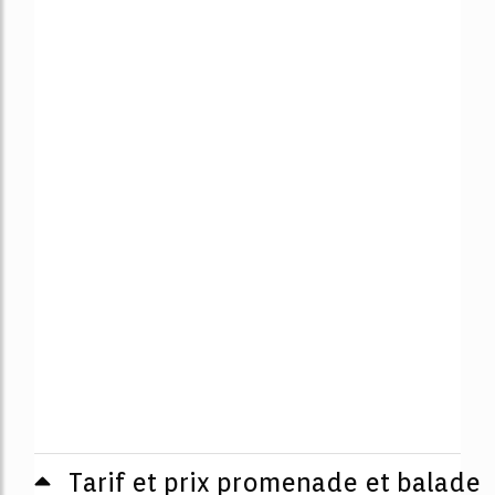
Tarif et prix promenade et balade