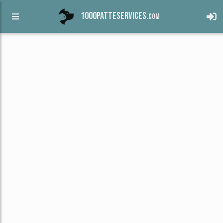
1000patteservices.
com